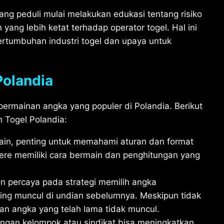
ng peduli mulai melakukan edukasi tentang risiko
ang lebih ketat terhadap operator togel. Hal ini
ertumbuhan industri togel dan upaya untuk
Polandia
 permainan angka yang populer di Polandia. Berikut
 Togel Polandia:
in, penting untuk memahami aturan dan format
otere memiliki cara bermain dan penghitungan yang
n percaya pada strategi memilih angka
ring muncul di undian sebelumnya. Meskipun tidak
n angka yang telah lama tidak muncul.
gan kelompok atau sindikat bisa meningkatkan