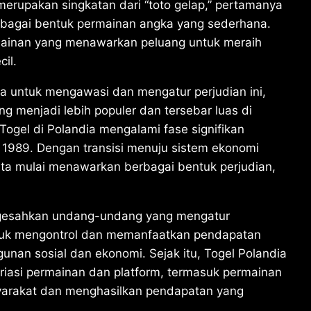
merupakan singkatan dari “toto gelap,” pertamanya
ebagai bentuk permainan angka yang sederhana.
rmainan yang menawarkan peluang untuk meraih
cil.
a untuk mengawasi dan mengatur perjudian ini,
ng menjadi lebih populer dan tersebar luas di
gel di Polandia mengalami fase signifikan
 1989. Dengan transisi menuju sistem ekonomi
ta mulai menawarkan berbagai bentuk perjudian,
ngesahkan undang-undang yang mengatur
untuk mengontrol dan memanfaatkan pendapatan
gunan sosial dan ekonomi. Sejak itu, Togel Polandia
riasi permainan dan platform, termasuk permainan
syarakat dan menghasilkan pendapatan yang