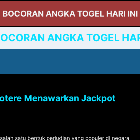
BOCORAN ANGKA TOGEL HARI INI
BOCORAN ANGKA TOGEL HAR
 Lotere Menawarkan Jackpot
h salah satu bentuk perjudian yang populer di negara