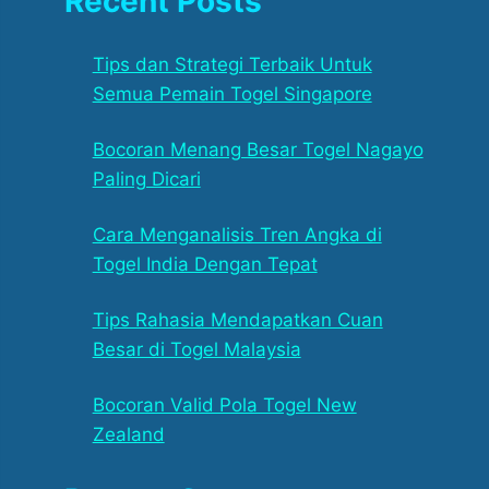
Recent Posts
Tips dan Strategi Terbaik Untuk
Semua Pemain Togel Singapore
Bocoran Menang Besar Togel Nagayo
Paling Dicari
Cara Menganalisis Tren Angka di
Togel India Dengan Tepat
Tips Rahasia Mendapatkan Cuan
Besar di Togel Malaysia
Bocoran Valid Pola Togel New
Zealand