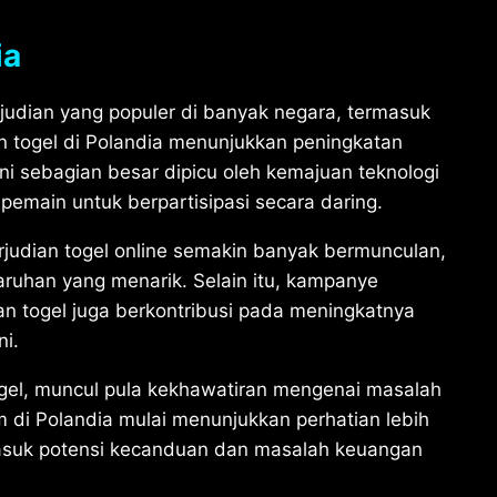
ia
judian yang populer di banyak negara, termasuk
en togel di Polandia menunjukkan peningkatan
ini sebagian besar dipicu oleh kemajuan teknologi
pemain untuk berpartisipasi secara daring.
rjudian togel online semakin banyak bermunculan,
ruhan yang menarik. Selain itu, kampanye
an togel juga berkontribusi pada meningkatnya
ni.
gel, muncul pula kekhawatiran mengenai masalah
 di Polandia mulai menunjukkan perhatian lebih
masuk potensi kecanduan dan masalah keuangan