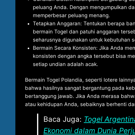
peluang Anda. Dengan mengumpulkan dana
memperbesar peluang menang.
Tetapkan Anggaran: Tentukan berapa ban
bermain Togel dan patuhi anggaran ters
seharusnya digunakan untuk kebutuhan se
Bermain Secara Konsisten: Jika Anda memi
konsisten dengan angka tersebut bisa me
setiap undian adalah acak.
Bermain Togel Polandia, seperti lotere lainn
bahwa hasilnya sangat bergantung pada keb
bertanggung jawab. Jika Anda merasa bah
atau kehidupan Anda, sebaiknya berhenti da
Baca Juga:
Togel Argenti
Ekonomi dalam Dunia Perj