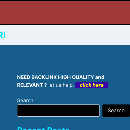
I
NEED BACKLINK HIGH QUALITY and
RELEVANT ?
let us help.
click here
Search
Search