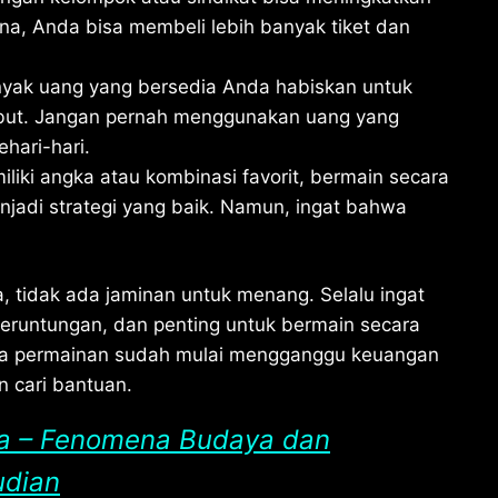
, Anda bisa membeli lebih banyak tiket dan
yak uang yang bersedia Anda habiskan untuk
ebut. Jangan pernah menggunakan uang yang
hari-hari.
liki angka atau kombinasi favorit, bermain secara
njadi strategi yang baik. Namun, ingat bahwa
ya, tidak ada jaminan untuk menang. Selalu ingat
eruntungan, dan penting untuk bermain secara
wa permainan sudah mulai mengganggu keuangan
n cari bantuan.
na – Fenomena Budaya dan
udian