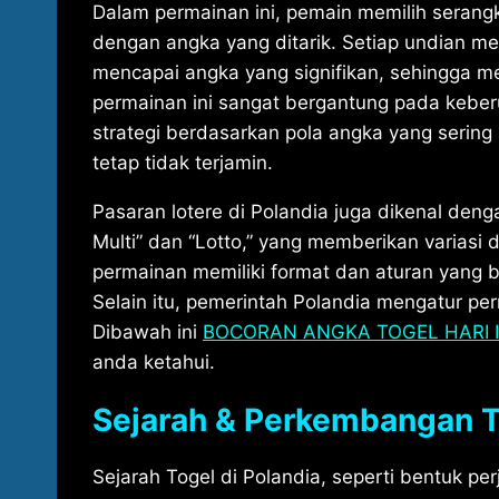
Dalam permainan ini, pemain memilih seran
dengan angka yang ditarik. Setiap undian m
mencapai angka yang signifikan, sehingga m
permainan ini sangat bergantung pada keb
strategi berdasarkan pola angka yang seri
tetap tidak terjamin.
Pasaran lotere di Polandia juga dikenal denga
Multi” dan “Lotto,” yang memberikan variasi 
permainan memiliki format dan aturan yang 
Selain itu, pemerintah Polandia mengatur per
Dibawah ini
BOCORAN ANGKA TOGEL HARI I
anda ketahui.
Sejarah & Perkembangan T
Sejarah Togel di Polandia, seperti bentuk pe