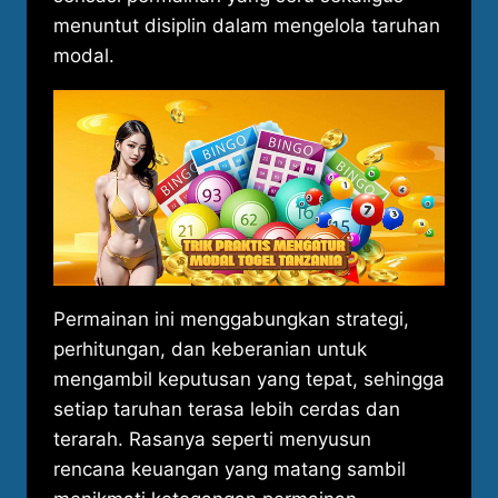
menuntut disiplin dalam mengelola taruhan
modal.
Permainan ini menggabungkan strategi,
perhitungan, dan keberanian untuk
mengambil keputusan yang tepat, sehingga
setiap taruhan terasa lebih cerdas dan
terarah. Rasanya seperti menyusun
rencana keuangan yang matang sambil