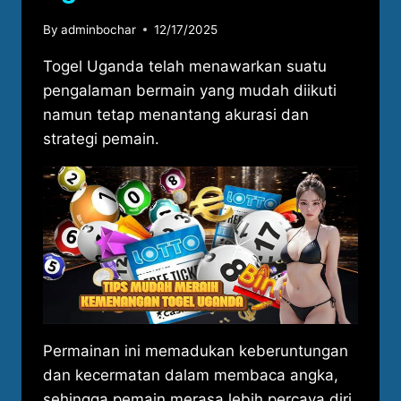
By
adminbochar
12/17/2025
Togel Uganda telah menawarkan suatu
pengalaman bermain yang mudah diikuti
namun tetap menantang akurasi dan
strategi pemain.
Permainan ini memadukan keberuntungan
dan kecermatan dalam membaca angka,
sehingga pemain merasa lebih percaya diri