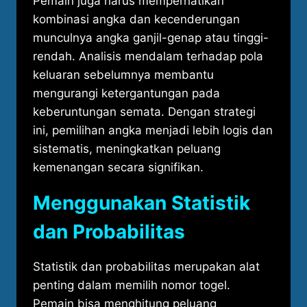
Pemain juga harus memperhatikan
kombinasi angka dan kecenderungan
munculnya angka ganjil-genap atau tinggi-
rendah. Analisis mendalam terhadap pola
keluaran sebelumnya membantu
mengurangi ketergantungan pada
keberuntungan semata. Dengan strategi
ini, pemilihan angka menjadi lebih logis dan
sistematis, meningkatkan peluang
kemenangan secara signifikan.
Menggunakan Statistik
dan Probabilitas
Statistik dan probabilitas merupakan alat
penting dalam memilih nomor togel.
Pemain bisa menghitung peluang