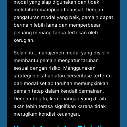
modal yang siap digunakan dan tidak
melebihi kemampuan finansial. Dengan
pengaturan modal yang baik, pemain dapat
bermain lebih lama dan memperbesar
peluang menang tanpa tertekan oleh
kerugian.
Selain itu, manajemen modal yang disiplin
membantu pemain mengatur taruhan
sesuai dengan risiko. Menggunakan
strategi bertahap atau persentase tertentu
dari modal setiap taruhan memungkinkan
pemain tetap dalam kendali permainan.
Dengan begitu, kemenangan yang diraih
akan lebih terasa signifikan karena tidak
merugikan kondisi keuangan.