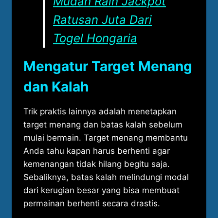
Mudah Raih Jackpot
Ratusan Juta Dari
Togel Hongaria
Mengatur Target Menang
dan Kalah
Trik praktis lainnya adalah menetapkan
target menang dan batas kalah sebelum
mulai bermain. Target menang membantu
Anda tahu kapan harus berhenti agar
kemenangan tidak hilang begitu saja.
Sebaliknya, batas kalah melindungi modal
dari kerugian besar yang bisa membuat
permainan berhenti secara drastis.