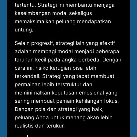
tertentu. Strategi ini membantu menjaga
keseimbangan modal sekaligus
memaksimalkan peluang mendapatkan
untung.
Selain progresif, strategi lain yang efektif
adalah membagi modal menjadi beberapa
taruhan kecil pada angka berbeda. Dengan
cara ini, risiko kerugian bisa lebih
terkendali. Strategi yang tepat membuat
permainan lebih terstruktur dan
meminimalkan keputusan emosional yang
sering membuat pemain kehilangan fokus.
Dengan pola dan strategi yang baik,
peluang Anda untuk menang akan lebih
realistis dan terukur.