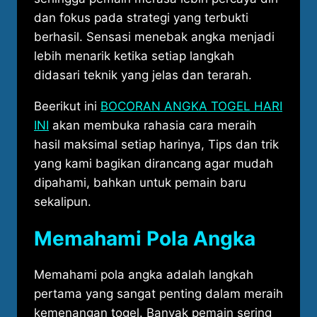
dan fokus pada strategi yang terbukti
berhasil. Sensasi menebak angka menjadi
lebih menarik ketika setiap langkah
didasari teknik yang jelas dan terarah.
Beerikut
ini
BOCORAN ANGKA TOGEL HARI
INI
akan
membuka
rahasia
cara
meraih
hasil
maksimal
setiap
harinya
, Tips dan
trik
yang kami
bagikan
dirancang
agar
mudah
dipahami
,
bahkan
untuk
pemain
baru
sekalipun
.
Memahami Pola Angka
Memahami pola angka adalah langkah
pertama yang sangat penting dalam meraih
kemenangan togel. Banyak pemain sering