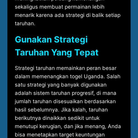
sekaligus membuat permainan lebih
menarik karena ada strategi di balik setiap
taruhan.
Gunakan Strategi
Taruhan Yang Tepat
Strategi taruhan memainkan peran besar
dalam memenangkan togel Uganda. Salah
satu strategi yang banyak digunakan
adalah sistem taruhan progresif, di mana
jumlah taruhan disesuaikan berdasarkan
hasil sebelumnya. Jika kalah, taruhan
berikutnya dinaikkan sedikit untuk
menutupi kerugian, dan jika menang, Anda
bisa menetapkan target keuntungan