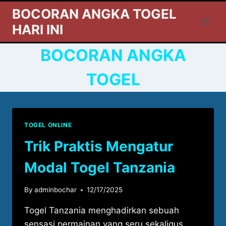
Skip
BOCORAN ANGKA TOGEL
to
HARI INI
content
BOCORAN ANGKA
TOGEL
TOGEL ONLINE
Trik Praktis Mengatur
Modal Togel Tanzania
By
adminbochar
12/17/2025
Togel Tanzania menghadirkan sebuah
sensasi permainan yang seru sekaligus