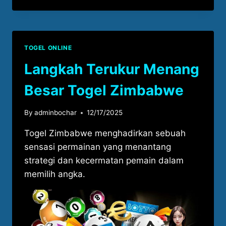
TOGEL ONLINE
Langkah Terukur Menang
Besar Togel Zimbabwe
By
adminbochar
12/17/2025
Togel Zimbabwe menghadirkan sebuah
sensasi permainan yang menantang
strategi dan kecermatan pemain dalam
memilih angka.