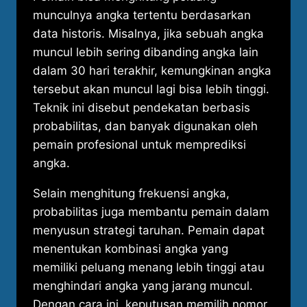
munculnya angka tertentu berdasarkan
data historis. Misalnya, jika sebuah angka
muncul lebih sering dibanding angka lain
dalam 30 hari terakhir, kemungkinan angka
tersebut akan muncul lagi bisa lebih tinggi.
Teknik ini disebut pendekatan berbasis
probabilitas, dan banyak digunakan oleh
pemain profesional untuk memprediksi
angka.
Selain menghitung frekuensi angka,
probabilitas juga membantu pemain dalam
menyusun strategi taruhan. Pemain dapat
menentukan kombinasi angka yang
memiliki peluang menang lebih tinggi atau
menghindari angka yang jarang muncul.
Dengan cara ini, keputusan memilih nomor