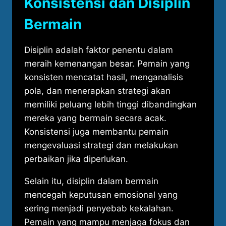
Konsistensi dan Disiplin
Bermain
Disiplin adalah faktor penentu dalam
meraih kemenangan besar. Pemain yang
konsisten mencatat hasil, menganalisis
pola, dan menerapkan strategi akan
memiliki peluang lebih tinggi dibandingkan
mereka yang bermain secara acak.
Konsistensi juga membantu pemain
mengevaluasi strategi dan melakukan
perbaikan jika diperlukan.
Selain itu, disiplin dalam bermain
mencegah keputusan emosional yang
sering menjadi penyebab kekalahan.
Pemain yang mampu menjaga fokus dan