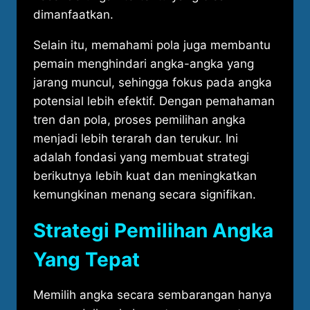
dimanfaatkan.
Selain itu, memahami pola juga membantu
pemain menghindari angka-angka yang
jarang muncul, sehingga fokus pada angka
potensial lebih efektif. Dengan pemahaman
tren dan pola, proses pemilihan angka
menjadi lebih terarah dan terukur. Ini
adalah fondasi yang membuat strategi
berikutnya lebih kuat dan meningkatkan
kemungkinan menang secara signifikan.
Strategi Pemilihan Angka
Yang Tepat
Memilih angka secara sembarangan hanya