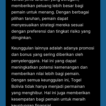
memberikan peluang lebih besar bagi
pemain untuk menang. Dengan berbagai
pilihan taruhan, pemain dapat
menyesuaikan strategi mereka sesuai
dengan preferensi dan tingkat risiko yang
diinginkan.
Keunggulan lainnya adalah adanya promosi
dan bonus yang sering diberikan oleh
penyelenggara. Hal ini yang dapat
meningkatkan potensi kemenangan dan
memberikan nilai lebih bagi pemain.
Dengan semua keunggulan ini, Togel
Bolivia tidak hanya menjadi permainan
yang menghibur. Hal ini juga memberikan
kesempatan bagi pemain untuk meraih
keuntungan finansial.