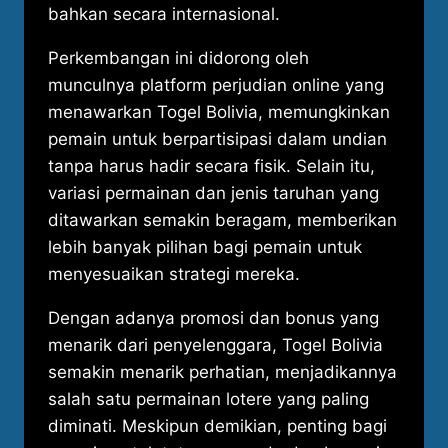
bahkan secara internasional.
Perkembangan ini didorong oleh
munculnya platform perjudian online yang
menawarkan Togel Bolivia, memungkinkan
pemain untuk berpartisipasi dalam undian
tanpa harus hadir secara fisik. Selain itu,
variasi permainan dan jenis taruhan yang
ditawarkan semakin beragam, memberikan
lebih banyak pilihan bagi pemain untuk
menyesuaikan strategi mereka.
Dengan adanya promosi dan bonus yang
menarik dari penyelenggara, Togel Bolivia
semakin menarik perhatian, menjadikannya
salah satu permainan lotere yang paling
diminati. Meskipun demikian, penting bagi