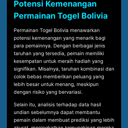
Potensi Kemenangan
Permainan Togel Bolivia
Permainan Togel Bolivia menawarkan
potensi kemenangan yang menarik bagi
para pemainnya. Dengan berbagai jenis
taruhan yang tersedia, pemain memiliki
kesempatan untuk meraih hadiah yang
signifikan. Misalnya, taruhan kombinasi dan
colok bebas memberikan peluang yang
lebih besar untuk menang, meskipun
dengan risiko yang bervariasi.
Selain itu, analisis terhadap data hasil
undian sebelumnya dapat membantu
pemain dalam membuat prediksi yang lebih
akurat, meningkatkan kemungkinan mereka