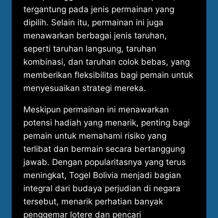
tergantung pada jenis permainan yang
dipilih. Selain itu, permainan ini juga
menawarkan berbagai jenis taruhan,
seperti taruhan langsung, taruhan
kombinasi, dan taruhan colok bebas, yang
memberikan fleksibilitas bagi pemain untuk
menyesuaikan strategi mereka.
Meskipun permainan ini menawarkan
potensi hadiah yang menarik, penting bagi
pemain untuk memahami risiko yang
terlibat dan bermain secara bertanggung
jawab. Dengan popularitasnya yang terus
meningkat, Togel Bolivia menjadi bagian
integral dari budaya perjudian di negara
tersebut, menarik perhatian banyak
penggemar lotere dan pencari