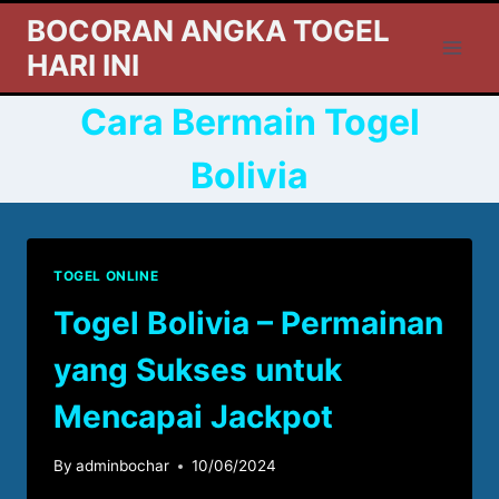
Skip
BOCORAN ANGKA TOGEL
to
HARI INI
content
Cara Bermain Togel
Bolivia
TOGEL ONLINE
Togel Bolivia – Permainan
yang Sukses untuk
Mencapai Jackpot
By
adminbochar
10/06/2024