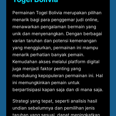
Permainan Togel Bolivia merupakan pilihan
menarik bagi para penggemar judi online,
menawarkan pengalaman bermain yang
unik dan menyenangkan. Dengan berbagai
varian taruhan dan potensi kemenangan
yang menggiurkan, permainan ini mampu
menarik perhatian banyak pemain.
Kemudahan akses melalui platform digital
juga menjadi faktor penting yang
mendukung kepopuleran permainan ini. Hal
ini memungkinkan pemain untuk
berpartisipasi kapan saja dan di mana saja.
Strategi yang tepat, seperti analisis hasil
undian sebelumnya dan pemilihan jenis
taruhan yang sesuai, dapat meningkatkan