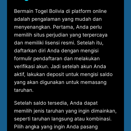
Bermain Togel Bolivia di platform online
adalah pengalaman yang mudah dan
menyenangkan. Pertama, Anda perlu
memilih situs perjudian yang terpercaya
dan memiliki lisensi resmi. Setelah itu,
daftarkan diri Anda dengan mengisi
formulir pendaftaran dan melakukan
verifikasi akun. Jadi setelah akun Anda
aktif, lakukan deposit untuk mengisi saldo
yang akan digunakan untuk memasang
taruhan.
Setelah saldo tersedia, Anda dapat
memilih jenis taruhan yang ingin dimainkan,
seperti taruhan langsung atau kombinasi.
Pilih angka yang ingin Anda pasang