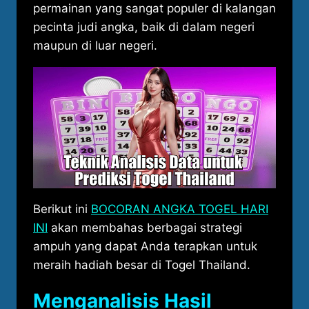
permainan yang sangat populer di kalangan
pecinta judi angka, baik di dalam negeri
maupun di luar negeri.
Berikut ini
BOCORAN ANGKA TOGEL HARI
INI
akan membahas berbagai strategi
ampuh yang dapat Anda terapkan untuk
meraih hadiah besar di Togel Thailand.
Menganalisis Hasil