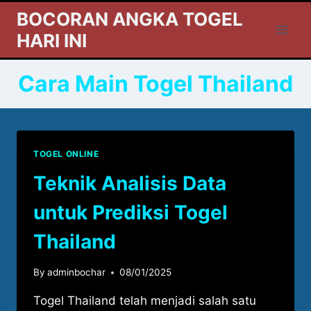
Skip
BOCORAN ANGKA TOGEL
to
HARI INI
content
Cara Main Togel Thailand
TOGEL ONLINE
Teknik Analisis Data
untuk Prediksi Togel
Thailand
By
adminbochar
08/01/2025
Togel Thailand telah menjadi salah satu