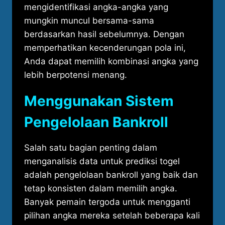
mengidentifikasi angka-angka yang
mungkin muncul bersama-sama
berdasarkan hasil sebelumnya. Dengan
memperhatikan kecenderungan pola ini,
Anda dapat memilih kombinasi angka yang
lebih berpotensi menang.
Menggunakan Sistem
Pengelolaan Bankroll
Salah satu bagian penting dalam
menganalisis data untuk prediksi togel
adalah pengelolaan bankroll yang baik dan
tetap konsisten dalam memilih angka.
Banyak pemain tergoda untuk mengganti
pilihan angka mereka setelah beberapa kali