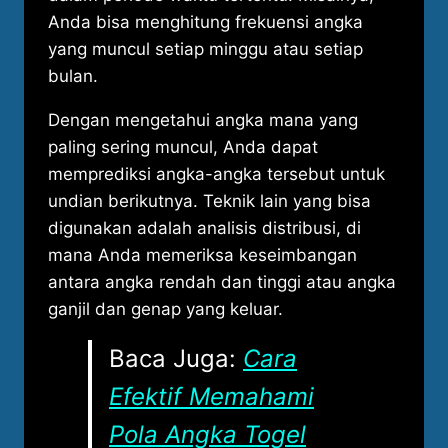
Anda bisa menghitung frekuensi angka
yang muncul setiap minggu atau setiap
bulan.
Dengan mengetahui angka mana yang
paling sering muncul, Anda dapat
memprediksi angka-angka tersebut untuk
undian berikutnya. Teknik lain yang bisa
digunakan adalah analisis distribusi, di
mana Anda memeriksa keseimbangan
antara angka rendah dan tinggi atau angka
ganjil dan genap yang keluar.
Baca Juga:
Cara
Efektif Memahami
Pola Angka Togel