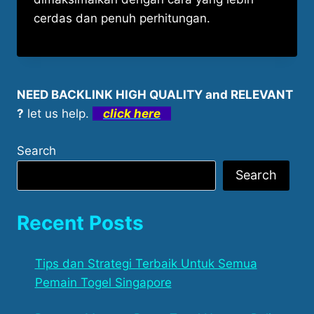
cerdas dan penuh perhitungan.
NEED BACKLINK HIGH QUALITY and RELEVANT
?
let us help.
click here
Search
Search
Recent Posts
Tips dan Strategi Terbaik Untuk Semua
Pemain Togel Singapore