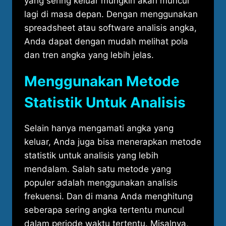
yang sering keluar mungkin akan muncul
lagi di masa depan. Dengan menggunakan
spreadsheet atau software analisis angka,
Anda dapat dengan mudah melihat pola
dan tren angka yang lebih jelas.
Menggunakan Metode
Statistik Untuk Analisis
Selain hanya mengamati angka yang
keluar, Anda juga bisa menerapkan metode
statistik untuk analisis yang lebih
mendalam. Salah satu metode yang
populer adalah menggunakan analisis
frekuensi. Dan di mana Anda menghitung
seberapa sering angka tertentu muncul
dalam periode waktu tertentu. Misalnya,