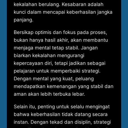
kekalahan berulang. Kesabaran adalah
kunci dalam mencapai keberhasilan jangka
panjang.
Bersikap optimis dan fokus pada proses,
bukan hanya hasil akhir, akan membantu
menjaga mental tetap stabil. Jangan
biarkan kekalahan mengurangi
kepercayaan diri, tetapi jadikan sebagai
pelajaran untuk memperbaiki strategi.
Dengan mental yang kuat, peluang
mendapatkan kemenangan yang stabil dan
aman akan lebih terbuka lebar.
Selain itu, penting untuk selalu mengingat
bahwa keberhasilan tidak datang secara
instan. Dengan tekad dan disiplin, strategi