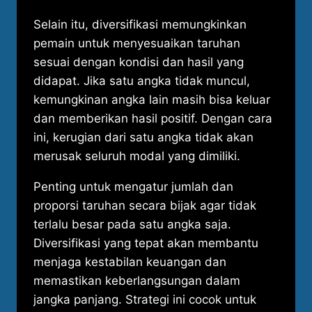
Selain itu, diversifikasi memungkinkan
pemain untuk menyesuaikan taruhan
sesuai dengan kondisi dan hasil yang
didapat. Jika satu angka tidak muncul,
kemungkinan angka lain masih bisa keluar
dan memberikan hasil positif. Dengan cara
ini, kerugian dari satu angka tidak akan
merusak seluruh modal yang dimiliki.
Penting untuk mengatur jumlah dan
proporsi taruhan secara bijak agar tidak
terlalu besar pada satu angka saja.
Diversifikasi yang tepat akan membantu
menjaga kestabilan keuangan dan
memastikan keberlangsungan dalam
jangka panjang. Strategi ini cocok untuk