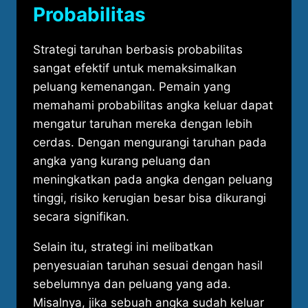
Probabilitas
Strategi taruhan berbasis probabilitas
sangat efektif untuk memaksimalkan
peluang kemenangan. Pemain yang
memahami probabilitas angka keluar dapat
mengatur taruhan mereka dengan lebih
cerdas. Dengan mengurangi taruhan pada
angka yang kurang peluang dan
meningkatkan pada angka dengan peluang
tinggi, risiko kerugian besar bisa dikurangi
secara signifikan.
Selain itu, strategi ini melibatkan
penyesuaian taruhan sesuai dengan hasil
sebelumnya dan peluang yang ada.
Misalnya, jika sebuah angka sudah keluar