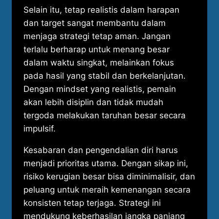
Selain itu, tetap realistis dalam harapan
dan target sangat membantu dalam
menjaga strategi tetap aman. Jangan
terlalu berharap untuk menang besar
dalam waktu singkat, melainkan fokus
pada hasil yang stabil dan berkelanjutan.
Dengan mindset yang realistis, pemain
akan lebih disiplin dan tidak mudah
tergoda melakukan taruhan besar secara
impulsif.
Kesabaran dan pengendalian diri harus
menjadi prioritas utama. Dengan sikap ini,
risiko kerugian besar bisa diminimalisir, dan
peluang untuk meraih kemenangan secara
konsisten tetap terjaga. Strategi ini
mendukung keberhasilan jangka panjang