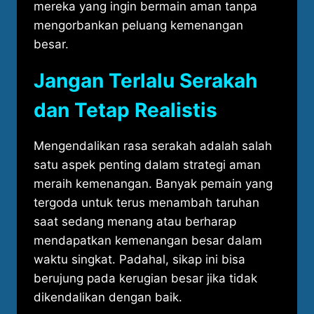
mereka yang ingin bermain aman tanpa
mengorbankan peluang kemenangan
besar.
Jangan Terlalu Serakah
dan Tetap Realistis
Mengendalikan rasa serakah adalah salah
satu aspek penting dalam strategi aman
meraih kemenangan. Banyak pemain yang
tergoda untuk terus menambah taruhan
saat sedang menang atau berharap
mendapatkan kemenangan besar dalam
waktu singkat. Padahal, sikap ini bisa
berujung pada kerugian besar jika tidak
dikendalikan dengan baik.