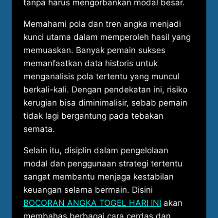
tanpa harus mengorbankan modal besar.
Memahami pola dan tren angka menjadi
kunci utama dalam memperoleh hasil yang
memuaskan. Banyak pemain sukses
memanfaatkan data historis untuk
menganalisis pola tertentu yang muncul
berkali-kali. Dengan pendekatan ini, risiko
kerugian bisa diminimalisir, sebab pemain
tidak lagi bergantung pada tebakan
semata.
Selain itu, disiplin dalam pengelolaan
modal dan penggunaan strategi tertentu
sangat membantu menjaga kestabilan
keuangan selama bermain. Disini
BOCORAN ANGKA TOGEL HARI INI
akan
membahas berbagai cara cerdas dan