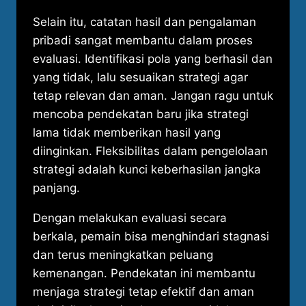
Selain itu, catatan hasil dan pengalaman
pribadi sangat membantu dalam proses
evaluasi. Identifikasi pola yang berhasil dan
yang tidak, lalu sesuaikan strategi agar
tetap relevan dan aman. Jangan ragu untuk
mencoba pendekatan baru jika strategi
lama tidak memberikan hasil yang
diinginkan. Fleksibilitas dalam pengelolaan
strategi adalah kunci keberhasilan jangka
panjang.
Dengan melakukan evaluasi secara
berkala, pemain bisa menghindari stagnasi
dan terus meningkatkan peluang
kemenangan. Pendekatan ini membantu
menjaga strategi tetap efektif dan aman