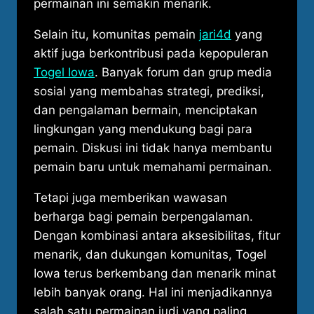
permainan ini semakin menarik.
Selain itu,
komunitas pemain
jari4d
yang
aktif juga berkontribusi pada kepopuleran
Togel Iowa
. Banyak forum dan grup media
sosial yang membahas strategi, prediksi,
dan pengalaman bermain, menciptakan
lingkungan yang mendukung bagi para
pemain. Diskusi ini tidak hanya membantu
pemain baru untuk memahami permainan.
Tetapi juga memberikan wawasan
berharga bagi pemain berpengalaman.
Dengan kombinasi antara aksesibilitas, fitur
menarik, dan dukungan komunitas, Togel
Iowa terus berkembang dan menarik minat
lebih banyak orang. Hal ini menjadikannya
salah satu permainan judi yang paling