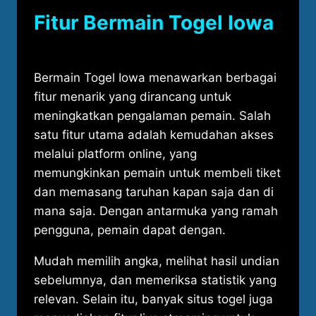
Fitur Bermain Togel Iowa
Bermain Togel Iowa menawarkan berbagai
fitur menarik yang dirancang untuk
meningkatkan pengalaman pemain. Salah
satu fitur utama adalah kemudahan akses
melalui platform online, yang
memungkinkan pemain untuk membeli tiket
dan memasang taruhan kapan saja dan di
mana saja. Dengan antarmuka yang ramah
pengguna, pemain dapat dengan.
Mudah memilih angka, melihat hasil undian
sebelumnya, dan memeriksa statistik yang
relevan. Selain itu, banyak situs togel juga