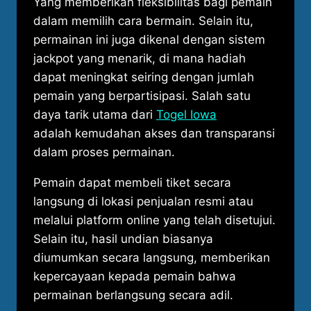
Yang memberikan fleksibilitas bagi pemain
dalam memilih cara bermain. Selain itu,
permainan ini juga dikenal dengan sistem
jackpot yang menarik, di mana hadiah
dapat meningkat seiring dengan jumlah
pemain yang berpartisipasi.
Salah satu
daya tarik utama dari
Togel Iowa
adalah
kemudahan akses
dan
transparansi
dalam proses permainan.
Pemain dapat membeli tiket secara
langsung di lokasi penjualan resmi atau
melalui platform online yang telah disetujui.
Selain itu, hasil undian biasanya
diumumkan secara langsung, memberikan
kepercayaan kepada pemain bahwa
permainan berlangsung secara adil.