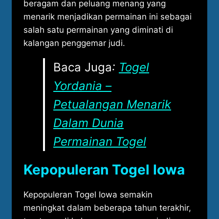
beragam dan peluang menang yang
menarik menjadikan permainan ini sebagai
salah satu permainan yang diminati di
kalangan penggemar judi.
Baca Juga
:
Togel
Yordania –
Petualangan Menarik
Dalam Dunia
Permainan Togel
Kepopuleran Togel Iowa
Kepopuleran Togel Iowa semakin
meningkat dalam beberapa tahun terakhir,