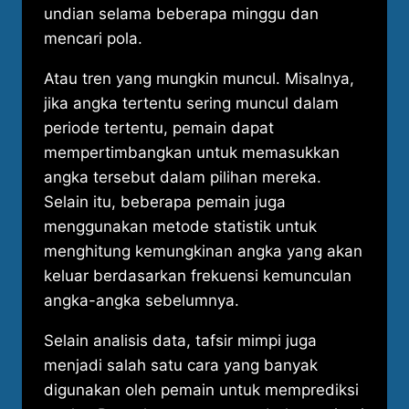
undian selama beberapa minggu dan
mencari pola.
Atau tren yang mungkin muncul. Misalnya,
jika angka tertentu sering muncul dalam
periode tertentu, pemain dapat
mempertimbangkan untuk memasukkan
angka tersebut dalam pilihan mereka.
Selain itu, beberapa pemain juga
menggunakan metode statistik untuk
menghitung kemungkinan angka yang akan
keluar berdasarkan frekuensi kemunculan
angka-angka sebelumnya.
Selain analisis data,
tafsir mimpi
juga
menjadi salah satu cara yang banyak
digunakan oleh pemain untuk memprediksi