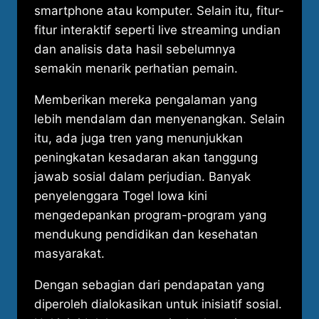
smartphone atau komputer. Selain itu, fitur-
fitur interaktif seperti live streaming undian
dan analisis data hasil sebelumnya
semakin menarik perhatian pemain.
Memberikan mereka pengalaman yang
lebih mendalam dan menyenangkan.
Selain
itu, ada juga tren yang menunjukkan
peningkatan kesadaran akan tanggung
jawab sosial dalam perjudian. Banyak
penyelenggara Togel Iowa kini
mengedepankan program-program yang
mendukung pendidikan dan kesehatan
masyarakat.
Dengan sebagian dari pendapatan yang
diperoleh dialokasikan untuk inisiatif sosial.