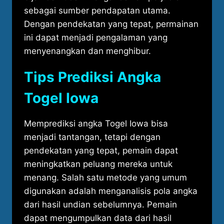
sebagai sumber pendapatan utama.
Dengan pendekatan yang tepat, permainan
ini dapat menjadi pengalaman yang
menyenangkan dan menghibur.
Tips Prediksi Angka
Togel Iowa
Memprediksi angka Togel Iowa bisa
menjadi tantangan, tetapi dengan
pendekatan yang tepat, pemain dapat
meningkatkan peluang mereka untuk
menang. Salah satu metode yang umum
digunakan adalah menganalisis pola angka
dari hasil undian sebelumnya. Pemain
dapat mengumpulkan data dari hasil