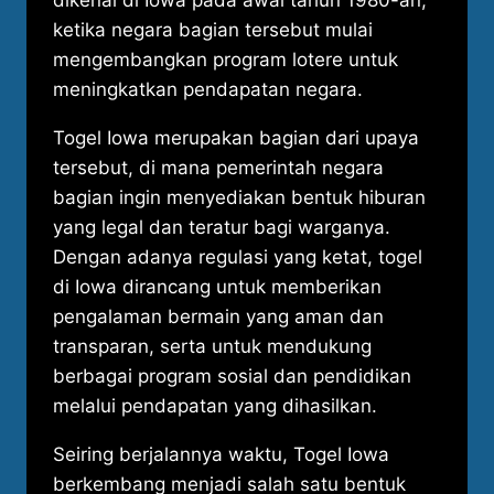
dikenal di Iowa pada awal tahun 1980-an,
ketika negara bagian tersebut mulai
mengembangkan program lotere untuk
meningkatkan pendapatan negara.
Togel Iowa merupakan bagian dari upaya
tersebut, di mana pemerintah negara
bagian ingin menyediakan bentuk hiburan
yang legal dan teratur bagi warganya.
Dengan adanya regulasi yang ketat, togel
di Iowa dirancang untuk memberikan
pengalaman bermain yang aman dan
transparan, serta untuk mendukung
berbagai program sosial dan pendidikan
melalui pendapatan yang dihasilkan.
Seiring berjalannya waktu, Togel Iowa
berkembang menjadi salah satu bentuk