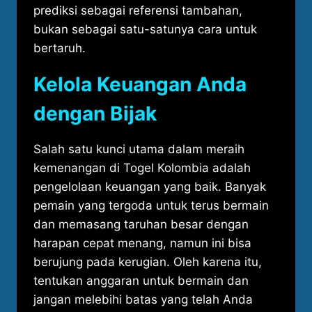
prediksi sebagai referensi tambahan,
bukan sebagai satu-satunya cara untuk
bertaruh.
Kelola Keuangan Anda
dengan Bijak
Salah satu kunci utama dalam meraih
kemenangan di Togel Kolombia adalah
pengelolaan keuangan yang baik. Banyak
pemain yang tergoda untuk terus bermain
dan memasang taruhan besar dengan
harapan cepat menang, namun ini bisa
berujung pada kerugian. Oleh karena itu,
tentukan anggaran untuk bermain dan
jangan melebihi batas yang telah Anda