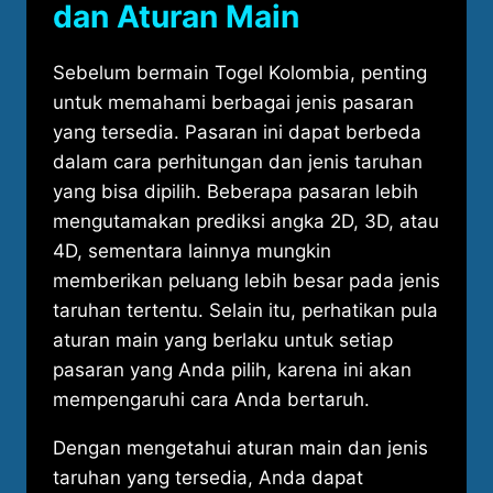
dan Aturan Main
Sebelum bermain Togel Kolombia, penting
untuk memahami berbagai jenis pasaran
yang tersedia. Pasaran ini dapat berbeda
dalam cara perhitungan dan jenis taruhan
yang bisa dipilih. Beberapa pasaran lebih
mengutamakan prediksi angka 2D, 3D, atau
4D, sementara lainnya mungkin
memberikan peluang lebih besar pada jenis
taruhan tertentu. Selain itu, perhatikan pula
aturan main yang berlaku untuk setiap
pasaran yang Anda pilih, karena ini akan
mempengaruhi cara Anda bertaruh.
Dengan mengetahui aturan main dan jenis
taruhan yang tersedia, Anda dapat