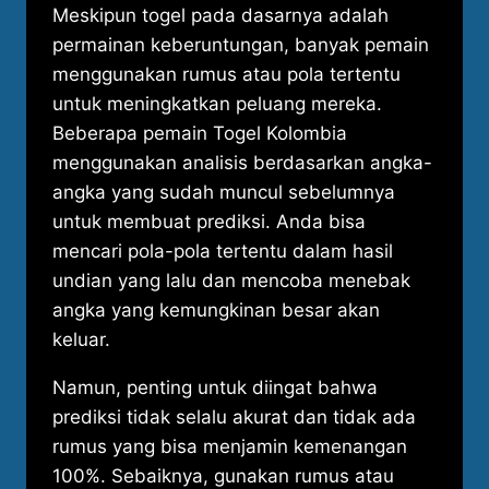
Meskipun togel pada dasarnya adalah
permainan keberuntungan, banyak pemain
menggunakan rumus atau pola tertentu
untuk meningkatkan peluang mereka.
Beberapa pemain Togel Kolombia
menggunakan analisis berdasarkan angka-
angka yang sudah muncul sebelumnya
untuk membuat prediksi. Anda bisa
mencari pola-pola tertentu dalam hasil
undian yang lalu dan mencoba menebak
angka yang kemungkinan besar akan
keluar.
Namun, penting untuk diingat bahwa
prediksi tidak selalu akurat dan tidak ada
rumus yang bisa menjamin kemenangan
100%. Sebaiknya, gunakan rumus atau