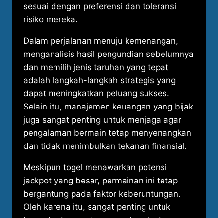
sesuai dengan preferensi dan toleransi
risiko mereka.
Dalam perjalanan menuju kemenangan,
menganalisis hasil pengundian sebelumnya
dan memilih jenis taruhan yang tepat
adalah langkah-langkah strategis yang
dapat meningkatkan peluang sukses.
Selain itu, manajemen keuangan yang bijak
juga sangat penting untuk menjaga agar
pengalaman bermain tetap menyenangkan
dan tidak menimbulkan tekanan finansial.
Meskipun togel menawarkan potensi
jackpot yang besar, permainan ini tetap
bergantung pada faktor keberuntungan.
Oleh karena itu, sangat penting untuk