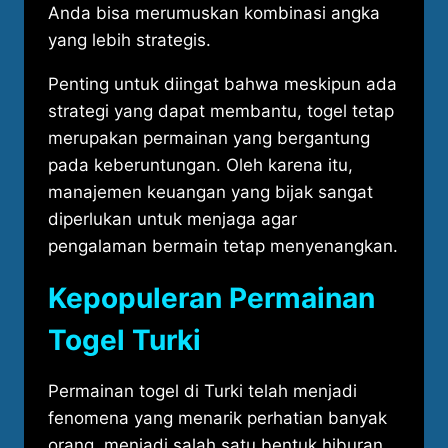
Anda bisa merumuskan kombinasi angka
yang lebih strategis.
Penting untuk diingat bahwa meskipun ada
strategi yang dapat membantu, togel tetap
merupakan permainan yang bergantung
pada keberuntungan. Oleh karena itu,
manajemen keuangan yang bijak sangat
diperlukan untuk menjaga agar
pengalaman bermain tetap menyenangkan.
Kepopuleran Permainan
Togel Turki
Permainan togel di Turki telah menjadi
fenomena yang menarik perhatian banyak
orang, menjadi salah satu bentuk hiburan