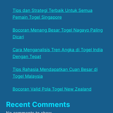
Tips dan Strategi Terbaik Untuk Semua
Pemain Togel Singapore
Bocoran Menang Besar Togel Nagayo Paling
Dicari
Cara Menganalisis Tren Angka di Togel India
Dengan Tepat
Tips Rahasia Mendapatkan Cuan Besar di
Togel Malaysia
Bocoran Valid Pola Togel New Zealand
Recent Comments
No comments to show.