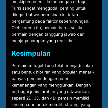
meskipun potensi kemenangan di togel
Turki sangat menggoda, penting untuk
diingat bahwa permainan ini tetap
bergantung pada faktor keberuntungan.
Oleh karena itu, pemain harus selalu
bermain dengan tanggung jawab dan
menjaga harapan yang realistis.
Kesimpulan
Permainan togel Turki telah menjadi salah
satu bentuk hiburan yang populer, menarik
banyak pemain dengan potensi
kemenangan yang menggiurkan. Dengan
berbagai jenis taruhan yang ditawarkan,
seperti 2D, 3D, dan 4D, pemain memiliki
kesempatan untuk memilih strategi yang