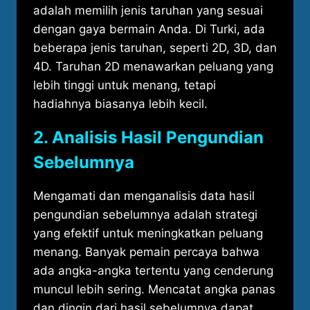
adalah memilih jenis taruhan yang sesuai
dengan gaya bermain Anda. Di Turki, ada
beberapa jenis taruhan, seperti 2D, 3D, dan
4D. Taruhan 2D menawarkan peluang yang
lebih tinggi untuk menang, tetapi
hadiahnya biasanya lebih kecil.
2. Analisis Hasil Pengundian
Sebelumnya
Mengamati dan menganalisis data hasil
pengundian sebelumnya adalah strategi
yang efektif untuk meningkatkan peluang
menang. Banyak pemain percaya bahwa
ada angka-angka tertentu yang cenderung
muncul lebih sering. Mencatat angka panas
dan dingin dari hasil sebelumnya dapat