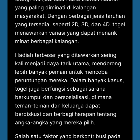
yang paling diminati di kalangan
masyarakat. Dengan berbagai jenis taruhan
yang tersedia, seperti 2D, 3D, dan 4D, togel
menawarkan variasi yang dapat menarik
minat berbagai kalangan.
Hadiah terbesar yang ditawarkan sering
kali menjadi daya tarik utama, mendorong
lebih banyak pemain untuk mencoba
peruntungan mereka. Dalam banyak kasus,
togel juga berfungsi sebagai sarana
berkumpul dan bersosialisasi, di mana
teman-teman dan keluarga dapat
berdiskusi dan berbagi harapan tentang
angka-angka yang mereka pilih.
Salah satu faktor yang berkontribusi pada