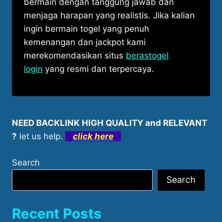
bermain dengan tanggung jawab dan
menjaga harapan yang realistis. Jika kalian
ingin bermain togel yang penuh
kemenangan dan jackpot kami
merekomendasikan situs
berastogel
login
yang resmi dan terpercaya.
NEED BACKLINK HIGH QUALITY and RELEVANT
?
let us help.
click here
Search
Search
Recent Posts