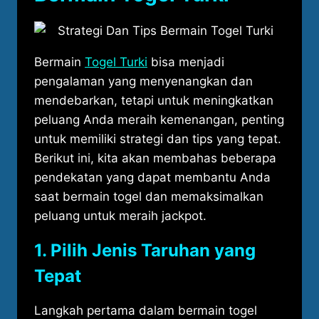
Bermain
Togel Turki
bisa menjadi
pengalaman yang menyenangkan dan
mendebarkan, tetapi untuk meningkatkan
peluang Anda meraih kemenangan, penting
untuk memiliki strategi dan tips yang tepat.
Berikut ini, kita akan membahas beberapa
pendekatan yang dapat membantu Anda
saat bermain togel dan memaksimalkan
peluang untuk meraih jackpot.
1. Pilih Jenis Taruhan yang
Tepat
Langkah pertama dalam bermain togel