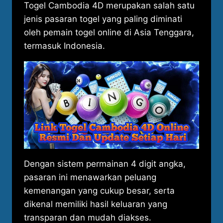
Togel Cambodia 4D merupakan salah satu
jenis pasaran togel yang paling diminati
oleh pemain togel online di Asia Tenggara,
termasuk Indonesia.
Dengan sistem permainan 4 digit angka,
pasaran ini menawarkan peluang
kemenangan yang cukup besar, serta
dikenal memiliki hasil keluaran yang
transparan dan mudah diakses.