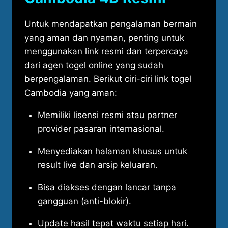
Untuk mendapatkan pengalaman bermain
yang aman dan nyaman, penting untuk
menggunakan link resmi dan terpercaya
dari agen togel online yang sudah
berpengalaman. Berikut ciri-ciri link togel
Cambodia yang aman:
Memiliki lisensi resmi atau partner
provider pasaran internasional.
Menyediakan halaman khusus untuk
result live dan arsip keluaran.
Bisa diakses dengan lancar tanpa
gangguan (anti-blokir).
Update hasil tepat waktu setiap hari.