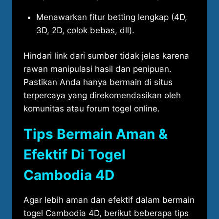
Menawarkan fitur betting lengkap (4D,
3D, 2D, colok bebas, dll).
Hindari link dari sumber tidak jelas karena
rawan manipulasi hasil dan penipuan.
Pastikan Anda hanya bermain di situs
terpercaya yang direkomendasikan oleh
komunitas atau forum togel online.
Tips Bermain Aman &
Efektif Di Togel
Cambodia 4D
Agar lebih aman dan efektif dalam bermain
togel Cambodia 4D, berikut beberapa tips