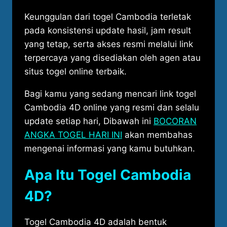
Keunggulan dari togel Cambodia terletak
pada konsistensi update hasil, jam result
yang tetap, serta akses resmi melalui link
terpercaya yang disediakan oleh agen atau
situs togel online terbaik.
Bagi kamu yang sedang mencari link togel
Cambodia 4D online yang resmi dan selalu
update setiap hari, Dibawah ini
BOCORAN
ANGKA TOGEL HARI INI
akan membahas
mengenai informasi yang kamu butuhkan.
Apa Itu Togel Cambodia
4D?
Togel Cambodia 4D adalah bentuk