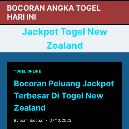
Skip
BOCORAN ANGKA TOGEL
to
HARI INI
content
Jackpot Togel New
Zealand
TOGEL ONLINE
Bocoran Peluang Jackpot
Terbesar Di Togel New
Zealand
By
adminbochar
07/10/2025