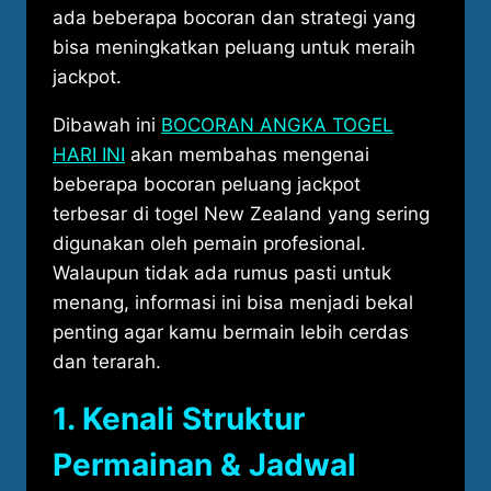
ada beberapa bocoran dan strategi yang
bisa meningkatkan peluang untuk meraih
jackpot.
Dibawah ini
BOCORAN ANGKA TOGEL
HARI INI
akan membahas mengenai
beberapa bocoran peluang jackpot
terbesar di togel New Zealand yang sering
digunakan oleh pemain profesional.
Walaupun tidak ada rumus pasti untuk
menang, informasi ini bisa menjadi bekal
penting agar kamu bermain lebih cerdas
dan terarah.
1. Kenali Struktur
Permainan & Jadwal