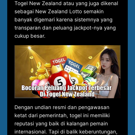
Togel New Zealand atau yang juga dikenal
sebagai New Zealand Lotto semakin
banyak digemari karena sistemnya yang
transparan dan peluang jackpot-nya yang
cukup besar.
Dengan undian resmi dan pengawasan
ketat dari pemerintah, togel ini memiliki
reputasi yang baik di kalangan pemain
internasional. Tapi di balik keberuntungan,