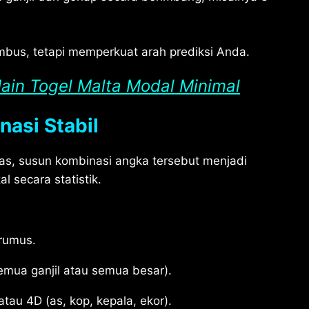
mbus, tetapi memperkuat arah prediksi Anda.
ain Togel Malta Modal Minimal
asi Stabil
as, susun kombinasi angka tersebut menjadi
 secara statistik.
 rumus.
semua ganjil atau semua besar).
atau 4D (as, kop, kepala, ekor).