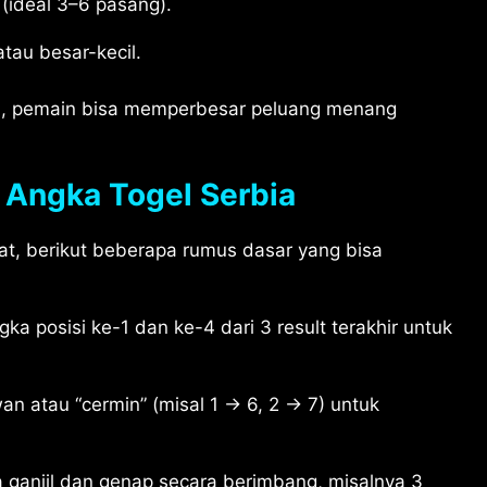
(ideal 3–6 pasang).
tau besar-kecil.
l, pemain bisa memperbesar peluang menang
 Angka Togel Serbia
at, berikut beberapa rumus dasar yang bisa
a posisi ke-1 dan ke-4 dari 3 result terakhir untuk
 atau “cermin” (misal 1 → 6, 2 → 7) untuk
ganjil dan genap secara berimbang, misalnya 3