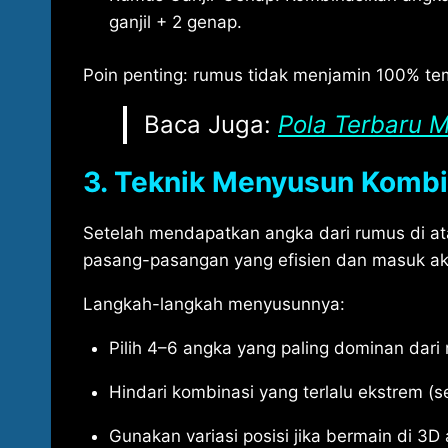
ganjil + 2 genap.
Poin penting: rumus tidak menjamin 100% te
Baca Juga:
Pola Terbaru M
3. Teknik Menyusun Kombin
Setelah mendapatkan angka dari rumus di at
pasang-pasangan yang efisien dan masuk akal
Langkah-langkah menyusunnya:
Pilih 4–6 angka yang paling dominan dari
Hindari kombinasi yang terlalu ekstrem (
Gunakan variasi posisi jika bermain di 3D 