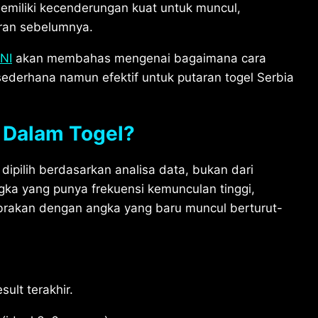
emiliki kecenderungan kuat untuk muncul,
aran sebelumnya.
NI
akan membahas mengenai bagaimana cara
derhana namun efektif untuk putaran togel Serbia
l Dalam Togel?
dipilih berdasarkan analisa data, bukan dari
ngka yang punya frekuensi kemunculan tinggi,
tabrakan dengan angka yang baru muncul berturut-
ult terakhir.