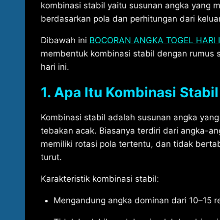
kombinasi stabil yaitu susunan angka yang m
berdasarkan pola dan perhitungan dari kelu
Dibawah ini
BOCORAN ANGKA TOGEL HARI I
membentuk kombinasi stabil dengan rumus se
hari ini.
1. Apa Itu Kombinasi Stabi
Kombinasi stabil adalah susunan angka yang 
tebakan acak. Biasanya terdiri dari angka-a
memiliki rotasi pola tertentu, dan tidak ber
turut.
Karakteristik kombinasi stabil:
Mengandung angka dominan dari 10–15 res