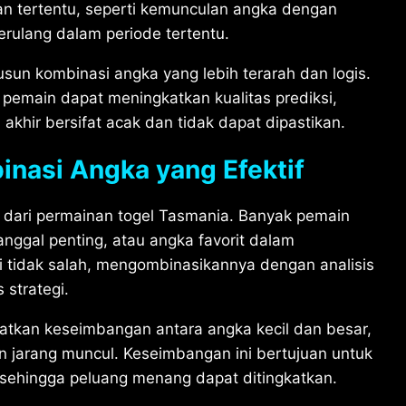
n tertentu, seperti kemunculan angka dengan
berulang dalam periode tertentu.
un kombinasi angka yang lebih terarah dan logis.
emain dapat meningkatkan kualitas prediksi,
khir bersifat acak dan tidak dapat dipastikan.
inasi Angka yang Efektif
 dari permainan togel Tasmania. Banyak pemain
ggal penting, atau angka favorit dalam
i tidak salah, mengombinasikannya dengan analisis
 strategi.
batkan keseimbangan antara angka kecil dan besar,
an jarang muncul. Keseimbangan ini bertujuan untuk
, sehingga peluang menang dapat ditingkatkan.