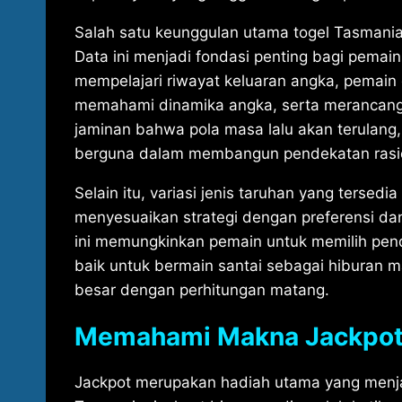
Salah satu keunggulan utama togel Tasmania 
Data ini menjadi fondasi penting bagi pemai
mempelajari riwayat keluaran angka, pemain 
memahami dinamika angka, serta merancang 
jaminan bahwa pola masa lalu akan terulang
berguna dalam membangun pendekatan rasi
Selain itu, variasi jenis taruhan yang tersedi
menyesuaikan strategi dengan preferensi da
ini memungkinkan pemain untuk memilih pend
baik untuk bermain santai sebagai hiburan
besar dengan perhitungan matang.
Memahami Makna Jackpot 
Jackpot merupakan hadiah utama yang menjad