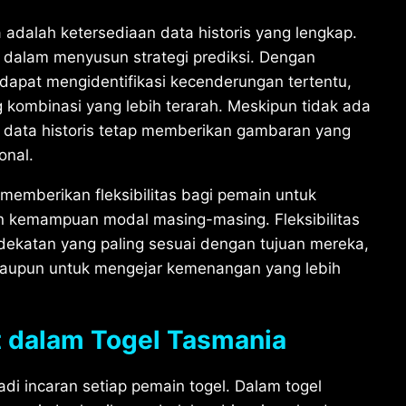
adalah ketersediaan data historis yang lengkap.
n dalam menyusun strategi prediksi. Dengan
dapat mengidentifikasi kecenderungan tertentu,
kombinasi yang lebih terarah. Meskipun tidak ada
, data historis tetap memberikan gambaran yang
onal.
a memberikan fleksibilitas bagi pemain untuk
n kemampuan modal masing-masing. Fleksibilitas
ekatan yang paling sesuai dengan tujuan mereka,
 maupun untuk mengejar kemenangan yang lebih
dalam Togel Tasmania
i incaran setiap pemain togel. Dalam togel