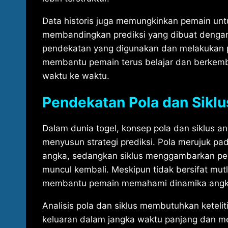
Data historis juga memungkinkan pemain unt
membandingkan prediksi yang dibuat dengan h
pendekatan yang digunakan dan melakukan pen
membantu pemain terus belajar dan berkemb
waktu ke waktu.
Pendekatan Pola dan Sikl
Dalam dunia togel, konsep pola dan siklus a
menyusun strategi prediksi. Pola merujuk p
angka, sedangkan siklus menggambarkan pe
muncul kembali. Meskipun tidak bersifat mut
membantu pemain memahami dinamika angka
Analisis pola dan siklus membutuhkan keteli
keluaran dalam jangka waktu panjang dan men