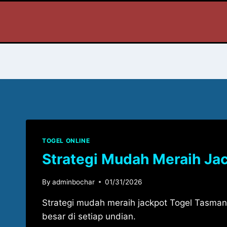
Skip
to
content
TOGEL ONLINE
Strategi Mudah Meraih Ja
By
adminbochar
01/31/2026
Strategi mudah meraih jackpot Togel Tasmania
besar di setiap undian.