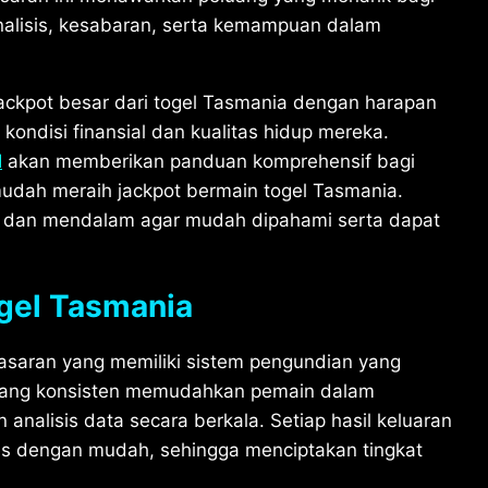
nalisis, kesabaran, serta kemampuan dalam
jackpot besar dari togel Tasmania dengan harapan
ondisi finansial dan kualitas hidup mereka.
I
akan memberikan panduan komprehensif bagi
udah meraih jackpot bermain togel Tasmania.
if dan mendalam agar mudah dipahami serta dapat
ogel Tasmania
pasaran yang memiliki sistem pengundian yang
n yang konsisten memudahkan pemain dalam
alisis data secara berkala. Setiap hasil keluaran
s dengan mudah, sehingga menciptakan tingkat