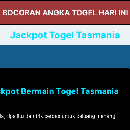
BOCORAN ANGKA TOGEL HARI INI
Jackpot Togel Tasmania
ckpot Bermain Togel Tasmania
, tips jitu dan trik cerdas untuk peluang menang