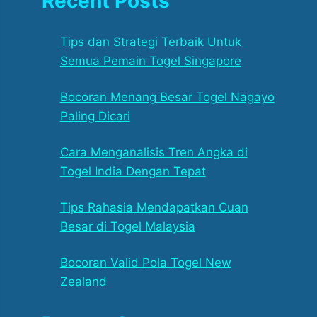
Recent Posts
Tips dan Strategi Terbaik Untuk
Semua Pemain Togel Singapore
Bocoran Menang Besar Togel Nagayo
Paling Dicari
Cara Menganalisis Tren Angka di
Togel India Dengan Tepat
Tips Rahasia Mendapatkan Cuan
Besar di Togel Malaysia
Bocoran Valid Pola Togel New
Zealand