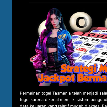
Permainan togel Tasmania telah menjadi sala
togel karena dikenal memiliki sistem pengund
data keluaran yang relatif mudah diakses. 