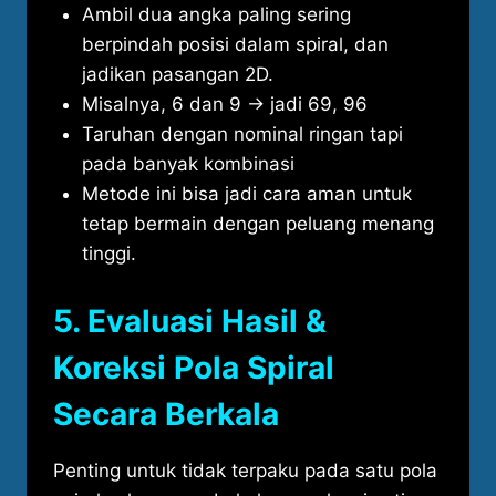
Ambil dua angka paling sering
berpindah posisi dalam spiral, dan
jadikan pasangan 2D.
Misalnya, 6 dan 9 → jadi 69, 96
Taruhan dengan nominal ringan tapi
pada banyak kombinasi
Metode ini bisa jadi cara aman untuk
tetap bermain dengan peluang menang
tinggi.
5. Evaluasi Hasil &
Koreksi Pola Spiral
Secara Berkala
Penting untuk tidak terpaku pada satu pola