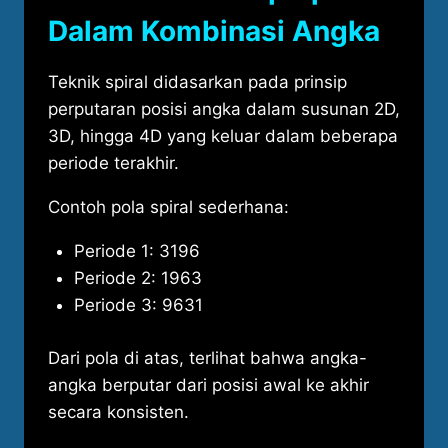
Dalam Kombinasi Angka
Teknik spiral didasarkan pada prinsip
perputaran posisi angka dalam susunan 2D,
3D, hingga 4D yang keluar dalam beberapa
periode terakhir.
Contoh pola spiral sederhana:
Periode 1: 3196
Periode 2: 1963
Periode 3: 9631
Dari pola di atas, terlihat bahwa angka-
angka berputar dari posisi awal ke akhir
secara konsisten.