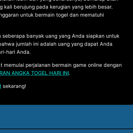
 kali berujung pada kerugian yang lebih besar.
anggaran untuk bermain togel dan mematuhi
 seberapa banyak uang yang Anda siapkan untuk
 bahwa jumlah ini adalah uang yang dapat Anda
i-hari Anda.
pat memulai perjalanan bermain game online dengan
AN ANGKA TOGEL HARI INI
.
d
sekarang!