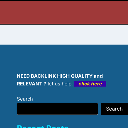
NEED BACKLINK HIGH QUALITY and
RELEVANT ?
let us help.
click here
Search
Search