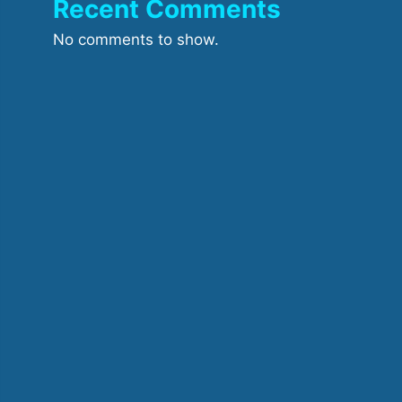
Recent Comments
No comments to show.