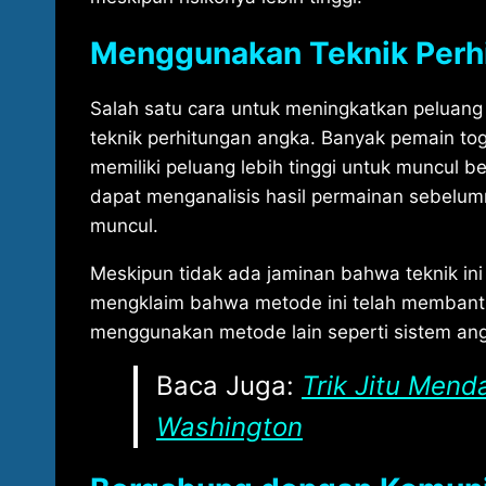
Menggunakan Teknik Perh
Salah satu cara untuk meningkatkan peluan
teknik perhitungan angka. Banyak pemain to
memiliki peluang lebih tinggi untuk muncul b
dapat menganalisis hasil permainan sebelum
muncul.
Meskipun tidak ada jaminan bahwa teknik ini
mengklaim bahwa metode ini telah membant
menggunakan metode lain seperti sistem ang
Baca Juga:
Trik Jitu Mend
Washington