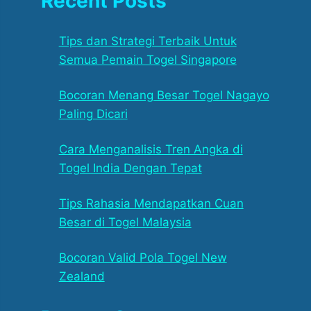
Recent Posts
Tips dan Strategi Terbaik Untuk
Semua Pemain Togel Singapore
Bocoran Menang Besar Togel Nagayo
Paling Dicari
Cara Menganalisis Tren Angka di
Togel India Dengan Tepat
Tips Rahasia Mendapatkan Cuan
Besar di Togel Malaysia
Bocoran Valid Pola Togel New
Zealand