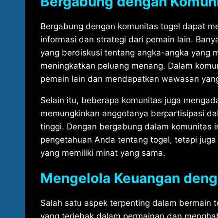
Bergabung dengan Komuni
Bergabung dengan komunitas togel dapat m
informasi dan strategi dari pemain lain. Bany
yang berdiskusi tentang angka-angka yang mu
meningkatkan peluang menang. Dalam komunit
pemain lain dan mendapatkan wawasan yang
Selain itu, beberapa komunitas juga mengad
memungkinkan anggotanya berpartisipasi d
tinggi. Dengan bergabung dalam komunitas i
pengetahuan Anda tentang togel, tetapi jug
yang memiliki minat yang sama.
Mengelola Keuangan denga
Salah satu aspek terpenting dalam bermain
yang terjebak dalam permainan dan menghabi