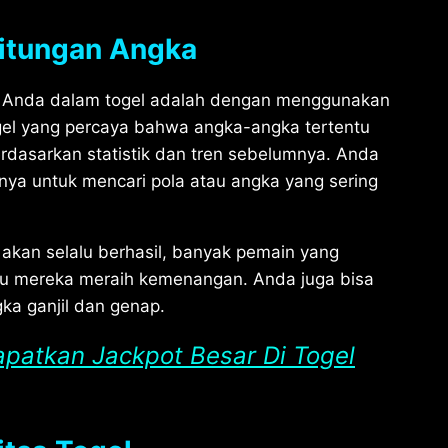
itungan Angka
g Anda dalam togel adalah dengan menggunakan
gel yang percaya bahwa angka-angka tertentu
erdasarkan statistik dan tren sebelumnya. Anda
nya untuk mencari pola atau angka yang sering
 akan selalu berhasil, banyak pemain yang
u mereka meraih kemenangan. Anda juga bisa
ka ganjil dan genap.
apatkan Jackpot Besar Di Togel