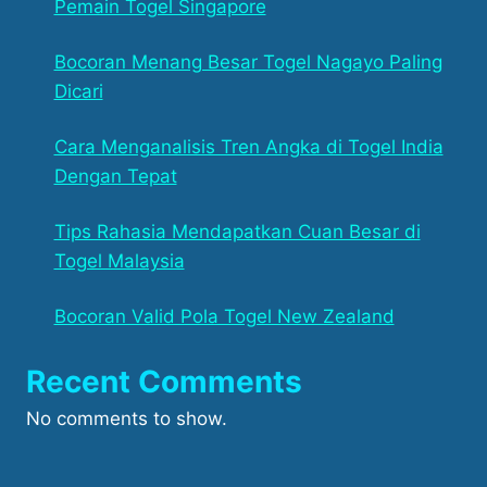
Pemain Togel Singapore
Bocoran Menang Besar Togel Nagayo Paling
Dicari
Cara Menganalisis Tren Angka di Togel India
Dengan Tepat
Tips Rahasia Mendapatkan Cuan Besar di
Togel Malaysia
Bocoran Valid Pola Togel New Zealand
Recent Comments
No comments to show.