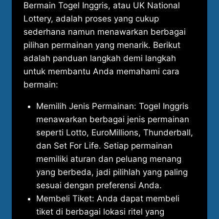
Bermain Togel Inggris, atau UK National
Lottery, adalah proses yang cukup
sederhana namun menawarkan berbagai
pilihan permainan yang menarik. Berikut
adalah panduan langkah demi langkah
untuk membantu Anda memahami cara
bermain:
Memilih Jenis Permainan: Togel Inggris
menawarkan berbagai jenis permainan
seperti Lotto, EuroMillions, Thunderball,
dan Set For Life. Setiap permainan
memiliki aturan dan peluang menang
yang berbeda, jadi pilihlah yang paling
sesuai dengan preferensi Anda.
Membeli Tiket: Anda dapat membeli
tiket di berbagai lokasi ritel yang