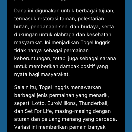
Dana ini digunakan untuk berbagai tujuan,
termasuk restorasi taman, pelestarian
hutan, pendanaan seni dan budaya, serta
dukungan untuk olahraga dan kesehatan
masyarakat. Ini menjadikan Togel Inggris
tidak hanya sebagai permainan
keberuntungan, tetapi juga sebagai sarana
untuk memberikan dampak positif yang
nyata bagi masyarakat.
Selain itu, Togel Inggris menawarkan
berbagai jenis permainan yang menarik,
seperti Lotto, EuroMillions, Thunderball,
dan Set For Life, masing-masing dengan
aturan dan peluang menang yang berbeda.
Variasi ini memberikan pemain banyak