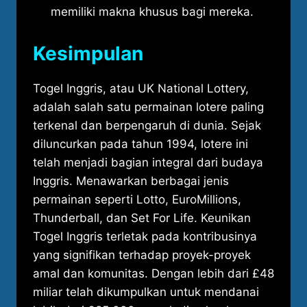
memiliki makna khusus bagi mereka.
Kesimpulan
Togel Inggris, atau UK National Lottery,
adalah salah satu permainan lotere paling
terkenal dan berpengaruh di dunia. Sejak
diluncurkan pada tahun 1994, lotere ini
telah menjadi bagian integral dari budaya
Inggris. Menawarkan berbagai jenis
permainan seperti Lotto, EuroMillions,
Thunderball, dan Set For Life. Keunikan
Togel Inggris terletak pada kontribusinya
yang signifikan terhadap proyek-proyek
amal dan komunitas. Dengan lebih dari £48
miliar telah dikumpulkan untuk mendanai