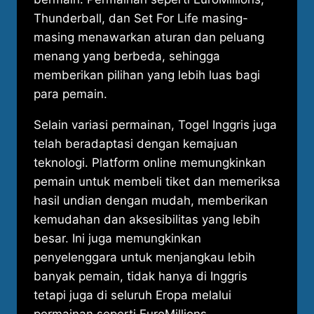
Thunderball, dan Set For Life masing-
masing menawarkan aturan dan peluang
menang yang berbeda, sehingga
memberikan pilihan yang lebih luas bagi
para pemain.
Selain variasi permainan, Togel Inggris juga
telah beradaptasi dengan kemajuan
teknologi. Platform online memungkinkan
pemain untuk membeli tiket dan memeriksa
hasil undian dengan mudah, memberikan
kemudahan dan aksesibilitas yang lebih
besar. Ini juga memungkinkan
penyelenggara untuk menjangkau lebih
banyak pemain, tidak hanya di Inggris
tetapi juga di seluruh Eropa melalui