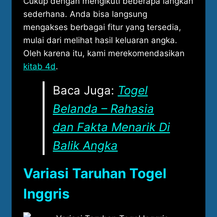
Cukup dengan mengikuti beberapa langkah
sederhana. Anda bisa langsung
mengakses berbagai fitur yang tersedia,
mulai dari melihat hasil keluaran angka.
Oleh karena itu, kami merekomendasikan
kitab 4d
.
Baca Juga:
Togel
Belanda – Rahasia
dan Fakta Menarik Di
Balik Angka
Variasi Taruhan Togel
Inggris