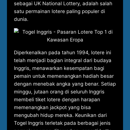
sebagai UK National Lottery, adalah salah
satu permainan lotere paling populer di
dunia.
Diperkenalkan pada tahun 1994, lotere ini
telah menjadi bagian integral dari budaya
Inggris, menawarkan kesempatan bagi
pemain untuk memenangkan hadiah besar
dengan menebak angka yang benar. Setiap
minggu, jutaan orang di seluruh Inggris
membeli tiket lotere dengan harapan
memenangkan jackpot yang bisa
mengubah hidup mereka. Keunikan dari
Togel Inggris terletak pada berbagai jenis