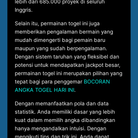
lebih dari 685.000 proyek di seluruh
Inggris.
Selain itu, permainan togel ini juga
memberikan pengalaman bermain yang
mudah dimengerti bagi pemain baru
maupun yang sudah berpengalaman.
Dengan sistem taruhan yang fleksibel dan
potensi untuk mendapatkan jackpot besar,
permainan togel ini merupakan pilihan yang
tepat bagi para penggemar
BOCORAN
ANGKA TOGEL HARI INI
.
Dengan memanfaatkan pola dan data
statistik. Anda memiliki dasar yang lebih
kuat dalam memilih angka dibandingkan
hanya mengandalkan intuisi. Dengan
mengikuti tips dan trik ini. Anda dapat