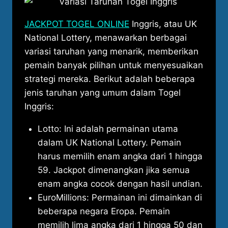
JACKPOT TOGEL ONLINE
Inggris, atau UK
National Lottery, menawarkan berbagai
variasi taruhan yang menarik, memberikan
pemain banyak pilihan untuk menyesuaikan
strategi mereka. Berikut adalah beberapa
jenis taruhan yang umum dalam Togel
Inggris:
Lotto: Ini adalah permainan utama
dalam UK National Lottery. Pemain
harus memilih enam angka dari 1 hingga
59. Jackpot dimenangkan jika semua
enam angka cocok dengan hasil undian.
EuroMillions: Permainan ini dimainkan di
beberapa negara Eropa. Pemain
memilih lima angka dari 1 hingga 50 dan