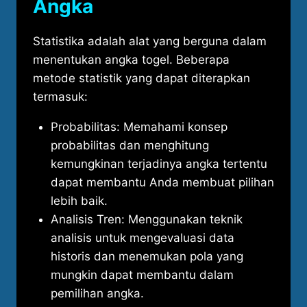
Angka
Statistika adalah alat yang berguna dalam
menentukan angka togel. Beberapa
metode statistik yang dapat diterapkan
termasuk:
Probabilitas: Memahami konsep
probabilitas dan menghitung
kemungkinan terjadinya angka tertentu
dapat membantu Anda membuat pilihan
lebih baik.
Analisis Tren: Menggunakan teknik
analisis untuk mengevaluasi data
historis dan menemukan pola yang
mungkin dapat membantu dalam
pemilihan angka.