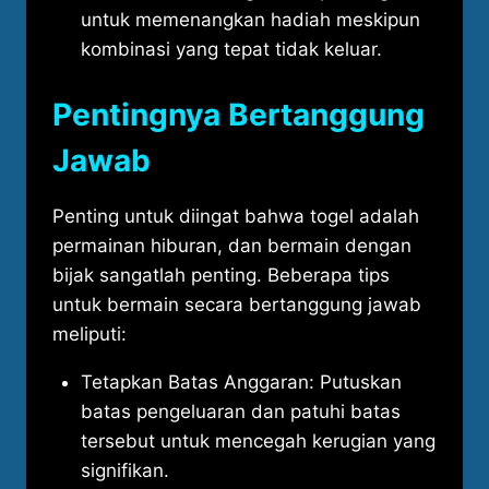
untuk memenangkan hadiah meskipun
kombinasi yang tepat tidak keluar.
Pentingnya Bertanggung
Jawab
Penting untuk diingat bahwa togel adalah
permainan hiburan, dan bermain dengan
bijak sangatlah penting. Beberapa tips
untuk bermain secara bertanggung jawab
meliputi:
Tetapkan Batas Anggaran: Putuskan
batas pengeluaran dan patuhi batas
tersebut untuk mencegah kerugian yang
signifikan.