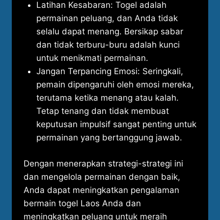
Latihan Kesabaran: Togel adalah
permainan peluang, dan Anda tidak
selalu dapat menang. Bersikap sabar
dan tidak terburu-buru adalah kunci
untuk menikmati permainan.
Jangan Terpancing Emosi: Seringkali,
pemain dipengaruhi oleh emosi mereka,
terutama ketika menang atau kalah.
Tetap tenang dan tidak membuat
keputusan impulsif sangat penting untuk
permainan yang bertanggung jawab.
​Dengan menerapkan strategi-strategi ini
dan mengelola permainan dengan baik,
Anda dapat meningkatkan pengalaman
bermain togel Laos Anda dan
meningkatkan peluang untuk meraih