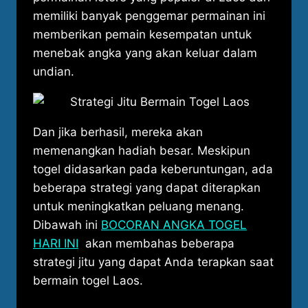
memiliki banyak penggemar permainan ini
memberikan pemain kesempatan untuk
menebak angka yang akan keluar dalam
undian.
Dan jika berhasil, mereka akan
memenangkan hadiah besar. Meskipun
togel didasarkan pada keberuntungan, ada
beberapa strategi yang dapat diterapkan
untuk meningkatkan peluang menang.
Dibawah ini
BOCORAN ANGKA TOGEL
HARI INI
akan membahas beberapa
strategi jitu yang dapat Anda terapkan saat
bermain togel Laos.