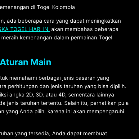
an, ada beberapa cara yang dapat meningkatkan
A TOGEL HARI INI
akan membahas beberapa
 meraih kemenangan dalam permainan Togel
 Aturan Main
ntuk memahami berbagai jenis pasaran yang
ra perhitungan dan jenis taruhan yang bisa dipilih.
si angka 2D, 3D, atau 4D, sementara lainnya
jenis taruhan tertentu. Selain itu, perhatikan pula
an yang Anda pilih, karena ini akan mempengaruhi
aruhan yang tersedia, Anda dapat membuat