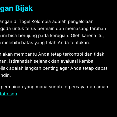
gan Bijak
angan di Togel Kolombia adalah pengelolaan
rgoda untuk terus bermain dan memasang taruhan
i bisa berujung pada kerugian. Oleh karena itu,
 melebihi batas yang telah Anda tentukan.
 akan membantu Anda tetap terkontrol dan tidak
n, istirahatlah sejenak dan evaluasi kembali
ijak adalah langkah penting agar Anda tetap dapat
ndiri.
h permainan yang mana sudah terpercaya dan aman
toto sgp
.