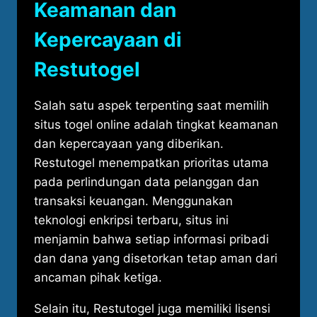
Keamanan dan
Kepercayaan di
Restutogel
Salah satu aspek terpenting saat memilih
situs togel online adalah tingkat keamanan
dan kepercayaan yang diberikan.
Restutogel menempatkan prioritas utama
pada perlindungan data pelanggan dan
transaksi keuangan. Menggunakan
teknologi enkripsi terbaru, situs ini
menjamin bahwa setiap informasi pribadi
dan dana yang disetorkan tetap aman dari
ancaman pihak ketiga.
Selain itu, Restutogel juga memiliki lisensi