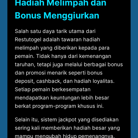
Hadiah Melimpah dan
Bonus Menggiurkan
Salah satu daya tarik utama dari
Restutogel adalah tawaran hadiah
melimpah yang diberikan kepada para
pemain. Tidak hanya dari kemenangan
taruhan, tetapi juga melalui berbagai bonus
dan promosi menarik seperti bonus
deposit, cashback, dan hadiah loyalitas.
Setiap pemain berkesempatan
mendapatkan keuntungan lebih besar
berkat program-program khusus ini.
Selain itu, sistem jackpot yang disediakan
sering kali memberikan hadiah besar yang
mampu mengubah hidup pemenangnya.