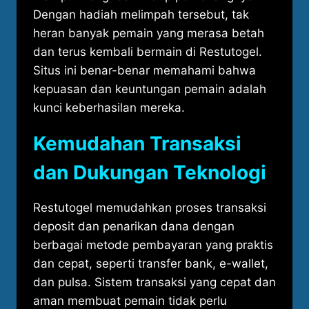
Dengan hadiah melimpah tersebut, tak
heran banyak pemain yang merasa betah
dan terus kembali bermain di Restutogel.
Situs ini benar-benar memahami bahwa
kepuasan dan keuntungan pemain adalah
kunci keberhasilan mereka.
Kemudahan Transaksi
dan Dukungan Teknologi
Restutogel memudahkan proses transaksi
deposit dan penarikan dana dengan
berbagai metode pembayaran yang praktis
dan cepat, seperti transfer bank, e-wallet,
dan pulsa. Sistem transaksi yang cepat dan
aman membuat pemain tidak perlu