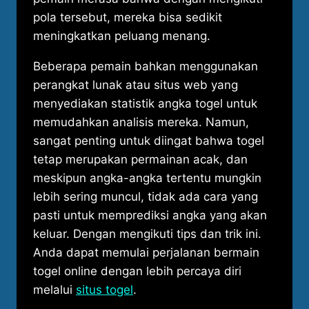
pola tersebut, mereka bisa sedikit
meningkatkan peluang menang.
Beberapa pemain bahkan menggunakan
perangkat lunak atau situs web yang
menyediakan statistik angka togel untuk
memudahkan analisis mereka. Namun,
sangat penting untuk diingat bahwa togel
tetap merupakan permainan acak, dan
meskipun angka-angka tertentu mungkin
lebih sering muncul, tidak ada cara yang
pasti untuk memprediksi angka yang akan
keluar. Dengan mengikuti tips dan trik ini.
Anda dapat memulai perjalanan bermain
togel online dengan lebih percaya diri
melalui
situs togel
.