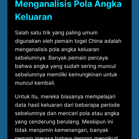
Menganalisis Pola Angka
Keluaran
Salah satu trik yang paling umum
digunakan oleh pemain togel China adalah
menganalisis pola angka keluaran
sebelumnya. Banyak pemain percaya
bahwa angka yang sudah sering muncul
sebelumnya memiliki kemungkinan untuk
muncul kembali.
Untuk itu, mereka biasanya mempelajari
data hasil keluaran dari beberapa periode
sebelumnya dan mencari pola atau angka
yang cenderung berulang. Meskipun ini
tidak menjamin kemenangan, banyak
pemain merasa bahwa dengan mengikuti