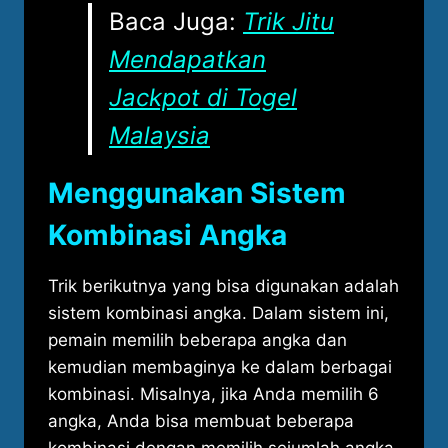
Baca Juga:
Trik Jitu
Mendapatkan
Jackpot di Togel
Malaysia
Menggunakan Sistem
Kombinasi Angka
Trik berikutnya yang bisa digunakan adalah
sistem kombinasi angka. Dalam sistem ini,
pemain memilih beberapa angka dan
kemudian membaginya ke dalam berbagai
kombinasi. Misalnya, jika Anda memilih 6
angka, Anda bisa membuat beberapa