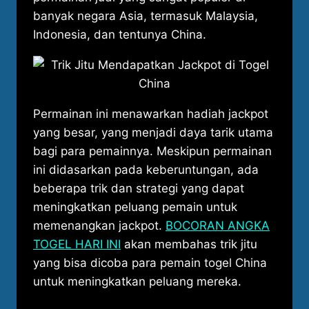
banyak negara Asia, termasuk Malaysia,
Indonesia, dan tentunya China.
Permainan ini menawarkan hadiah jackpot
yang besar, yang menjadi daya tarik utama
bagi para pemainnya. Meskipun permainan
ini didasarkan pada keberuntungan, ada
beberapa trik dan strategi yang dapat
meningkatkan peluang pemain untuk
memenangkan jackpot.
BOCORAN ANGKA
TOGEL HARI INI
akan membahas trik jitu
yang bisa dicoba para pemain togel China
untuk meningkatkan peluang mereka.