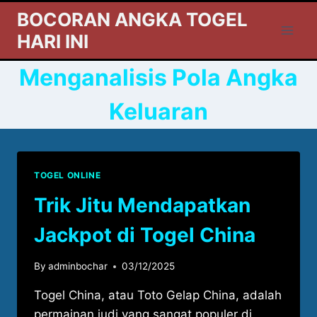
Skip
BOCORAN ANGKA TOGEL
to
HARI INI
content
Menganalisis Pola Angka
Keluaran
TOGEL ONLINE
Trik Jitu Mendapatkan
Jackpot di Togel China
By
adminbochar
03/12/2025
Togel China, atau Toto Gelap China, adalah
permainan judi yang sangat populer di