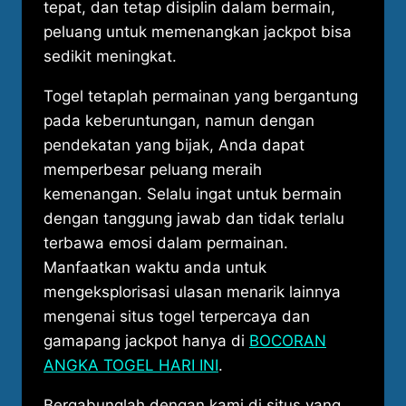
tepat, dan tetap disiplin dalam bermain,
peluang untuk memenangkan jackpot bisa
sedikit meningkat.
Togel tetaplah permainan yang bergantung
pada keberuntungan, namun dengan
pendekatan yang bijak, Anda dapat
memperbesar peluang meraih
kemenangan. Selalu ingat untuk bermain
dengan tanggung jawab dan tidak terlalu
terbawa emosi dalam permainan.
Manfaatkan waktu anda untuk
mengeksplorisasi ulasan menarik lainnya
mengenai situs togel terpercaya dan
gamapang jackpot hanya di
BOCORAN
ANGKA TOGEL HARI INI
.
Bergabunglah dengan kami di situs yang