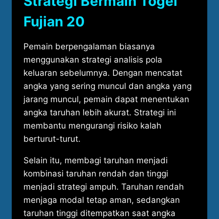
Strategi Bermain Togel
Fujian 20
Pemain berpengalaman biasanya
menggunakan strategi analisis pola
keluaran sebelumnya. Dengan mencatat
angka yang sering muncul dan angka yang
jarang muncul, pemain dapat menentukan
angka taruhan lebih akurat. Strategi ini
membantu mengurangi risiko kalah
berturut-turut.
Selain itu, membagi taruhan menjadi
kombinasi taruhan rendah dan tinggi
menjadi strategi ampuh. Taruhan rendah
menjaga modal tetap aman, sedangkan
taruhan tinggi ditempatkan saat angka