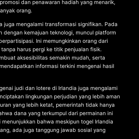
promosi dan penawaran hadiah yang menarik,
 banyak orang.
ia juga mengalami transformasi signifikan. Pada
amun dengan kemajuan teknologi, muncul platform
rpartisipasi. Ini memungkinkan orang dari
anpa harus pergi ke titik penjualan fisik.
mbuat aksesibilitas semakin mudah, serta
endapatkan informasi terkini mengenai hasil
enai judi dan lotere di Irlandia juga mengalami
nciptakan lingkungan perjudian yang lebih aman
ran yang lebih ketat, pemerintah tidak hanya
ahwa dana yang terkumpul dari permainan ini
ni menunjukkan bahwa meskipun togel Irlandia
ng, ada juga tanggung jawab sosial yang