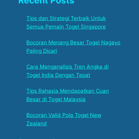
Recent Posts
Tips dan Strategi Terbaik Untuk
Semua Pemain Togel Singapore
Bocoran Menang Besar Togel Nagayo
Paling Dicari
Cara Menganalisis Tren Angka di
Togel India Dengan Tepat
Tips Rahasia Mendapatkan Cuan
Besar di Togel Malaysia
Bocoran Valid Pola Togel New
Zealand