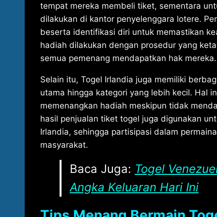
tempat mereka membeli tiket, sementara untu
dilakukan di kantor penyelenggara lotere. P
beserta identifikasi diri untuk memastikan
hadiah dilakukan dengan prosedur yang ket
semua pemenang mendapatkan hak mereka.
Selain itu, Togel Irlandia juga memiliki berb
utama hingga kategori yang lebih kecil. Hal 
memenangkan hadiah meskipun tidak mendap
hasil penjualan tiket togel juga digunakan u
Irlandia, sehingga partisipasi dalam permaina
masyarakat.
Baca Juga:
Togel Venezuel
Angka Keluaran Hari Ini
Tips Menang Bermain Togel