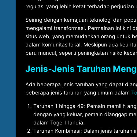
regulasi yang lebih ketat terhadap perjudian
Seiring dengan kemajuan teknologi dan popular
mengalami transformasi. Permainan ini kini d
situs web, yang memudahkan orang untuk berp
dalam komunitas lokal. Meskipun ada keuntu
baru muncul, seperti peningkatan risiko kec
Jenis-Jenis Taruhan Men
Ada beberapa jenis taruhan yang dapat dia
beberapa jenis taruhan yang umum dalam
To
Taruhan 1 hingga 49: Pemain memilih angka
dengan yang keluar, pemain dianggap men
dalam Togel Irlandia.
Taruhan Kombinasi: Dalam jenis taruhan in