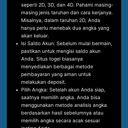
seperti 2D, 3D, dan 4D. Pahami masing-
masing jenis taruhan dan cara kerjanya.
Misalnya, dalam taruhan 2D, Anda
hanya perlu menebak dua angka yang
akan keluar.
Isi Saldo Akun: Sebelum mulai bermain,
pastikan untuk mengisi saldo akun
Anda. Situs togel biasanya
menyediakan berbagai metode
pembayaran yang aman untuk
melakukan deposit.
Pilih Angka: Setelah akun Anda siap,
saatnya memilih angka. Anda bisa
menggunakan metode analisis angka
berdasarkan hasil sebelumnya atau
memilih angka secara acak sesuai