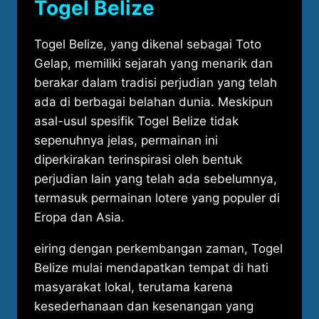
Togel Belize
Togel Belize, yang dikenal sebagai Toto
Gelap, memiliki sejarah yang menarik dan
berakar dalam tradisi perjudian yang telah
ada di berbagai belahan dunia. Meskipun
asal-usul spesifik Togel Belize tidak
sepenuhnya jelas, permainan ini
diperkirakan terinspirasi oleh bentuk
perjudian lain yang telah ada sebelumnya,
termasuk permainan lotere yang populer di
Eropa dan Asia.
eiring dengan perkembangan zaman, Togel
Belize mulai mendapatkan tempat di hati
masyarakat lokal, terutama karena
kesederhanaan dan kesenangan yang