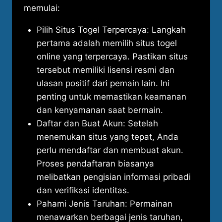
memulai:
Pilih Situs Togel Terpercaya: Langkah
pertama adalah memilih situs togel
online yang terpercaya. Pastikan situs
tersebut memiliki lisensi resmi dan
ulasan positif dari pemain lain. Ini
penting untuk memastikan keamanan
dan kenyamanan saat bermain.
Daftar dan Buat Akun: Setelah
menemukan situs yang tepat, Anda
perlu mendaftar dan membuat akun.
Proses pendaftaran biasanya
melibatkan pengisian informasi pribadi
dan verifikasi identitas.
Pahami Jenis Taruhan: Permainan
menawarkan berbagai jenis taruhan,