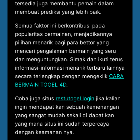
tersedia juga membantu pemain dalam
membuat prediksi yang lebih baik.
Semua faktor ini berkontribusi pada
popularitas permainan, menjadikannya
pilihan menarik bagi para bettor yang
mencari pengalaman bermain yang seru
dan menguntungkan. Simak dan ikuti terus
informasi-informasi menarik terbaru lainnya
secara terlengkap dengan mengeklik
CARA
BERMAIN TOGEL 4D
.
Coba juga situs
restutogel login
jika kalian
ingin mendapat kan sebuah kemenangan
yang sangat mudah sekali di dapat kan
yang mana situs ini sudah terpercaya
dengan keamanan nya.