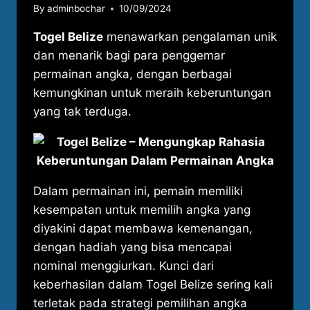
By
adminbochar
10/09/2024
Togel Belize
menawarkan pengalaman unik
dan menarik bagi para penggemar
permainan angka, dengan berbagai
kemungkinan untuk meraih keberuntungan
yang tak terduga.
Dalam permainan ini, pemain memiliki
kesempatan untuk memilih angka yang
diyakini dapat membawa kemenangan,
dengan hadiah yang bisa mencapai
nominal menggiurkan. ​Kunci dari
keberhasilan dalam Togel Belize sering kali
terletak pada strategi pemilihan angka