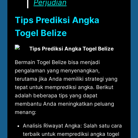
Perjudian
Tips Prediksi Angka
Togel Belize
Bermain Togel Belize bisa menjadi
pengalaman yang menyenangkan,
terutama jika Anda memiliki strategi yang
tepat untuk memprediksi angka. Berikut
adalah beberapa tips yang dapat
membantu Anda meningkatkan peluang
menang:
Analisis Riwayat Angka: Salah satu cara
terbaik untuk memprediksi angka togel