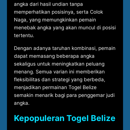
angka dari hasil undian tanpa
memperhatikan posisinya, serta Colok
Naga, yang memungkinkan pemain
menebak angka yang akan muncul di posisi
tertentu.
Dengan adanya taruhan kombinasi, pemain
dapat memasang beberapa angka
sekaligus untuk meningkatkan peluang
menang. Semua varian ini memberikan
fleksibilitas dan strategi yang berbeda,
menjadikan permainan Togel Belize
semakin menarik bagi para penggemar judi
angka.
Kepopuleran Togel Belize