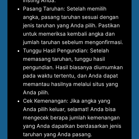
insting Anda.
Pasang Taruhan: Setelah memilih
angka, pasang taruhan sesuai dengan
jenis taruhan yang Anda pilih. Pastikan
untuk memeriksa kembali angka dan
jumlah taruhan sebelum mengonfirmasi.
Tunggu Hasil Pengundian: Setelah
memasang taruhan, tunggu hasil
pengundian. Hasil biasanya diumumkan
pada waktu tertentu, dan Anda dapat
memantau hasilnya melalui situs yang
Anda pilih.
Cek Kemenangan: Jika angka yang
Anda pilih keluar, selamat! Anda bisa
mengecek berapa jumlah kemenangan
yang Anda dapatkan berdasarkan jenis
taruhan yang Anda pasang.