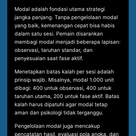
Modal adalah fondasi utama strategi
jangka panjang. Tanpa pengelolaan modal
yang baik, kemenangan cepat bisa habis
dalam satu sesi. Pemain disarankan
membagi modal menjadi beberapa lapisan:
observasi, taruhan standar, dan
penyesuaian saat fase aktif.
Menetapkan batas kalah per sesi adalah
prinsip wajib. Misalnya, modal 1.000 unit
dibagi: 400 untuk observasi, 400 untuk
taruhan utama, 200 untuk fase aktif. Batas
kalah harus dipatuhi agar modal tetap
aman dan psikologi tidak terganggu.
Pengelolaan modal juga mencakup
pencatatan hasil, evaluasi pola angka, dan