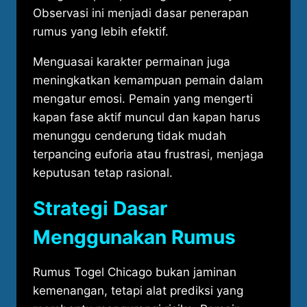
Observasi ini menjadi dasar penerapan
rumus yang lebih efektif.
Menguasai karakter permainan juga
meningkatkan kemampuan pemain dalam
mengatur emosi. Pemain yang mengerti
kapan fase aktif muncul dan kapan harus
menunggu cenderung tidak mudah
terpancing euforia atau frustrasi, menjaga
keputusan tetap rasional.
Strategi Dasar
Menggunakan Rumus
Rumus Togel Chicago bukan jaminan
kemenangan, tetapi alat prediksi yang