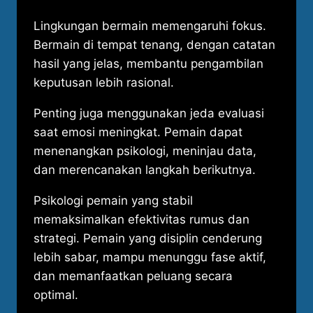
Lingkungan bermain memengaruhi fokus.
Bermain di tempat tenang, dengan catatan
hasil yang jelas, membantu pengambilan
keputusan lebih rasional.
Penting juga menggunakan jeda evaluasi
saat emosi meningkat. Pemain dapat
menenangkan psikologi, meninjau data,
dan merencanakan langkah berikutnya.
Psikologi pemain yang stabil
memaksimalkan efektivitas rumus dan
strategi. Pemain yang disiplin cenderung
lebih sabar, mampu menunggu fase aktif,
dan memanfaatkan peluang secara
optimal.