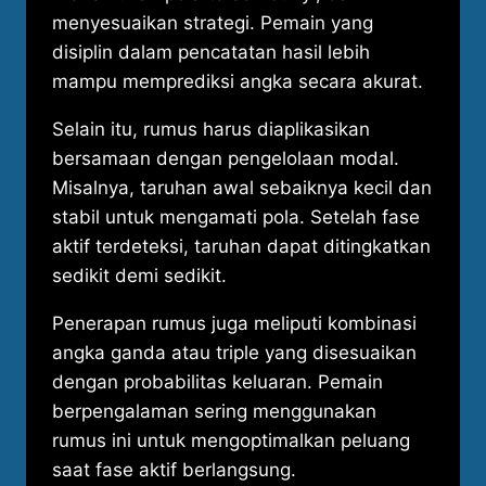
menyesuaikan strategi. Pemain yang
disiplin dalam pencatatan hasil lebih
mampu memprediksi angka secara akurat.
Selain itu, rumus harus diaplikasikan
bersamaan dengan pengelolaan modal.
Misalnya, taruhan awal sebaiknya kecil dan
stabil untuk mengamati pola. Setelah fase
aktif terdeteksi, taruhan dapat ditingkatkan
sedikit demi sedikit.
Penerapan rumus juga meliputi kombinasi
angka ganda atau triple yang disesuaikan
dengan probabilitas keluaran. Pemain
berpengalaman sering menggunakan
rumus ini untuk mengoptimalkan peluang
saat fase aktif berlangsung.