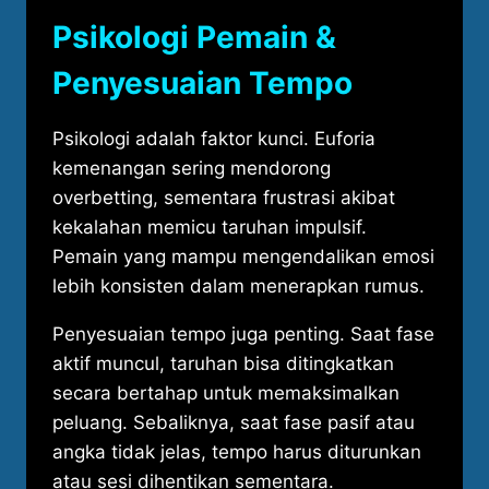
Psikologi Pemain &
Penyesuaian Tempo
Psikologi adalah faktor kunci. Euforia
kemenangan sering mendorong
overbetting, sementara frustrasi akibat
kekalahan memicu taruhan impulsif.
Pemain yang mampu mengendalikan emosi
lebih konsisten dalam menerapkan rumus.
Penyesuaian tempo juga penting. Saat fase
aktif muncul, taruhan bisa ditingkatkan
secara bertahap untuk memaksimalkan
peluang. Sebaliknya, saat fase pasif atau
angka tidak jelas, tempo harus diturunkan
atau sesi dihentikan sementara.