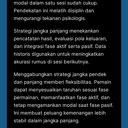
modal dalam satu sesi sudah cukup.
Pendekatan ini melatih disiplin dan
mengurangi tekanan psikologis.
Strategi jangka panjang menekankan
pencatatan hasil, evaluasi pola keluaran,
dan integrasi fase aktif serta pasif. Data
historis digunakan untuk meningkatkan
akurasi rumus di sesi berikutnya.
Menggabungkan strategi jangka pendek
dan panjang memberi fleksibilitas. Pemain
dapat menyesuaikan taruhan sesuai fase
permainan, memanfaatkan fase aktif, dan
tetap mengamankan modal saat fase pasif.
Ini membuat peluang kemenangan lebih
stabil dalam jangka panjang.