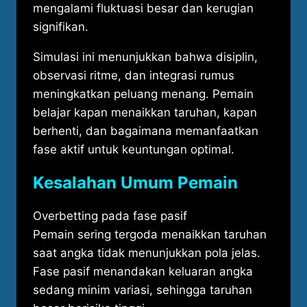
mengalami fluktuasi besar dan kerugian
signifikan.
Simulasi ini menunjukkan bahwa disiplin,
observasi ritme, dan integrasi rumus
meningkatkan peluang menang. Pemain
belajar kapan menaikkan taruhan, kapan
berhenti, dan bagaimana memanfaatkan
fase aktif untuk keuntungan optimal.
Kesalahan Umum Pemain
Overbetting pada fase pasif
Pemain sering tergoda menaikkan taruhan
saat angka tidak menunjukkan pola jelas.
Fase pasif menandakan keluaran angka
sedang minim variasi, sehingga taruhan