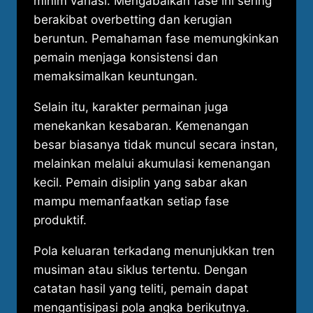
minim variasi. Mengabaikan fase ini sering
berakibat overbetting dan kerugian
beruntun. Pemahaman fase memungkinkan
pemain menjaga konsistensi dan
memaksimalkan keuntungan.
Selain itu, karakter permainan juga
menekankan kesabaran. Kemenangan
besar biasanya tidak muncul secara instan,
melainkan melalui akumulasi kemenangan
kecil. Pemain disiplin yang sabar akan
mampu memanfaatkan setiap fase
produktif.
Pola keluaran terkadang menunjukkan tren
musiman atau siklus tertentu. Dengan
catatan hasil yang teliti, pemain dapat
mengantisipasi pola angka berikutnya.