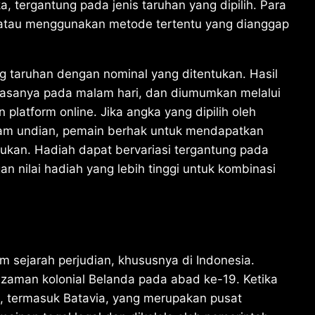
tergantung pada jenis taruhan yang dipilih. Para
 atau menggunakan metode tertentu yang dianggap
g taruhan dengan nominal yang ditentukan. Hasil
biasanya pada malam hari, dan diumumkan melalui
 platform online. Jika angka yang dipilih oleh
lam undian, pemain berhak untuk mendapatkan
jukan. Hadiah dapat bervariasi tergantung pada
n nilai hadiah yang lebih tinggi untuk kombinasi
m sejarah perjudian, khususnya di Indonesia.
a zaman kolonial Belanda pada abad ke-19. Ketika
t, termasuk Batavia, yang merupakan pusat