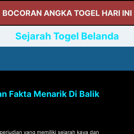
BOCORAN ANGKA TOGEL HARI INI
Sejarah Togel Belanda
n Fakta Menarik Di Balik
erjudian yang memiliki sejarah kaya dan