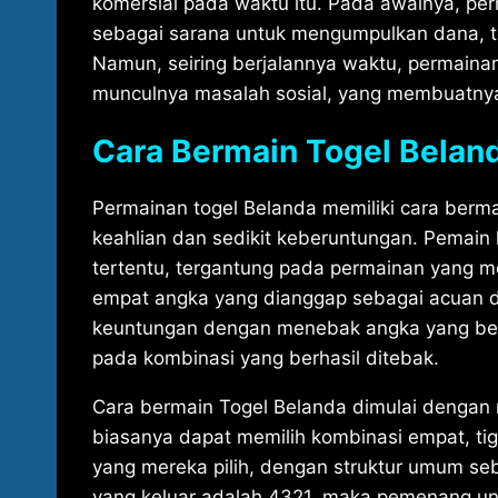
komersial pada waktu itu. Pada awalnya, per
sebagai sarana untuk mengumpulkan dana, te
Namun, seiring berjalannya waktu, permainan 
munculnya masalah sosial, yang membuatnya
Cara Bermain Togel Belan
Permainan togel Belanda memiliki cara berm
keahlian dan sedikit keberuntungan. Pemain 
tertentu, tergantung pada permainan yang me
empat angka yang dianggap sebagai acuan 
keuntungan dengan menebak angka yang bena
pada kombinasi yang berhasil ditebak.
Cara bermain Togel Belanda dimulai dengan 
biasanya dapat memilih kombinasi empat, tig
yang mereka pilih, dengan struktur umum seb
yang keluar adalah 4321, maka pemenang un