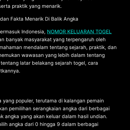
rta praktik yang menarik.
 termasuk Indonesia,
NOMOR KELUARAN TOGEL
an banyak masyarakat yang terpengaruh oleh
mahaman mendalam tentang sejarah, praktik, dan
nemukan wawasan yang lebih dalam tentang
 tentang latar belakang sejarah togel, cara
atkannya.
 yang populer, terutama di kalangan pemain
tkan pemilihan serangkaian angka dari berbagai
k angka yang akan keluar dalam hasil undian.
lih angka dari 0 hingga 9 dalam berbagai