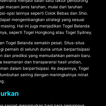
sederhana menjadi salah satu faktor pendorong
ai macam jenis taruhan, mulai dari taruhan
psi-opsi lainnya seperti Colok Bebas dan Shio.
 dapat mengembangkan strategi yang sesuai
masing. Hal ini juga menjadikan Togel Belanda
innya, seperti Togel Hongkong atau Togel Sydney.
an Togel Belanda semakin pesat. Situs-situs
 pemain di seluruh dunia untuk berpartisipasi
an dan prediksi yang memudahkan pemain baru.
da keamanan dan transparansi hasil undian,
man dalam berpartisipasi. Ke depannya, Togel
rtumbuhan seiring dengan meningkatnya minat
ng.
iurkan
g sangat menggiurkan bagi para pemainnya.