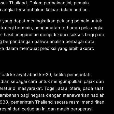
asuk Thailand. Dalam permainan ini, pemain
 angka tersebut akan keluar dalam undian.
nik yang dapat meningkatkan peluang pemain untuk
rategi bermain, pengamatan terhadap pola angka
is hasil pengundian menjadi kunci sukses bagi para
g berpandangan bahwa analisa berbagai data
 dalam membuat prediksi yang lebih akurat.
embali ke awal abad ke-20, ketika pemerintah
udian sebagai cara untuk mengumpulkan pajak dan
eratur di masyarakat. Togel, atau lotere, pada saat
 tambahan bagi negara dengan menawarkan hadiah
933, pemerintah Thailand secara resmi mendirikan
esmi dari perjudian ini dan masih beroperasi