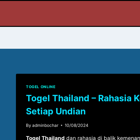
Skip
to
content
TOGEL ONLINE
Togel Thailand – Rahasia 
Setiap Undian
By
adminbochar
10/08/2024
Togel Thailand
dan rahasia di balik kemenan