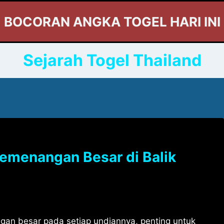
BOCORAN ANGKA TOGEL HARI INI
Sejarah Togel Thailand
Kemenangan Besar di Balik
gan besar pada setiap undiannya, penting untuk