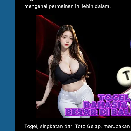
mengenal permainan ini lebih dalam.
Togel, singkatan dari Toto Gelap, merupakan 