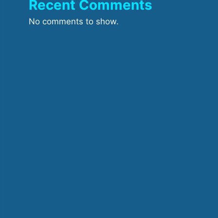
Recent Comments
No comments to show.