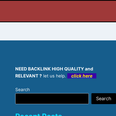
NEED BACKLINK HIGH QUALITY and
RELEVANT ?
let us help.
click here
Search
Search