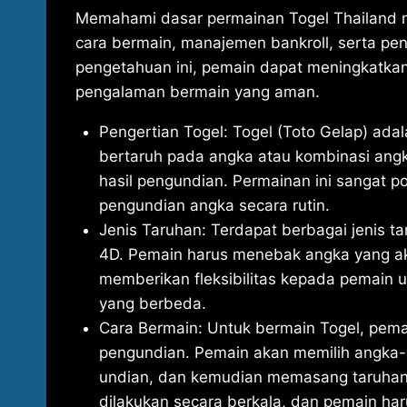
​Memahami dasar permainan Togel Thailand 
cara bermain, manajemen bankroll, serta pen
pengetahuan ini, pemain dapat meningkatk
pengalaman bermain yang aman.
Pengertian Togel: Togel (Toto Gelap) ada
bertaruh pada angka atau kombinasi angk
hasil pengundian. Permainan ini sangat po
pengundian angka secara rutin.
Jenis Taruhan: Terdapat berbagai jenis t
4D. Pemain harus menebak angka yang akan
memberikan fleksibilitas kepada pemain un
yang berbeda.
Cara Bermain: Untuk bermain Togel, pem
pengundian. Pemain akan memilih angka-
undian, dan kemudian memasang taruhan
dilakukan secara berkala, dan pemain haru