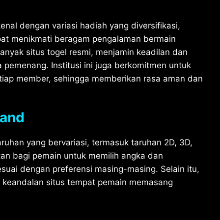
kenal dengan variasi hadiah yang diversifikasi,
apat menikmati beragam pengalaman bermain
nyak situs togel resmi, menjamin keadilan dan
emenang. Institusi ini juga berkomitmen untuk
iap member, sehingga memberikan rasa aman dan
land
aruhan yang bervariasi, termasuk taruhan 2D, 3D,
tan bagi pemain untuk memilih angka dan
uai dengan preferensi masing-masing. Selain itu,
 keandalan situs tempat pemain memasang