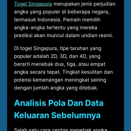
Togel Singapura
merupakan jenis perjudian
angka yang populer di beberapa negara,
termasuk Indonesia. Pemain memilih
angka-angka tertentu yang mereka
prediksi akan muncul dalam undian resmi.
Di togel Singapura, tipe taruhan yang
populer adalah 2D, 3D, dan 4D, yang
berarti menebak dua, tiga, atau empat
angka secara tepat. Tingkat kesulitan dan
potensi kemenangan meningkat seiring
dengan jumlah angka yang ditebak.
Analisis Pola Dan Data
Keluaran Sebelumnya
Salah satu cara cerdas menebak angka