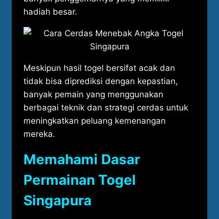
hadiah besar.
Meskipun hasil togel bersifat acak dan
tidak bisa diprediksi dengan kepastian,
banyak pemain yang menggunakan
berbagai teknik dan strategi cerdas untuk
meningkatkan peluang kemenangan
mereka.
Memahami Dasar
Permainan Togel
Singapura