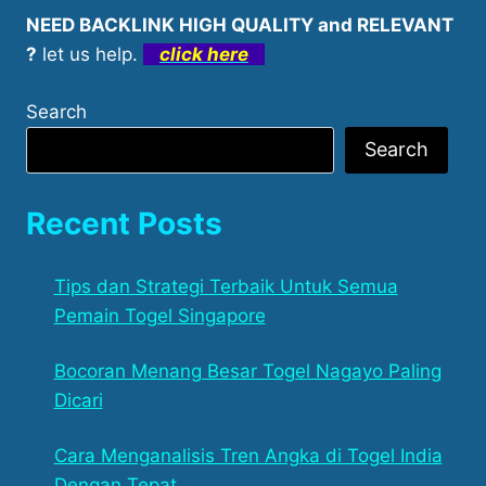
NEED BACKLINK HIGH QUALITY and RELEVANT
?
let us help.
click here
Search
Search
Recent Posts
Tips dan Strategi Terbaik Untuk Semua
Pemain Togel Singapore
Bocoran Menang Besar Togel Nagayo Paling
Dicari
Cara Menganalisis Tren Angka di Togel India
Dengan Tepat