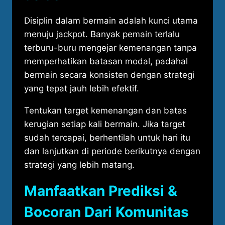
Disiplin dalam bermain adalah kunci utama
menuju jackpot. Banyak pemain terlalu
terburu-buru mengejar kemenangan tanpa
memperhatikan batasan modal, padahal
bermain secara konsisten dengan strategi
yang tepat jauh lebih efektif.
Tentukan target kemenangan dan batas
kerugian setiap kali bermain. Jika target
sudah tercapai, berhentilah untuk hari itu
dan lanjutkan di periode berikutnya dengan
strategi yang lebih matang.
Manfaatkan Prediksi &
Bocoran Dari Komunitas