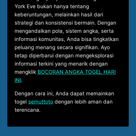
York Eve bukan hanya tentang
keberuntungan, melainkan hasil dari
strategi dan konsistensi bermain. Dengan
mengandalkan pola, sistem angka, serta
informasi komunitas, Anda bisa tingkatkan
peluang menang secara signifikan. Ayo
tetap diperbarui dengan mengeksplorasi
informasi terkini yang menarik dengan
mengklik
BOCORAN ANGKA TOGEL HARI
INI
.
Dengan cara ini, Anda dapat memainkan
togel
semuttoto
dengan lebih aman dan
terencana.