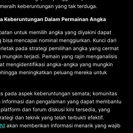
meraih keberuntungan yang tak terduga.
patan untuk memilih angka yang diyakini dapat
isa mencapai nominal menggiurkan. ​Kunci dari
terletak pada strategi pemilihan angka yang cermat
ungkin terjadi.​ Pemain yang rajin menganalisis
pat mengidentifikasi angka-angka yang mungkin
 sehingga meningkatkan peluang mereka untuk
kus pada aspek keberuntungan semata; komunitas
an informasi dan pengalaman yang dapat membantu
latform dan forum diskusi kini tersedia, yang
egi dan teknik yang telah terbukti efektif.
NI
akan memberikan informasi menarik yang wajib