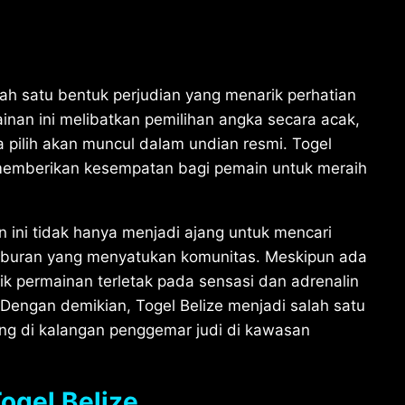
lah satu bentuk perjudian yang menarik perhatian
inan ini melibatkan pemilihan angka secara acak,
pilih akan muncul dalam undian resmi. Togel
 memberikan kesempatan bagi pemain untuk meraih
 ini tidak hanya menjadi ajang untuk mencari
hiburan yang menyatukan komunitas. Meskipun ada
rik permainan terletak pada sensasi dan adrenalin
Dengan demikian, Togel Belize menjadi salah satu
ng di kalangan penggemar judi di kawasan
ogel Belize