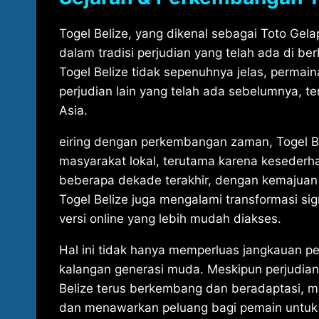
Togel Belize, yang dikenal sebagai Toto Gela
dalam tradisi perjudian yang telah ada di be
Togel Belize tidak sepenuhnya jelas, permaina
perjudian lain yang telah ada sebelumnya, t
Asia.
eiring dengan perkembangan zaman, Togel Be
masyarakat lokal, terutama karena keseder
beberapa dekade terakhir, dengan kemajuan t
Togel Belize juga mengalami transformasi sign
versi online yang lebih mudah diakses.
Hal ini tidak hanya memperluas jangkauan pe
kalangan generasi muda. Meskipun perjudian 
Belize terus berkembang dan beradaptasi, m
dan menawarkan peluang bagi pemain untuk