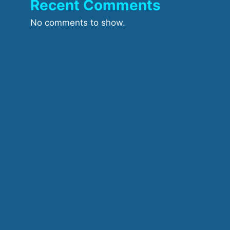
Recent Comments
No comments to show.