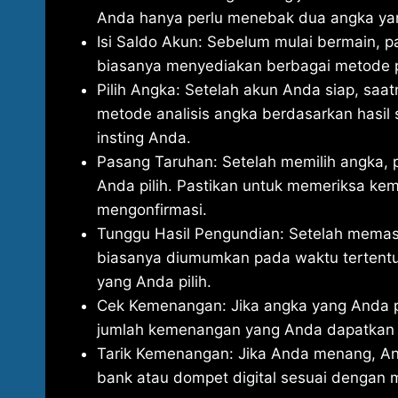
Anda hanya perlu menebak dua angka yan
Isi Saldo Akun: Sebelum mulai bermain, pa
biasanya menyediakan berbagai metode 
Pilih Angka: Setelah akun Anda siap, sa
metode analisis angka berdasarkan hasil
insting Anda.
Pasang Taruhan: Setelah memilih angka, 
Anda pilih. Pastikan untuk memeriksa ke
mengonfirmasi.
Tunggu Hasil Pengundian: Setelah memasa
biasanya diumumkan pada waktu tertentu
yang Anda pilih.
Cek Kemenangan: Jika angka yang Anda pi
jumlah kemenangan yang Anda dapatkan b
Tarik Kemenangan: Jika Anda menang, A
bank atau dompet digital sesuai dengan m