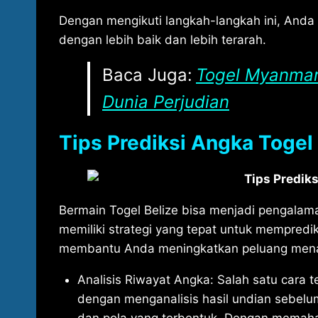
Dengan mengikuti langkah-langkah ini, Anda
dengan lebih baik dan lebih terarah.
Baca Juga:
Togel Myanmar
Dunia Perjudian
Tips Prediksi Angka Togel
Bermain Togel Belize bisa menjadi pengala
memiliki strategi yang tepat untuk mempredi
membantu Anda meningkatkan peluang men
Analisis Riwayat Angka: Salah satu cara 
dengan menganalisis hasil undian sebelu