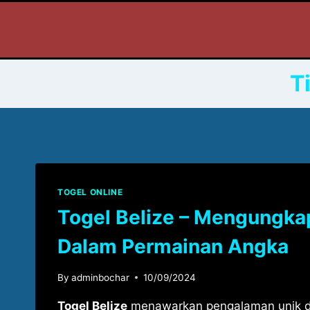
Skip
to
content
T
TOGEL ONLINE
Togel Belize – Mengungka
Dalam Permainan Angka
By
adminbochar
10/09/2024
Togel Belize
menawarkan pengalaman unik d