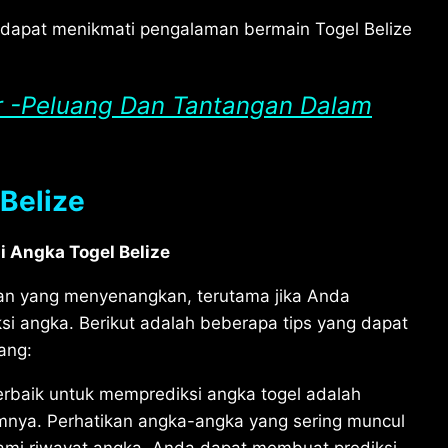
 dapat menikmati pengalaman bermain Togel Belize
 -Peluang Dan Tantangan Dalam
 Belize
man yang menyenangkan, terutama jika Anda
ksi angka. Berikut adalah beberapa tips yang dapat
ang:
terbaik untuk memprediksi angka togel adalah
mnya. Perhatikan angka-angka yang sering muncul