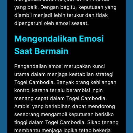
yang baik. Dengan begitu, keputusan yang
diambil menjadi lebih terukur dan tidak
dipengaruhi oleh emosi sesaat.
Mengendalikan Emosi
Saat Bermain
Pengendalian emosi merupakan kunci
utama dalam menjaga kestabilan strategi
Togel Cambodia. Banyak orang kehilangan
kontrol karena terlalu berambisi ingin
menang cepat dalam Togel Cambodia.
Ambisi yang berlebihan dapat mendorong
seseorang mengambil keputusan berisiko
tinggi dalam Togel Cambodia. Sikap tenang
membantu menjaga logika tetap bekerja