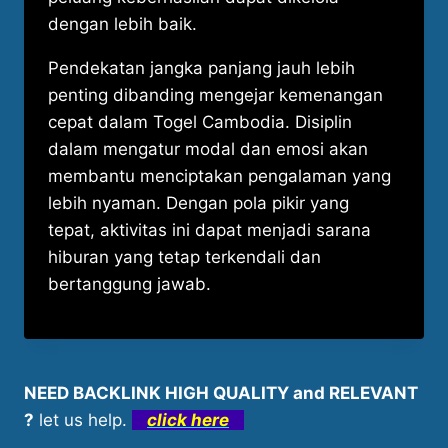
dengan lebih baik.
Pendekatan jangka panjang jauh lebih
penting dibanding mengejar kemenangan
cepat dalam Togel Cambodia. Disiplin
dalam mengatur modal dan emosi akan
membantu menciptakan pengalaman yang
lebih nyaman. Dengan pola pikir yang
tepat, aktivitas ini dapat menjadi sarana
hiburan yang tetap terkendali dan
bertanggung jawab.
NEED BACKLINK HIGH QUALITY and RELEVANT
?
let us help.
click here