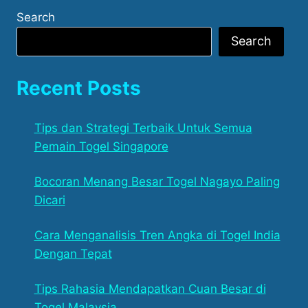
Search
Search
Recent Posts
Tips dan Strategi Terbaik Untuk Semua
Pemain Togel Singapore
Bocoran Menang Besar Togel Nagayo Paling
Dicari
Cara Menganalisis Tren Angka di Togel India
Dengan Tepat
Tips Rahasia Mendapatkan Cuan Besar di
Togel Malaysia