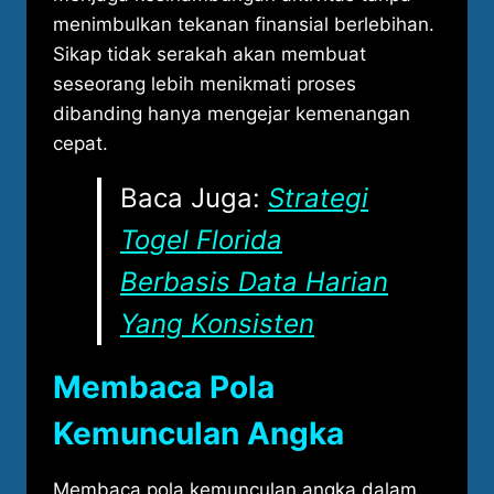
menimbulkan tekanan finansial berlebihan.
Sikap tidak serakah akan membuat
seseorang lebih menikmati proses
dibanding hanya mengejar kemenangan
cepat.
Baca Juga:
Strategi
Togel Florida
Berbasis Data Harian
Yang Konsisten
Membaca Pola
Kemunculan Angka
Membaca pola kemunculan angka dalam