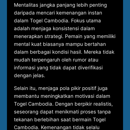
Mentalitas jangka panjang lebih penting
daripada mencari kemenangan instan
dalam Togel Cambodia. Fokus utama
adalah menjaga konsistensi dalam
menerapkan strategi. Pemain yang memiliki
mental kuat biasanya mampu bertahan
dalam berbagai kondisi hasil. Mereka tidak
mudah terpengaruh oleh rumor atau
informasi yang tidak dapat diverifikasi
dengan jelas.
Selain itu, menjaga pola pikir positif juga
membantu meningkatkan motivasi dalam
Togel Cambodia. Dengan berpikir realistis,
seseorang dapat menikmati proses tanpa
tekanan berlebihan saat bermain Togel
Cambodia. Kemenangan tidak selalu