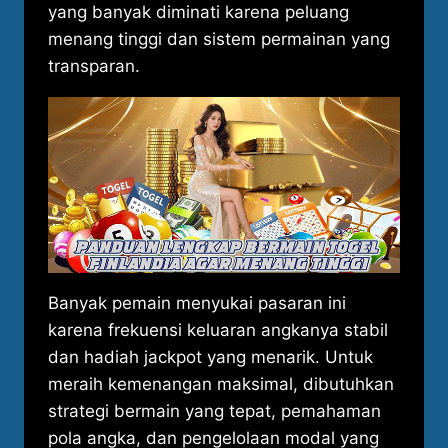
yang banyak diminati karena peluang
menang tinggi dan sistem permainan yang
transparan.
Banyak pemain menyukai pasaran ini
karena frekuensi keluaran angkanya stabil
dan hadiah jackpot yang menarik. Untuk
meraih kemenangan maksimal, dibutuhkan
strategi bermain yang tepat, pemahaman
pola angka, dan pengelolaan modal yang