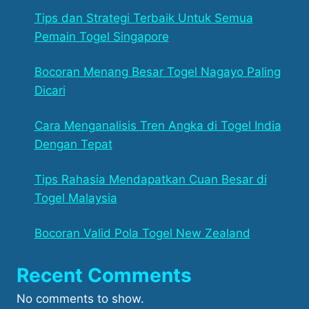
Tips dan Strategi Terbaik Untuk Semua
Pemain Togel Singapore
Bocoran Menang Besar Togel Nagayo Paling
Dicari
Cara Menganalisis Tren Angka di Togel India
Dengan Tepat
Tips Rahasia Mendapatkan Cuan Besar di
Togel Malaysia
Bocoran Valid Pola Togel New Zealand
Recent Comments
No comments to show.