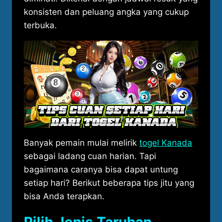
konsisten dan peluang angka yang cukup
terbuka.
Banyak pemain mulai melirik
togel Kanada
sebagai ladang cuan harian. Tapi
bagaimana caranya bisa dapat untung
setiap hari? Berikut beberapa tips jitu yang
bisa Anda terapkan.