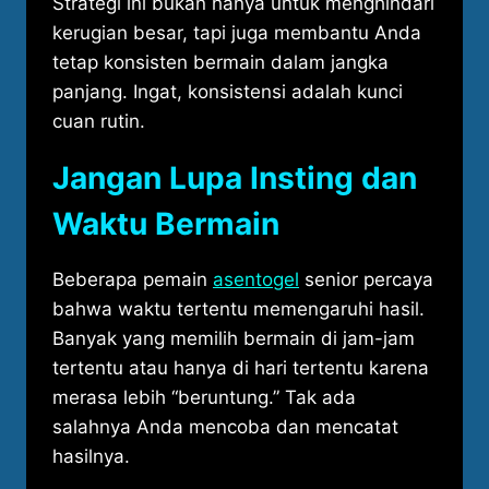
Strategi ini bukan hanya untuk menghindari
kerugian besar, tapi juga membantu Anda
tetap konsisten bermain dalam jangka
panjang. Ingat, konsistensi adalah kunci
cuan rutin.
Jangan Lupa Insting dan
Waktu Bermain
Beberapa pemain
asentogel
senior percaya
bahwa waktu tertentu memengaruhi hasil.
Banyak yang memilih bermain di jam-jam
tertentu atau hanya di hari tertentu karena
merasa lebih “beruntung.” Tak ada
salahnya Anda mencoba dan mencatat
hasilnya.