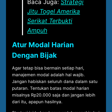
Baca Juga:
Strategi
Jitu Togel Amerika
Serikat Terbukti
Ampuh
Atur Modal Harian
Dengan Bijak
Agar tetap bisa bermain setiap hari,
manajemen modal adalah hal wajib.
Jangan habiskan seluruh dana dalam satu
putaran. Tentukan batas modal harian
misalnya Rp20.000 saja dan jangan lebih
dari itu, apapun hasilnya.