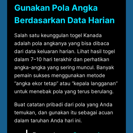
Gunakan Pola Angka
Berdasarkan Data Harian
Salah satu keunggulan togel Kanada
adalah pola angkanya yang bisa dibaca
dari data keluaran harian. Lihat hasil togel
dalam 7–10 hari terakhir dan perhatikan
angka-angka yang sering muncul. Banyak
pemain sukses menggunakan metode
“angka ekor tetap” atau “kepala langganan”
untuk menebak pola yang terus berulang.
Buat catatan pribadi dari pola yang Anda
temukan, dan gunakan itu sebagai acuan
dalam taruhan Anda hari ini.