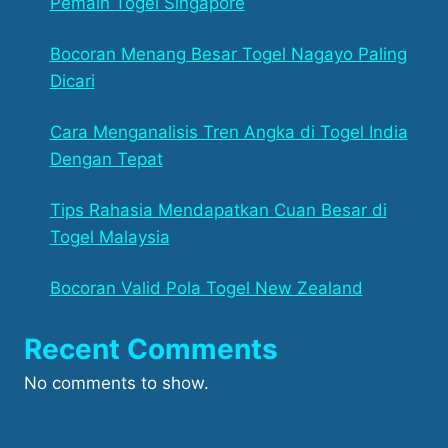
Pemain Togel Singapore
Bocoran Menang Besar Togel Nagayo Paling
Dicari
Cara Menganalisis Tren Angka di Togel India
Dengan Tepat
Tips Rahasia Mendapatkan Cuan Besar di
Togel Malaysia
Bocoran Valid Pola Togel New Zealand
Recent Comments
No comments to show.