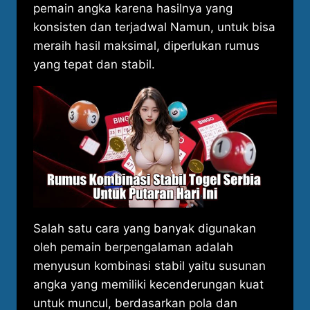
pemain angka karena hasilnya yang
konsisten dan terjadwal Namun, untuk bisa
meraih hasil maksimal, diperlukan rumus
yang tepat dan stabil.
Salah satu cara yang banyak digunakan
oleh pemain berpengalaman adalah
menyusun kombinasi stabil yaitu susunan
angka yang memiliki kecenderungan kuat
untuk muncul, berdasarkan pola dan