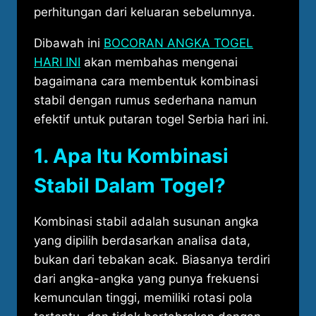
perhitungan dari keluaran sebelumnya.
Dibawah ini
BOCORAN ANGKA TOGEL
HARI INI
akan membahas mengenai
bagaimana cara membentuk kombinasi
stabil dengan rumus sederhana namun
efektif untuk putaran togel Serbia hari ini.
1. Apa Itu Kombinasi
Stabil Dalam Togel?
Kombinasi stabil adalah susunan angka
yang dipilih berdasarkan analisa data,
bukan dari tebakan acak. Biasanya terdiri
dari angka-angka yang punya frekuensi
kemunculan tinggi, memiliki rotasi pola