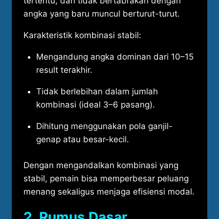
tertentu, dan tidak bertabrakan dengan
angka yang baru muncul berturut-turut.
Karakteristik kombinasi stabil:
Mengandung angka dominan dari 10–15
result terakhir.
Tidak berlebihan dalam jumlah
kombinasi (ideal 3–6 pasang).
Dihitung menggunakan pola ganjil-
genap atau besar-kecil.
Dengan mengandalkan kombinasi yang
stabil, pemain bisa memperbesar peluang
menang sekaligus menjaga efisiensi modal.
2. Rumus Dasar