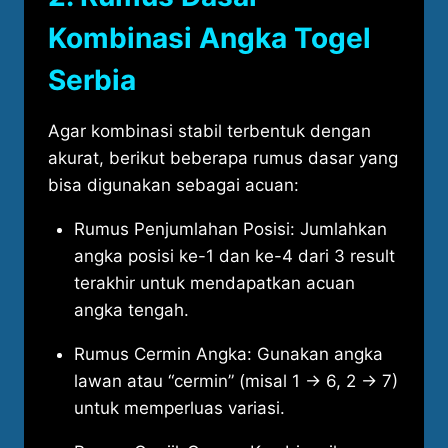
Kombinasi Angka Togel
Serbia
Agar kombinasi stabil terbentuk dengan
akurat, berikut beberapa rumus dasar yang
bisa digunakan sebagai acuan:
Rumus Penjumlahan Posisi: Jumlahkan
angka posisi ke-1 dan ke-4 dari 3 result
terakhir untuk mendapatkan acuan
angka tengah.
Rumus Cermin Angka: Gunakan angka
lawan atau “cermin” (misal 1 → 6, 2 → 7)
untuk memperluas variasi.