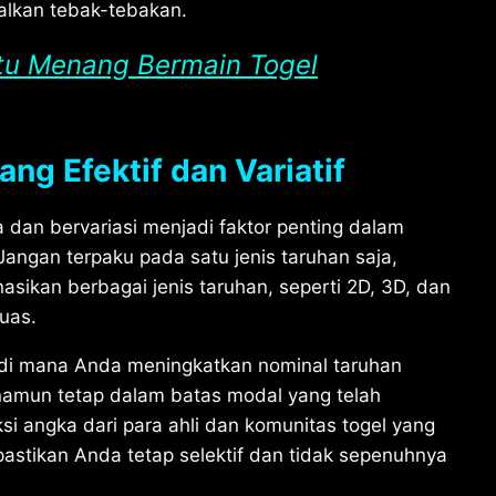
lkan tebak-tebakan.
itu Menang Bermain Togel
ng Efektif dan Variatif
dan bervariasi menjadi faktor penting dalam
 Jangan terpaku pada satu jenis taruhan saja,
ikan berbagai jenis taruhan, seperti 2D, 3D, dan
uas.
a, di mana Anda meningkatkan nominal taruhan
namun tetap dalam batas modal yang telah
iksi angka dari para ahli dan komunitas togel yang
astikan Anda tetap selektif dan tidak sepenuhnya