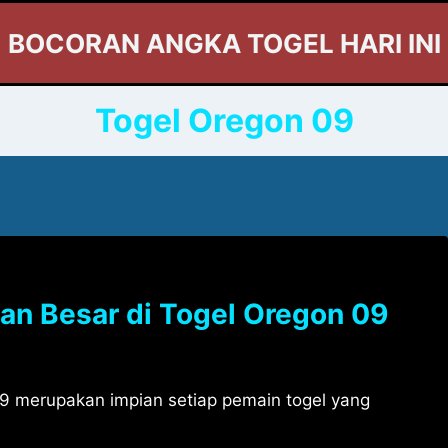
BOCORAN ANGKA TOGEL HARI INI
Togel Oregon 09
an Besar di Togel Oregon 09
9 merupakan impian setiap pemain togel yang