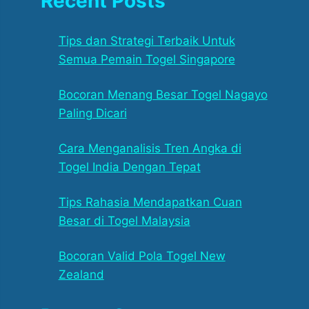
Recent Posts
Tips dan Strategi Terbaik Untuk
Semua Pemain Togel Singapore
Bocoran Menang Besar Togel Nagayo
Paling Dicari
Cara Menganalisis Tren Angka di
Togel India Dengan Tepat
Tips Rahasia Mendapatkan Cuan
Besar di Togel Malaysia
Bocoran Valid Pola Togel New
Zealand