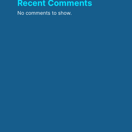
Recent Comments
No comments to show.