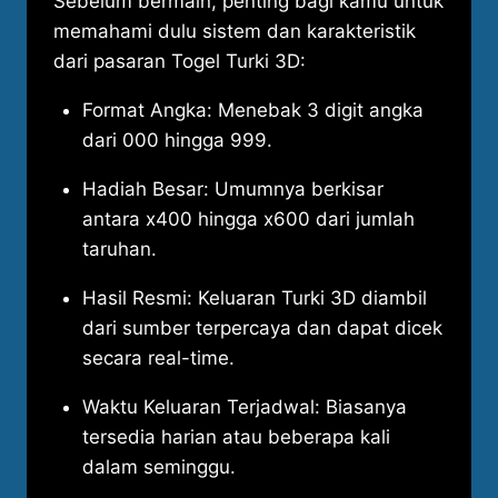
Sebelum bermain, penting bagi kamu untuk
memahami dulu sistem dan karakteristik
dari pasaran Togel Turki 3D:
Format Angka: Menebak 3 digit angka
dari 000 hingga 999.
Hadiah Besar: Umumnya berkisar
antara x400 hingga x600 dari jumlah
taruhan.
Hasil Resmi: Keluaran Turki 3D diambil
dari sumber terpercaya dan dapat dicek
secara real-time.
Waktu Keluaran Terjadwal: Biasanya
tersedia harian atau beberapa kali
dalam seminggu.