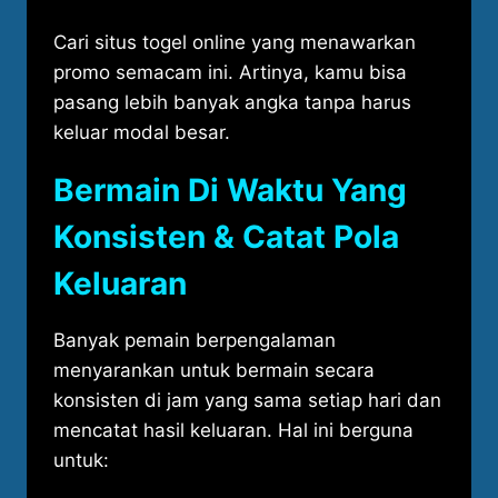
Cari situs togel online yang menawarkan
promo semacam ini. Artinya, kamu bisa
pasang lebih banyak angka tanpa harus
keluar modal besar.
Bermain Di Waktu Yang
Konsisten & Catat Pola
Keluaran
Banyak pemain berpengalaman
menyarankan untuk bermain secara
konsisten di jam yang sama setiap hari dan
mencatat hasil keluaran. Hal ini berguna
untuk: