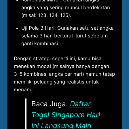
angka yang sering muncul berdekatan
(misal: 123, 124, 125).
Uji Pola 3 Hari: Gunakan satu set angka
selama 3 hari berturut-turut sebelum
ganti kombinasi.
Dengan strategi seperti ini, kamu bisa
menekan modal (misalnya hanya dengan
3–5 kombinasi angka per hari) namun tetap
memiliki peluang yang realistis untuk
menang.
Baca Juga:
Daftar
Togel Singapore Hari
Ini Langsung Main