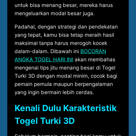
untuk bisa menang besar, mereka harus
mengeluarkan modal besar juga.
Padahal, dengan strategi dan pendekatan
yang tepat, kamu bisa tetap meraih hasil
maksimal tanpa harus merogoh kocek
dalam-dalam. Dibawah ini
BOCORAN
ANGKA TOGEL HARI INI
akan membahas
mengenai tips jitu menang besar di Togel
Turki 3D dengan modal minim, cocok bagi
pemain pemula maupun berpengalaman
yang ingin bermain lebih cerdas.
Kenali Dulu Karakteristik
Togel Turki 3D