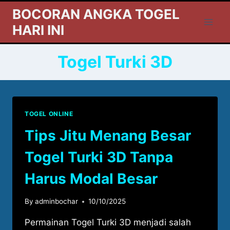
Skip
BOCORAN ANGKA TOGEL
to
HARI INI
content
Togel Turki 3D
TOGEL ONLINE
Tips Jitu Menang Besar
Togel Turki 3D Tanpa
Harus Modal Besar
By
adminbochar
10/10/2025
Permainan Togel Turki 3D menjadi salah