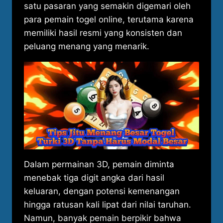
satu pasaran yang semakin digemari oleh
para pemain togel online, terutama karena
memiliki hasil resmi yang konsisten dan
peluang menang yang menarik.
Dalam permainan 3D, pemain diminta
menebak tiga digit angka dari hasil
keluaran, dengan potensi kemenangan
hingga ratusan kali lipat dari nilai taruhan.
Namun, banyak pemain berpikir bahwa