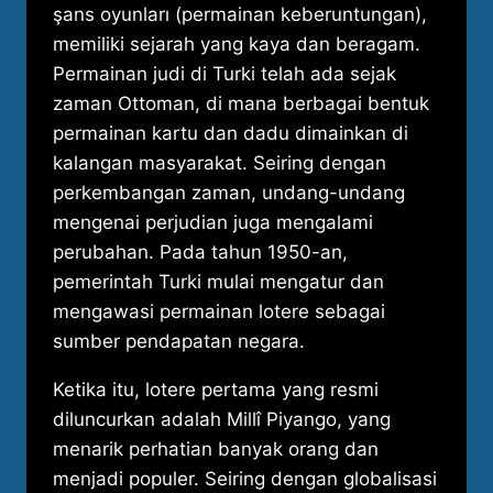
şans oyunları (permainan keberuntungan),
memiliki sejarah yang kaya dan beragam.
Permainan judi di Turki telah ada sejak
zaman Ottoman, di mana berbagai bentuk
permainan kartu dan dadu dimainkan di
kalangan masyarakat. Seiring dengan
perkembangan zaman, undang-undang
mengenai perjudian juga mengalami
perubahan. Pada tahun 1950-an,
pemerintah Turki mulai mengatur dan
mengawasi permainan lotere sebagai
sumber pendapatan negara.
Ketika itu, lotere pertama yang resmi
diluncurkan adalah Millî Piyango, yang
menarik perhatian banyak orang dan
menjadi populer. Seiring dengan globalisasi