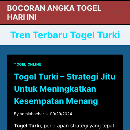
Skip
BOCORAN ANGKA TOGEL
to
HARI INI
content
Tren Terbaru Togel Turki
TOGEL ONLINE
Togel Turki – Strategi Jitu
Untuk Meningkatkan
Kesempatan Menang
By
adminbochar
09/29/2024
Togel Turki
, penerapan strategi yang tepat