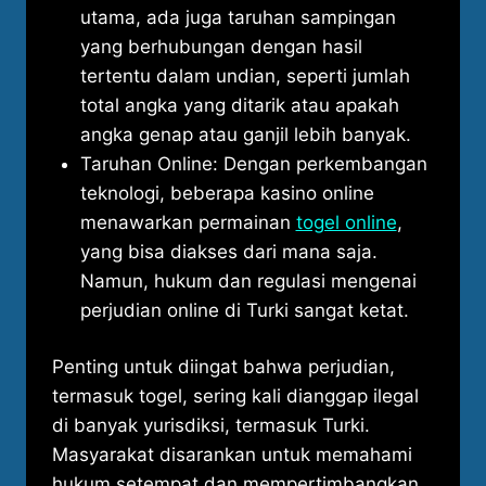
utama, ada juga taruhan sampingan
yang berhubungan dengan hasil
tertentu dalam undian, seperti jumlah
total angka yang ditarik atau apakah
angka genap atau ganjil lebih banyak.
Taruhan Online: Dengan perkembangan
teknologi, beberapa kasino online
menawarkan permainan
togel online
,
yang bisa diakses dari mana saja.
Namun, hukum dan regulasi mengenai
perjudian online di Turki sangat ketat.
Penting untuk diingat bahwa perjudian,
termasuk togel, sering kali dianggap ilegal
di banyak yurisdiksi, termasuk Turki.
Masyarakat disarankan untuk memahami
hukum setempat dan mempertimbangkan