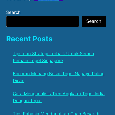
Search
Search
Recent Posts
Tips dan Strategi Terbaik Untuk Semua
Pemain Togel Singapore
Bocoran Menang Besar Togel Nagayo Paling
Dicari
Cara Menganalisis Tren Angka di Togel India
Dengan Tepat
Tips Rahasia Mendapatkan Cuan Besar di