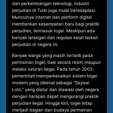
dan perkembangan teknologi, industri
perjudian di Turki juga mulai beradaptasi.
Munculnya internet dan platform digital
memberikan kesempatan baru bagi praktik
perjudian, termasuk togel. Meskipun ada
banyak larangan dan regulasi ketat terkait
perjudian di negara ini.
Banyak warga yang masih tertarik pada
permainan togel, baik secara resmi maupun
melalui saluran ilegal. Pada tahun 2003,
pemerintah memperkenalkan sistem togel
modern yang dikenal sebagai “Sayısal
Loto,” yang diatur dan diawasi oleh negara
dengan harapan dapat mengurangi praktik
perjudian ilegal. Hingga kini, togel tetap
menjadi bagian dari budaya permainan