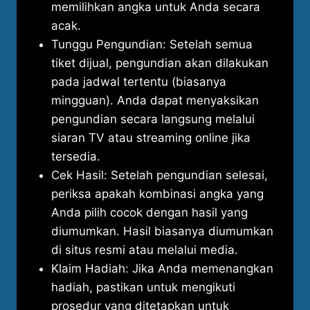
memilihkan angka untuk Anda secara
acak.
Tunggu Pengundian: Setelah semua
tiket dijual, pengundian akan dilakukan
pada jadwal tertentu (biasanya
mingguan). Anda dapat menyaksikan
pengundian secara langsung melalui
siaran TV atau streaming online jika
tersedia.
Cek Hasil: Setelah pengundian selesai,
periksa apakah kombinasi angka yang
Anda pilih cocok dengan hasil yang
diumumkan. Hasil biasanya diumumkan
di situs resmi atau melalui media.
Klaim Hadiah: Jika Anda memenangkan
hadiah, pastikan untuk mengikuti
prosedur yang ditetapkan untuk