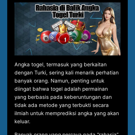
Angka togel, termasuk yang berkaitan
dengan Turki, sering kali menarik perhatian
banyak orang. Namun, penting untuk
diingat bahwa togel adalah permainan
yang berbasis pada keberuntungan dan
tidak ada metode yang terbukti secara
ilmiah untuk memprediksi angka yang akan
keluar.
Banyak orang yang percaya pada “rahasia”