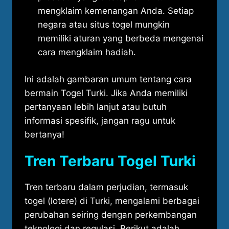
mengklaim kemenangan Anda. Setiap
negara atau situs togel mungkin
memiliki aturan yang berbeda mengenai
cara mengklaim hadiah.
Ini adalah gambaran umum tentang cara
bermain Togel Turki. Jika Anda memiliki
pertanyaan lebih lanjut atau butuh
informasi spesifik, jangan ragu untuk
bertanya!
Tren Terbaru Togel Turki
Tren terbaru dalam perjudian, termasuk
togel (lotere) di Turki, mengalami berbagai
perubahan seiring dengan perkembangan
teknologi dan regulasi. Berikut adalah