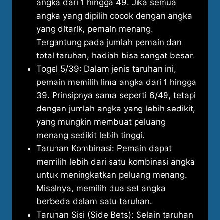
angka dari 1 hingga 49. Jika semua
angka yang dipilih cocok dengan angka
yang ditarik, pemain menang.
Tergantung pada jumlah pemain dan
total taruhan, hadiah bisa sangat besar.
Togel 5/39: Dalam jenis taruhan ini,
pemain memilih lima angka dari 1 hingga
39. Prinsipnya sama seperti 6/49, tetapi
dengan jumlah angka yang lebih sedikit,
yang mungkin membuat peluang
menang sedikit lebih tinggi.
Taruhan Kombinasi: Pemain dapat
memilih lebih dari satu kombinasi angka
untuk meningkatkan peluang menang.
Misalnya, memilih dua set angka
berbeda dalam satu taruhan.
Taruhan Sisi (Side Bets): Selain taruhan