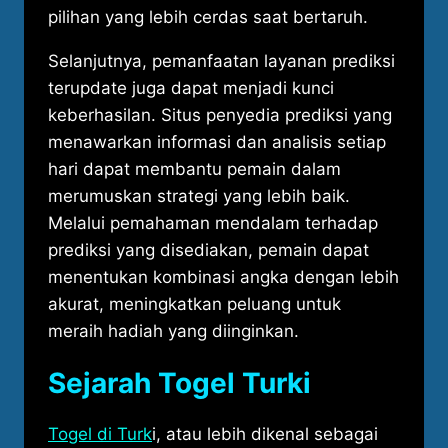
pilihan yang lebih cerdas saat bertaruh.
Selanjutnya, pemanfaatan layanan prediksi
terupdate juga dapat menjadi kunci
keberhasilan. Situs penyedia prediksi yang
menawarkan informasi dan analisis setiap
hari dapat membantu pemain dalam
merumuskan strategi yang lebih baik.
Melalui pemahaman mendalam terhadap
prediksi yang disediakan, pemain dapat
menentukan kombinasi angka dengan lebih
akurat, meningkatkan peluang untuk
meraih hadiah yang diinginkan.
Sejarah Togel Turki
Togel di Turk
i, atau lebih dikenal sebagai