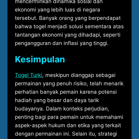
mencerminkan dinamika sosial dan
ekonomi yang lebih luas di negara
tersebut. Banyak orang yang berpendapat
bahwa togel menjadi solusi sementara atas
tantangan ekonomi yang dihadapi, seperti
pengangguran dan inflasi yang tinggi.
Kesimpulan
Togel Turki
, meskipun dianggap sebagai
permainan yang penuh risiko, telah menarik
perhatian banyak pemain karena potensi
hadiah yang besar dan daya tarik
budayanya. Dalam konteks perjudian,
penting bagi para pemain untuk memahami
aspek-aspek hukum dan etika yang terkait
dengan permainan ini. Selain itu, strategi