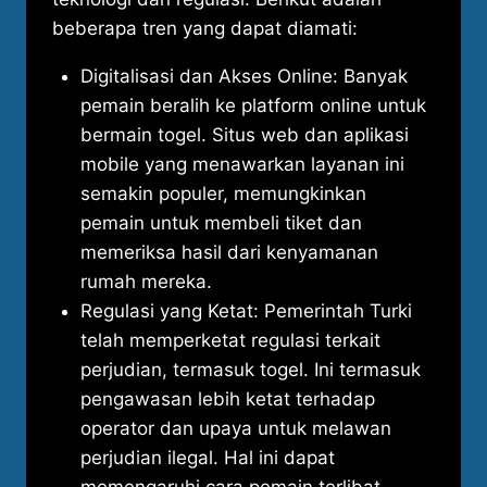
beberapa tren yang dapat diamati:
Digitalisasi dan Akses Online: Banyak
pemain beralih ke platform online untuk
bermain togel. Situs web dan aplikasi
mobile yang menawarkan layanan ini
semakin populer, memungkinkan
pemain untuk membeli tiket dan
memeriksa hasil dari kenyamanan
rumah mereka.
Regulasi yang Ketat: Pemerintah Turki
telah memperketat regulasi terkait
perjudian, termasuk togel. Ini termasuk
pengawasan lebih ketat terhadap
operator dan upaya untuk melawan
perjudian ilegal. Hal ini dapat
memengaruhi cara pemain terlibat