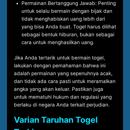
Permainan Bertanggung Jawab: Penting
untuk selalu bermain dengan bijak dan
tidak menghabiskan uang lebih dari
yang bisa Anda buat. Togel harus dilihat
sebagai bentuk hiburan, bukan sebagai
cara untuk menghasilkan uang.
Jika Anda tertarik untuk bermain togel,
lakukan dengan pemahaman bahwa ini
adalah permainan yang sepenuhnya acak,
dan tidak ada cara pasti untuk meramalkan
angka yang akan keluar. Pastikan juga
untuk mematuhi hukum dan regulasi yang
berlaku di negara Anda terkait perjudian.
Varian Taruhan Togel