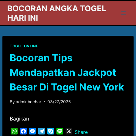
Skip
BOCORAN ANGKA TOGEL
to
HARI INI
content
TOGEL ONLINE
Bocoran Tips
Mendapatkan Jackpot
Besar Di Togel New York
By
adminbochar
03/27/2025
Bagikan
W
F
M
T
S
L
X
Share