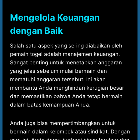
Mengelola Keuangan
dengan Baik
Salah satu aspek yang sering diabaikan oleh
pemain togel adalah manajemen keuangan.
Sangat penting untuk menetapkan anggaran
yang jelas sebelum mulai bermain dan
mematuhi anggaran tersebut. Ini akan
membantu Anda menghindari kerugian besar
dan memastikan bahwa Anda tetap bermain
dalam batas kemampuan Anda.
Anda juga bisa mempertimbangkan untuk
bermain dalam kelompok atau sindikat. Dengan