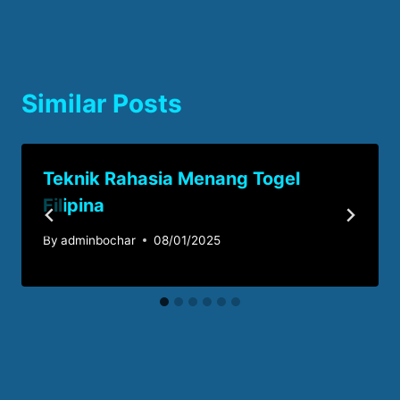
Similar Posts
Teknik Rahasia Menang Togel
Filipina
By
adminbochar
08/01/2025