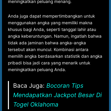
meningkatkan peluang menang.
Anda juga dapat mempertimbangkan untuk
menggunakan angka yang memiliki makna
khusus bagi Anda, seperti tanggal lahir atau
angka keberuntungan. Namun, ingatlah bahwa
tidak ada jaminan bahwa angka-angka
tersebut akan muncul. Kombinasi antara
memilih angka berdasarkan statistik dan angka
pribadi bisa jadi cara yang menarik untuk
meningkatkan peluang Anda.
Baca Juga:
Bocoran Tips
Mendapatkan Jackpot Besar Di
Togel Oklahoma