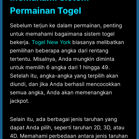
Permainan Togel
Sebelum terjun ke dalam permainan, penting
untuk memahami bagaimana sistem togel
bekerja.
Togel New York
biasanya melibatkan
pemilihan beberapa angka dari rentang
tertentu. Misalnya, Anda mungkin diminta
untuk memilih 6 angka dari 1 hingga 49.
Setelah itu, angka-angka yang terpilih akan
diundi, dan jika Anda berhasil mencocokkan
semua angka, Anda akan memenangkan
jackpot.
Selain itu, ada berbagai jenis taruhan yang
dapat Anda pilih, seperti taruhan 2D, 3D, atau
4D. Memahami perbedaan antara jenis taruhan