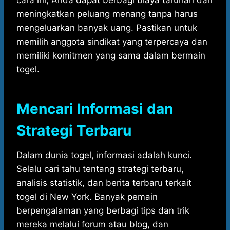
cara ini, Anda dapat berbagi biaya taruhan dan
meningkatkan peluang menang tanpa harus
mengeluarkan banyak uang. Pastikan untuk
memilih anggota sindikat yang terpercaya dan
memiliki komitmen yang sama dalam bermain
togel.
Mencari Informasi dan
Strategi Terbaru
Dalam dunia togel, informasi adalah kunci.
Selalu cari tahu tentang strategi terbaru,
analisis statistik, dan berita terbaru terkait
togel di New York. Banyak pemain
berpengalaman yang berbagi tips dan trik
mereka melalui forum atau blog, dan