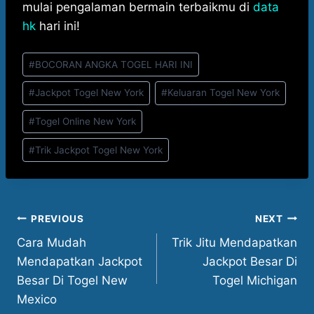
mulai pengalaman bermain terbaikmu di
data
hk
hari ini!
Post
#
BOCORAN ANGKA TOGEL HARI INI
Tags:
#
Jackpot Togel New York
#
Keluaran Togel New York
#
Togel Online New York
#
Trik Jackpot Togel New York
Post
PREVIOUS
NEXT
Cara Mudah
Trik Jitu Mendapatkan
navigation
Mendapatkan Jackpot
Jackpot Besar Di
Besar Di Togel New
Togel Michigan
Mexico