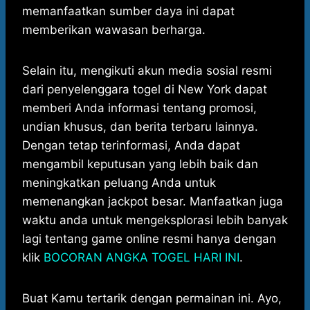
memanfaatkan sumber daya ini dapat
memberikan wawasan berharga.
Selain itu, mengikuti akun media sosial resmi
dari penyelenggara togel di New York dapat
memberi Anda informasi tentang promosi,
undian khusus, dan berita terbaru lainnya.
Dengan tetap terinformasi, Anda dapat
mengambil keputusan yang lebih baik dan
meningkatkan peluang Anda untuk
memenangkan jackpot besar. Manfaatkan juga
waktu anda untuk mengeksplorasi lebih banyak
lagi tentang game online resmi hanya dengan
klik
BOCORAN ANGKA TOGEL HARI INI
.
Buat Kamu tertarik dengan permainan ini. Ayo,