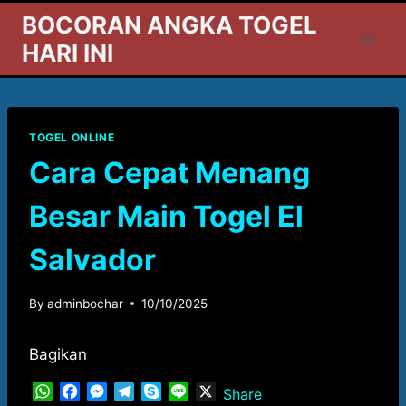
Skip
BOCORAN ANGKA TOGEL
to
HARI INI
content
TOGEL ONLINE
Cara Cepat Menang
Besar Main Togel El
Salvador
By
adminbochar
10/10/2025
Bagikan
W
F
M
T
S
L
X
Share