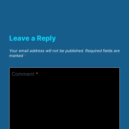
Leave a Reply
Your email address will not be published.
Required fields are
marked
*
Comment
*