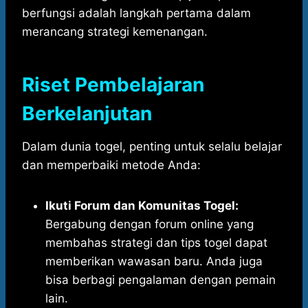
berfungsi adalah langkah pertama dalam
merancang strategi kemenangan.
Riset Pembelajaran
Berkelanjutan
Dalam dunia togel, penting untuk selalu belajar
dan memperbaiki metode Anda:
Ikuti Forum dan Komunitas Togel:
Bergabung dengan forum online yang
membahas strategi dan tips togel dapat
memberikan wawasan baru. Anda juga
bisa berbagi pengalaman dengan pemain
lain.