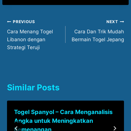
Post
PREVIOUS
NEXT
Cara Menang Togel
Cara Dan Trik Mudah
navigation
Libanon dengan
Bermain Togel Jepang
Strategi Teruji
Similar Posts
Togel Spanyol – Cara Menganalisis
Angka untuk Meningkatkan
Kemenangan