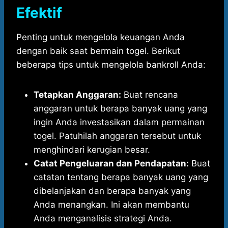
Efektif
Penting untuk mengelola keuangan Anda
dengan baik saat bermain togel. Berikut
beberapa tips untuk mengelola bankroll Anda:
Tetapkan Anggaran:
Buat rencana
anggaran untuk berapa banyak uang yang
ingin Anda investasikan dalam permainan
togel. Patuhilah anggaran tersebut untuk
menghindari kerugian besar.
Catat Pengeluaran dan Pendapatan:
Buat
catatan tentang berapa banyak uang yang
dibelanjakan dan berapa banyak yang
Anda menangkan. Ini akan membantu
Anda menganalisis strategi Anda.