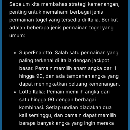
Sebelum kita membahas strategi kemenangan,
penting untuk memahami berbagai jenis
permainan togel yang tersedia di Italia. Berikut
adalah beberapa jenis permainan togel yang
umum:
SuperEnalotto: Salah satu permainan yang
paling terkenal di Italia dengan jackpot
besar. Pemain memilih enam angka dari 1
hingga 90, dan ada tambahan angka yang
dapat meningkatkan peluang kemenangan.
Lotto Italia: Pemain memilih angka dari
satu hingga 90 dengan berbagai
kombinasi. Setiap undian diadakan dua
kali seminggu, dan pemain dapat memilih
berapa banyak angka yang ingin mereka