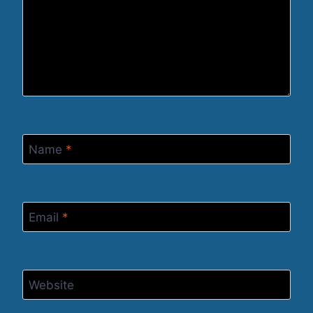
Name
*
Email
*
Website