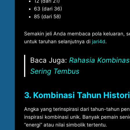
12 (dari 21)
63 (dari 36)
85 (dari 58)
Semakin jeli Anda membaca pola keluaran, s
untuk taruhan selanjutnya di
jari4d
.
Baca Juga:
Rahasia Kombinas
Sering Tembus
3. Kombinasi Tahun Histor
Angka yang terinspirasi dari tahun-tahun pe
inspirasi kombinasi unik. Banyak pemain seni
“energi” atau nilai simbolik tertentu.