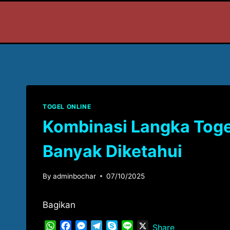
Skip
to
content
TOGEL ONLINE
Kombinasi Langka Toge
Banyak Diketahui
By
adminbochar
07/10/2025
Bagikan
W
F
M
T
S
L
X
Share