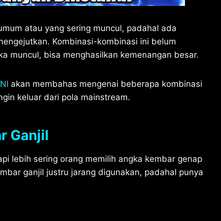
mum atau yang sering muncul, padahal ada
 mengejutkan. Kombinasi-kombinasi ini belum
ika muncul, bisa menghasilkan kemenangan besar.
NI
akan membahas mengenai beberapa kombinasi
gin keluar dari pola mainstream.
 Ganjil
pi lebih sering orang memilih angka kembar genap
embar ganjil justru jarang digunakan, padahal punya