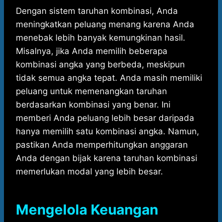
Dengan sistem taruhan kombinasi, Anda
meningkatkan peluang menang karena Anda
menebak lebih banyak kemungkinan hasil.
Misalnya, jika Anda memilih beberapa
kombinasi angka yang berbeda, meskipun
tidak semua angka tepat. Anda masih memiliki
peluang untuk memenangkan taruhan
berdasarkan kombinasi yang benar. Ini
memberi Anda peluang lebih besar daripada
hanya memilih satu kombinasi angka. Namun,
pastikan Anda memperhitungkan anggaran
Anda dengan bijak karena taruhan kombinasi
memerlukan modal yang lebih besar.
Mengelola Keuangan