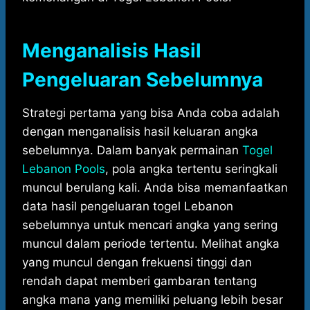
Menganalisis Hasil
Pengeluaran Sebelumnya
Strategi pertama yang bisa Anda coba adalah
dengan menganalisis hasil keluaran angka
sebelumnya. Dalam banyak permainan
Togel
Lebanon Pools
, pola angka tertentu seringkali
muncul berulang kali. Anda bisa memanfaatkan
data hasil pengeluaran togel Lebanon
sebelumnya untuk mencari angka yang sering
muncul dalam periode tertentu. Melihat angka
yang muncul dengan frekuensi tinggi dan
rendah dapat memberi gambaran tentang
angka mana yang memiliki peluang lebih besar