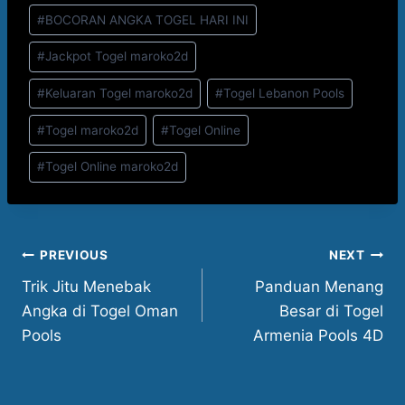
Post
#
BOCORAN ANGKA TOGEL HARI INI
Tags:
#
Jackpot Togel maroko2d
#
Keluaran Togel maroko2d
#
Togel Lebanon Pools
#
Togel maroko2d
#
Togel Online
#
Togel Online maroko2d
Post
PREVIOUS
NEXT
Trik Jitu Menebak
Panduan Menang
navigation
Angka di Togel Oman
Besar di Togel
Pools
Armenia Pools 4D