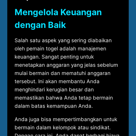
Mengelola Keuangan
dengan Baik
Salah satu aspek yang sering diabaikan
oleh pemain togel adalah manajemen
keuangan. Sangat penting untuk
menetapkan anggaran yang jelas sebelum
mulai bermain dan mematuhi anggaran
tersebut. Ini akan membantu Anda
menghindari kerugian besar dan
memastikan bahwa Anda tetap bermain
dalam batas kemampuan Anda.
Anda juga bisa mempertimbangkan untuk
bermain dalam kelompok atau sindikat.
Dengan cara ini, Anda dapat berbagi biaya