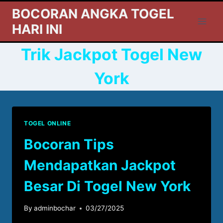
Skip
BOCORAN ANGKA TOGEL
to
HARI INI
content
Trik Jackpot Togel New
York
TOGEL ONLINE
Bocoran Tips
Mendapatkan Jackpot
Besar Di Togel New York
By
adminbochar
03/27/2025