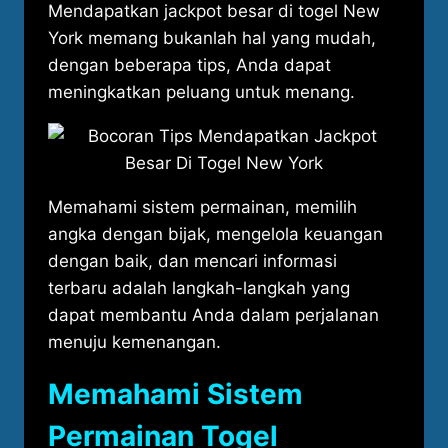
Mendapatkan jackpot besar di togel New
York memang bukanlah hal yang mudah,
dengan beberapa tips, Anda dapat
meningkatkan peluang untuk menang.
Memahami sistem permainan, memilih
angka dengan bijak, mengelola keuangan
dengan baik, dan mencari informasi
terbaru adalah langkah-langkah yang
dapat membantu Anda dalam perjalanan
menuju kemenangan.
Memahami Sistem
Permainan Togel