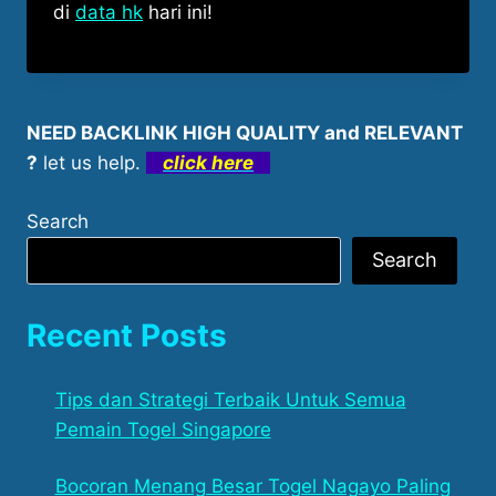
di
data hk
hari ini!
NEED BACKLINK HIGH QUALITY and RELEVANT
?
let us help.
click here
Search
Search
Recent Posts
Tips dan Strategi Terbaik Untuk Semua
Pemain Togel Singapore
Bocoran Menang Besar Togel Nagayo Paling