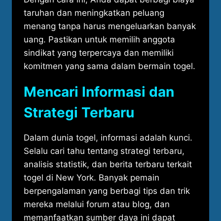
taruhan dan meningkatkan peluang
menang tanpa harus mengeluarkan banyak
uang. Pastikan untuk memilih anggota
sindikat yang terpercaya dan memiliki
komitmen yang sama dalam bermain togel.
Mencari Informasi dan
Strategi Terbaru
Dalam dunia togel, informasi adalah kunci.
Selalu cari tahu tentang strategi terbaru,
analisis statistik, dan berita terbaru terkait
togel di New York. Banyak pemain
berpengalaman yang berbagi tips dan trik
mereka melalui forum atau blog, dan
memanfaatkan sumber daya ini dapat