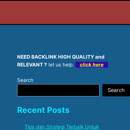
NEED BACKLINK HIGH QUALITY and
RELEVANT ?
let us help.
click here
Search
Search
Recent Posts
Tips dan Strategi Terbaik Untuk