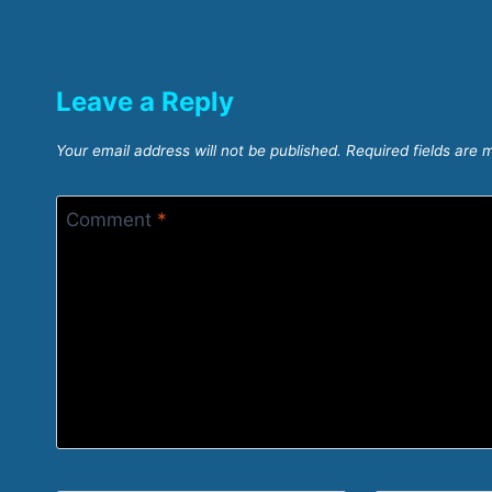
Leave a Reply
Your email address will not be published.
Required fields are
Comment
*