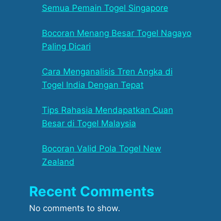
Semua Pemain Togel Singapore
Bocoran Menang Besar Togel Nagayo
Paling Dicari
Cara Menganalisis Tren Angka di
Togel India Dengan Tepat
Tips Rahasia Mendapatkan Cuan
Besar di Togel Malaysia
Bocoran Valid Pola Togel New
Zealand
Recent Comments
No comments to show.