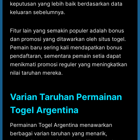
keputusan yang lebih baik berdasarkan data
keluaran sebelumnya.
Fitur lain yang semakin populer adalah bonus
dan promosi yang ditawarkan oleh situs togel.
Pemain baru sering kali mendapatkan bonus
pendaftaran, sementara pemain setia dapat
menikmati promosi reguler yang meningkatkan
nilai taruhan mereka.
Varian Taruhan Permainan
Togel Argentina
Permainan Togel Argentina menawarkan
berbagai varian taruhan yang menarik,