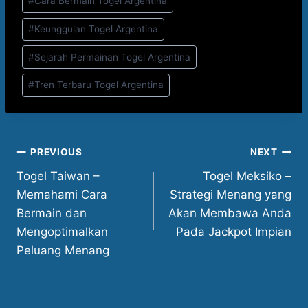
#
Cara Bermain Togel Argentina
#
Keunggulan Togel Argentina
#
Sejarah Permainan Togel Argentina
#
Tren Terbaru Togel Argentina
Post
PREVIOUS
NEXT
Togel Taiwan –
Togel Meksiko –
navigation
Memahami Cara
Strategi Menang yang
Bermain dan
Akan Membawa Anda
Mengoptimalkan
Pada Jackpot Impian
Peluang Menang