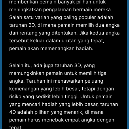
memberikan pemain banyak pilihan untuk
meningkatkan pengalaman bermain mereka.
Salah satu varian yang paling populer adalah
taruhan 2D, di mana pemain memilih dua angka
dari rentang yang ditentukan. Jika kedua angka
tersebut keluar dalam urutan yang tepat,
pemain akan memenangkan hadiah.
Selain itu, ada juga taruhan 3D, yang
memungkinkan pemain untuk memilih tiga
angka. Taruhan ini menawarkan peluang
kemenangan yang lebih besar, tetapi dengan
risiko yang sedikit lebih tinggi. Untuk pemain
yang mencari hadiah yang lebih besar, taruhan
4D adalah pilihan yang menarik, di mana
pemain harus menebak empat angka dengan
tepat.