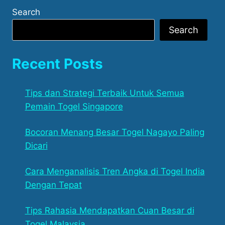
Search
Search
Recent Posts
Tips dan Strategi Terbaik Untuk Semua
Pemain Togel Singapore
Bocoran Menang Besar Togel Nagayo Paling
Dicari
Cara Menganalisis Tren Angka di Togel India
Dengan Tepat
Tips Rahasia Mendapatkan Cuan Besar di
Togel Malaysia