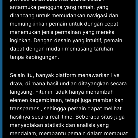
antarmuka pengguna yang ramah, yang
dirancang untuk memudahkan navigasi dan
memungkinkan pemain untuk dengan cepat
menemukan jenis permainan yang mereka
inginkan. Dengan desain yang intuitif, pemain
dapat dengan mudah memasang taruhan
tanpa kebingungan.
Selain itu, banyak platform menawarkan live
draw, di mana hasil undian ditayangkan secara
langsung. Fitur ini tidak hanya menambah
elemen kegembiraan, tetapi juga memberikan
transparansi, sehingga pemain dapat melihat
hasilnya secara real-time. Beberapa situs juga
menyediakan statistik dan analisis yang
mendalam, membantu pemain dalam membuat