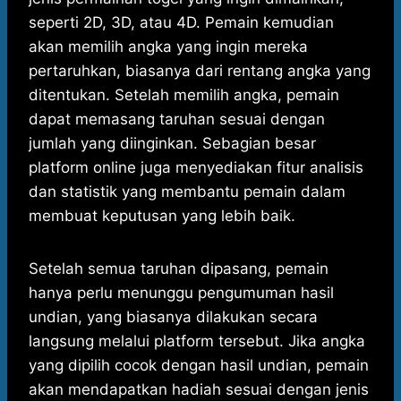
seperti 2D, 3D, atau 4D. Pemain kemudian
akan memilih angka yang ingin mereka
pertaruhkan, biasanya dari rentang angka yang
ditentukan. Setelah memilih angka, pemain
dapat memasang taruhan sesuai dengan
jumlah yang diinginkan. Sebagian besar
platform online juga menyediakan fitur analisis
dan statistik yang membantu pemain dalam
membuat keputusan yang lebih baik.
Setelah semua taruhan dipasang, pemain
hanya perlu menunggu pengumuman hasil
undian, yang biasanya dilakukan secara
langsung melalui platform tersebut. Jika angka
yang dipilih cocok dengan hasil undian, pemain
akan mendapatkan hadiah sesuai dengan jenis