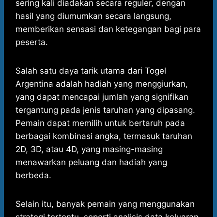
sering kali diadakan secara reguler, dengan
hasil yang diumumkan secara langsung,
memberikan sensasi dan ketegangan bagi para
peserta.
Salah satu daya tarik utama dari Togel
Argentina adalah hadiah yang menggiurkan,
yang dapat mencapai jumlah yang signifikan
tergantung pada jenis taruhan yang dipasang.
Pemain dapat memilih untuk bertaruh pada
berbagai kombinasi angka, termasuk taruhan
2D, 3D, atau 4D, yang masing-masing
menawarkan peluang dan hadiah yang
berbeda.
Selain itu, banyak pemain yang menggunakan