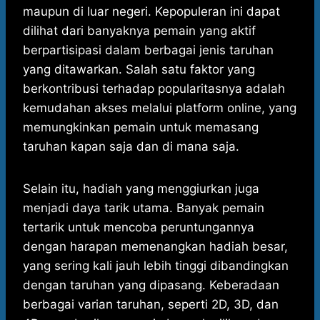
maupun di luar negeri. Kepopuleran ini dapat
dilihat dari banyaknya pemain yang aktif
berpartisipasi dalam berbagai jenis taruhan
yang ditawarkan. Salah satu faktor yang
berkontribusi terhadap popularitasnya adalah
kemudahan akses melalui platform online, yang
memungkinkan pemain untuk memasang
taruhan kapan saja dan di mana saja.
Selain itu, hadiah yang menggiurkan juga
menjadi daya tarik utama. Banyak pemain
tertarik untuk mencoba peruntungannya
dengan harapan memenangkan hadiah besar,
yang sering kali jauh lebih tinggi dibandingkan
dengan taruhan yang dipasang. Keberadaan
berbagai varian taruhan, seperti 2D, 3D, dan