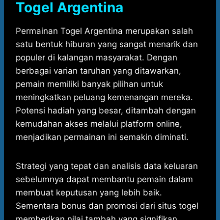
Togel Argentina
Permainan Togel Argentina merupakan salah
satu bentuk hiburan yang sangat menarik dan
populer di kalangan masyarakat. Dengan
berbagai varian taruhan yang ditawarkan,
pemain memiliki banyak pilihan untuk
meningkatkan peluang kemenangan mereka.
Potensi hadiah yang besar, ditambah dengan
kemudahan akses melalui platform online,
menjadikan permainan ini semakin diminati.
Strategi yang tepat dan analisis data keluaran
sebelumnya dapat membantu pemain dalam
membuat keputusan yang lebih baik.
Sementara bonus dan promosi dari situs togel
memberikan nilai tambah yang signifikan.