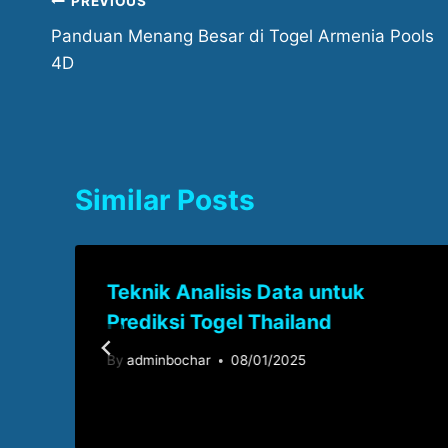
Post
PREVIOUS
Panduan Menang Besar di Togel Armenia Pools
navigation
4D
Similar Posts
Teknik Analisis Data untuk
Prediksi Togel Thailand
By
adminbochar
08/01/2025