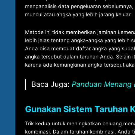
menganalisis data pengeluaran sebelumnya, 
muncul atau angka yang lebih jarang keluar.
Metode ini tidak memberikan jaminan keme
lebih jelas tentang angka-angka yang lebih s
Anda bisa membuat daftar angka yang suda
angka tersebut dalam taruhan Anda. Selain it
karena ada kemungkinan angka tersebut akan
Baca Juga:
Panduan Menang B
Gunakan Sistem Taruhan 
Trik kedua untuk meningkatkan peluang me
kombinasi. Dalam taruhan kombinasi, Anda t