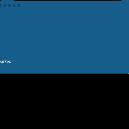
 marked
*