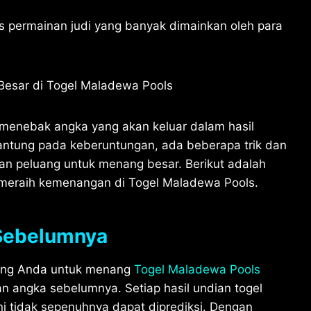
s permainan judi yang banyak dimainkan oleh para
 menebak angka yang akan keluar dalam hasil
antung pada keberuntungan, ada beberapa trik dan
n peluang untuk menang besar. Berikut adalah
k meraih kemenangan di Togel Maladewa Pools.
 Sebelumnya
uang Anda untuk menang
Togel Maladewa Pools
n angka sebelumnya. Setiap hasil undian togel
ni tidak sepenuhnya dapat diprediksi. Dengan