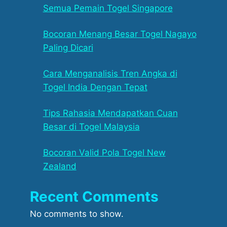
Semua Pemain Togel Singapore
Bocoran Menang Besar Togel Nagayo
Paling Dicari
Cara Menganalisis Tren Angka di
Togel India Dengan Tepat
Tips Rahasia Mendapatkan Cuan
Besar di Togel Malaysia
Bocoran Valid Pola Togel New
Zealand
Recent Comments
No comments to show.