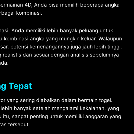
 permainan 4D, Anda bisa memilih beberapa angka
rbagai kombinasi.
si, Anda memiliki lebih banyak peluang untuk
u kombinasi angka yang mungkin keluar. Walaupun
ar, potensi kemenangannya juga jauh lebih tinggi.
realistis dan sesuai dengan analisis sebelumnya
nda.
ng Tepat
or yang sering diabaikan dalam bermain togel.
 lebih banyak setelah mengalami kekalahan, yang
itu, sangat penting untuk memiliki anggaran yang
tas tersebut.