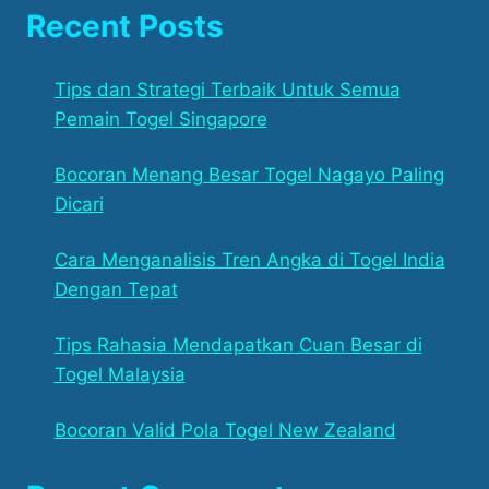
Recent Posts
Tips dan Strategi Terbaik Untuk Semua
Pemain Togel Singapore
Bocoran Menang Besar Togel Nagayo Paling
Dicari
Cara Menganalisis Tren Angka di Togel India
Dengan Tepat
Tips Rahasia Mendapatkan Cuan Besar di
Togel Malaysia
Bocoran Valid Pola Togel New Zealand