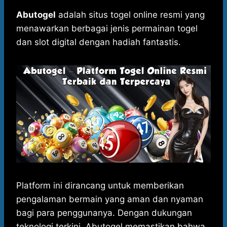
h
a
e
e
k
i
a
c
s
l
y
n
Abutogel
adalah situs togel online resmi yang
t
e
s
e
p
e
menawarkan berbagai jenis permainan togel
s
b
e
g
e
dan slot digital dengan hadiah fantastis.
A
o
n
r
p
o
g
a
p
k
e
m
r
Platform ini dirancang untuk memberikan
pengalaman bermain yang aman dan nyaman
bagi para penggunanya. Dengan dukungan
teknologi terkini, Abutogel memastikan bahwa