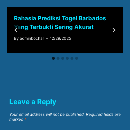
Rahasia Prediksi Togel Barbados
Yang Terbukti Sering Akurat
By
adminbochar
12/29/2025
Leave a Reply
Your email address will not be published.
Required fields are
marked
*