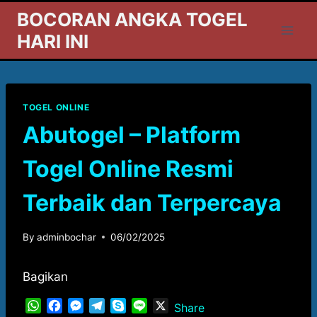
Skip
BOCORAN ANGKA TOGEL
to
HARI INI
content
TOGEL ONLINE
Abutogel – Platform
Togel Online Resmi
Terbaik dan Terpercaya
By
adminbochar
06/02/2025
Bagikan
W
F
M
T
S
L
X
Share