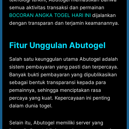
semua aktivitas transaksi dan permainan
BOCORAN ANGKA TOGEL HARI INI
dijalankan
dengan transparan dan terjamin keamanannya.
Fitur Unggulan Abutogel
Salah satu keunggulan utama Abutogel adalah
sistem pembayaran yang pasti dan terpercaya.
Banyak bukti pembayaran yang dipublikasikan
sebagai bentuk transparansi kepada para
pemainnya, sehingga menciptakan rasa
percaya yang kuat. Kepercayaan ini penting
dalam dunia togel.
Selain itu, Abutogel memiliki server yang