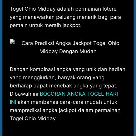
h
a
e
e
k
i
a
c
s
l
y
n
Togel Ohio Midday adalah permainan lotere
t
e
s
e
p
e
yang menawarkan peluang menarik bagi para
s
b
e
g
e
pemain untuk meraih jackpot.
A
o
n
r
p
o
g
a
p
k
e
m
r
Dengan kombinasi angka yang unik dan hadiah
yang menggiurkan, banyak orang yang
berharap dapat menebak angka yang tepat.
Dibawah ini
BOCORAN ANGKA TOGEL HARI
INI
akan membahas cara-cara mudah untuk
memprediksi angka jackpot dalam permainan
Togel Ohio Midday.