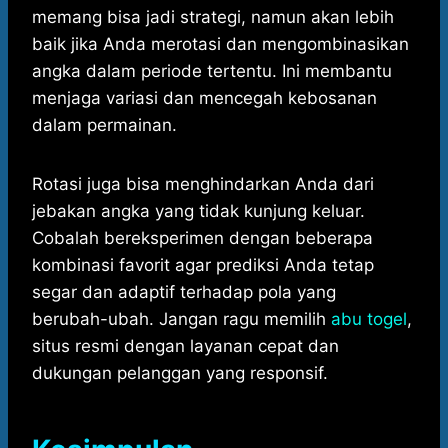
memang bisa jadi strategi, namun akan lebih
baik jika Anda merotasi dan mengombinasikan
angka dalam periode tertentu. Ini membantu
menjaga variasi dan mencegah kebosanan
dalam permainan.
Rotasi juga bisa menghindarkan Anda dari
jebakan angka yang tidak kunjung keluar.
Cobalah bereksperimen dengan beberapa
kombinasi favorit agar prediksi Anda tetap
segar dan adaptif terhadap pola yang
berubah-ubah. Jangan ragu memilih
abu togel
,
situs resmi dengan layanan cepat dan
dukungan pelanggan yang responsif.