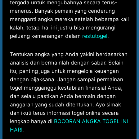
tergoda untuk mengubahnya secara terus-
menerus. Banyak pemain yang cenderung
mengganti angka mereka setelah beberapa kali
kalah, tetapi hal ini justru bisa mengurangi
peluang kemenangan dalam
restutogel
.
Tentukan angka yang Anda yakini berdasarkan
analisis dan bermainlah dengan sabar. Selain
itu, penting juga untuk mengelola keuangan
dengan bijaksana. Jangan sampai permainan
togel mengganggu kestabilan finansial Anda,
dan selalu pastikan Anda bermain dengan
anggaran yang sudah ditentukan. Ayo simak
dan ikuti terus informasi togel online secara
lengkap hanya di
BOCORAN ANGKA TOGEL INI
HARI
.