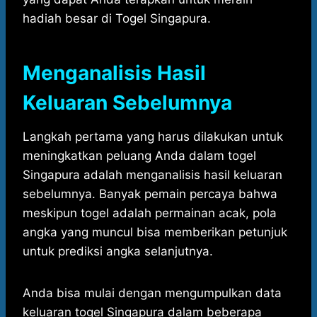
hadiah besar di Togel Singapura.
Menganalisis Hasil
Keluaran Sebelumnya
Langkah pertama yang harus dilakukan untuk
meningkatkan peluang Anda dalam togel
Singapura adalah menganalisis hasil keluaran
sebelumnya. Banyak pemain percaya bahwa
meskipun togel adalah permainan acak, pola
angka yang muncul bisa memberikan petunjuk
untuk prediksi angka selanjutnya.
Anda bisa mulai dengan mengumpulkan data
keluaran togel Singapura dalam beberapa