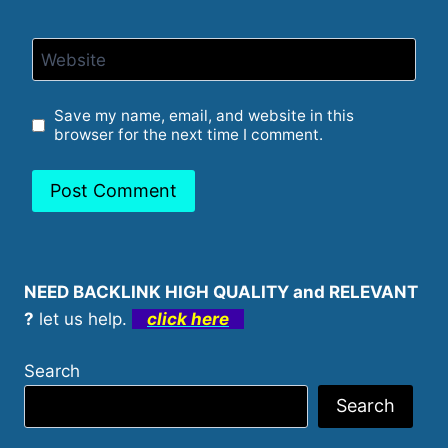
Website
Save my name, email, and website in this
browser for the next time I comment.
NEED BACKLINK HIGH QUALITY and RELEVANT
?
let us help.
click here
Search
Search