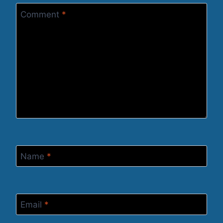
Comment
*
Name
*
Email
*