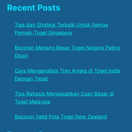
Recent Posts
Tips dan Strategi Terbaik Untuk Semua
Pemain Togel Singapore
Bocoran Menang Besar Togel Nagayo Paling
Dicari
Cara Menganalisis Tren Angka di Togel India
Dengan Tepat
Tips Rahasia Mendapatkan Cuan Besar di
Togel Malaysia
Bocoran Valid Pola Togel New Zealand