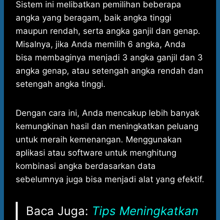
Sistem ini melibatkan pemilihan beberapa
angka yang beragam, baik angka tinggi
maupun rendah, serta angka ganjil dan genap.
Misalnya, jika Anda memilih 6 angka, Anda
bisa membaginya menjadi 3 angka ganjil dan 3
angka genap, atau setengah angka rendah dan
setengah angka tinggi.
Dengan cara ini, Anda mencakup lebih banyak
kemungkinan hasil dan meningkatkan peluang
untuk meraih kemenangan. Menggunakan
aplikasi atau software untuk menghitung
kombinasi angka berdasarkan data
sebelumnya juga bisa menjadi alat yang efektif.
Baca Juga:
Tips Meningkatkan