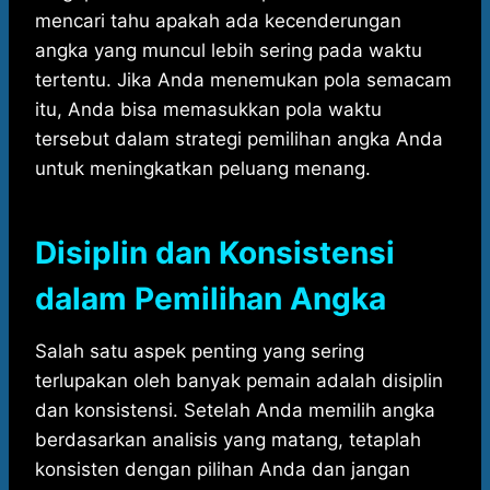
mencari tahu apakah ada kecenderungan
angka yang muncul lebih sering pada waktu
tertentu. Jika Anda menemukan pola semacam
itu, Anda bisa memasukkan pola waktu
tersebut dalam strategi pemilihan angka Anda
untuk meningkatkan peluang menang.
Disiplin dan Konsistensi
dalam Pemilihan Angka
Salah satu aspek penting yang sering
terlupakan oleh banyak pemain adalah disiplin
dan konsistensi. Setelah Anda memilih angka
berdasarkan analisis yang matang, tetaplah
konsisten dengan pilihan Anda dan jangan