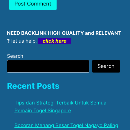
NEED BACKLINK HIGH QUALITY and RELEVANT
?
let us help.
click here
Search
Search
Recent Posts
Tips dan Strategi Terbaik Untuk Semua
Pemain Togel Singapore
Bocoran Menang Besar Togel Nagayo Paling