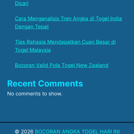
Dicari
Cara Menganalisis Tren Angka di Togel India
Dengan Tepat
Tips Rahasia Mendapatkan Cuan Besar di
Togel Malaysia
Bocoran Valid Pola Togel New Zealand
Recent Comments
No comments to show.
© 2026
BOCORAN ANGKA TOGEL HARI INI