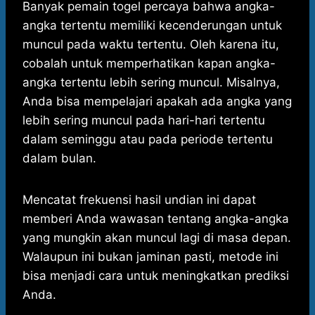
Banyak pemain togel percaya bahwa angka-
angka tertentu memiliki kecenderungan untuk
muncul pada waktu tertentu. Oleh karena itu,
cobalah untuk memperhatikan kapan angka-
angka tertentu lebih sering muncul. Misalnya,
Anda bisa mempelajari apakah ada angka yang
lebih sering muncul pada hari-hari tertentu
dalam seminggu atau pada periode tertentu
dalam bulan.
Mencatat frekuensi hasil undian ini dapat
memberi Anda wawasan tentang angka-angka
yang mungkin akan muncul lagi di masa depan.
Walaupun ini bukan jaminan pasti, metode ini
bisa menjadi cara untuk meningkatkan prediksi
Anda.