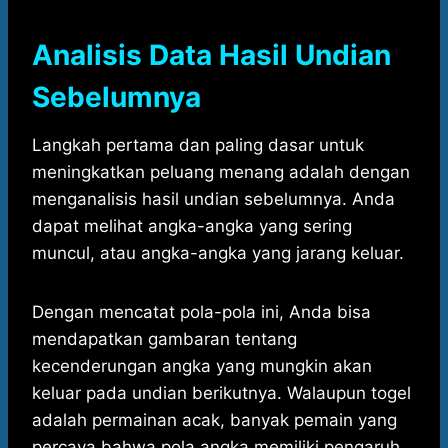
Analisis Data Hasil Undian
Sebelumnya
Langkah pertama dan paling dasar untuk
meningkatkan peluang menang adalah dengan
menganalisis hasil undian sebelumnya. Anda
dapat melihat angka-angka yang sering
muncul, atau angka-angka yang jarang keluar.
Dengan mencatat pola-pola ini, Anda bisa
mendapatkan gambaran tentang
kecenderungan angka yang mungkin akan
keluar pada undian berikutnya. Walaupun togel
adalah permainan acak, banyak pemain yang
percaya bahwa pola angka memiliki pengaruh,