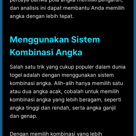
dan analisis ini dapat membantu Anda memilih
angka dengan lebih tepat.
Menggunakan Sistem
Kombinasi Angka
Salah satu trik yang cukup populer dalam dunia
togel adalah dengan menggunakan sistem
kombinasi angka. Alih-alih hanya memilih satu
atau dua angka acak, cobalah untuk memilih
kombinasi angka yang lebih beragam, seperti
angka tinggi dan rendah, serta angka ganjil
dan genap.
Dengan memilih kombinasi yang lebih