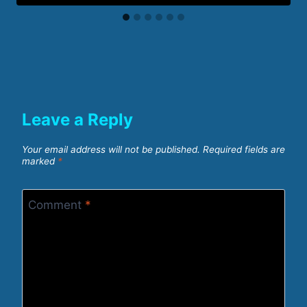
Leave a Reply
Your email address will not be published.
Required fields are
marked
*
Comment
*