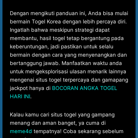
Dengan mengikuti panduan ini, Anda bisa mulai
bermain Togel Korea dengan lebih percaya diri.
Ingatlah bahwa meskipun strategi dapat
membantu, hasil togel tetap bergantung pada
keberuntungan, jadi pastikan untuk selalu
bermain dengan cara yang menyenangkan dan
bertanggung jawab. Manfaatkan waktu anda
untuk mengeksplorisasi ulasan menarik lainnya
mengenai situs togel terpercaya dan gamapang
jackpot hanya di
BOCORAN ANGKA TOGEL
HARI INI
.
Kalau kamu cari situs togel yang gampang
menang dan aman banget, ya cuma di
meme4d
tempatnya! Coba sekarang sebelum