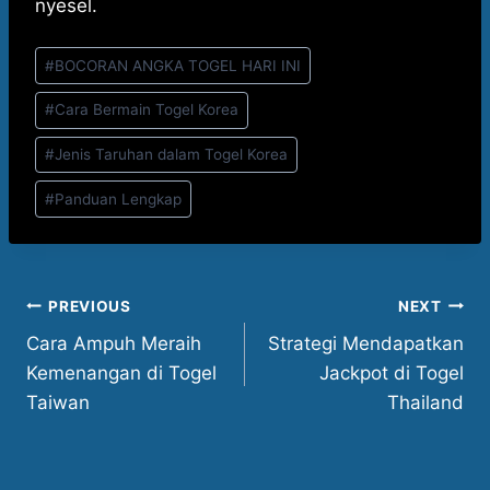
nyesel.
Post
#
BOCORAN ANGKA TOGEL HARI INI
Tags:
#
Cara Bermain Togel Korea
#
Jenis Taruhan dalam Togel Korea
#
Panduan Lengkap
Post
PREVIOUS
NEXT
Cara Ampuh Meraih
Strategi Mendapatkan
navigation
Kemenangan di Togel
Jackpot di Togel
Taiwan
Thailand