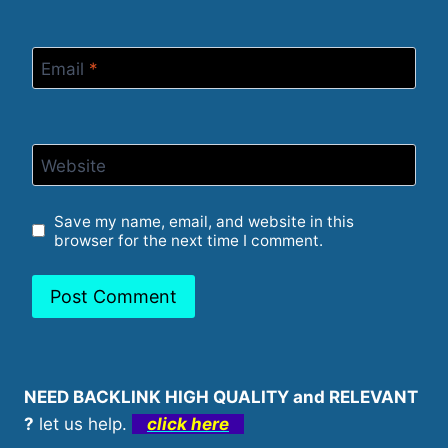
Email
*
Website
Save my name, email, and website in this
browser for the next time I comment.
NEED BACKLINK HIGH QUALITY and RELEVANT
?
let us help.
click here