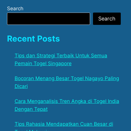
Search
Search
Recent Posts
Tips dan Strategi Terbaik Untuk Semua
Pemain Togel Singapore
Bocoran Menang Besar Togel Nagayo Paling
Dicari
Cara Menganalisis Tren Angka di Togel India
Dengan Tepat
Tips Rahasia Mendapatkan Cuan Besar di