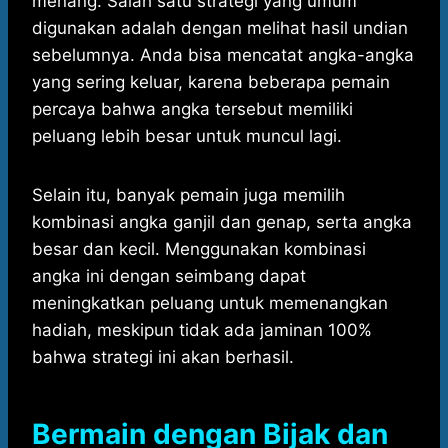
menang. Salah satu strategi yang umum
digunakan adalah dengan melihat hasil undian
sebelumnya. Anda bisa mencatat angka-angka
yang sering keluar, karena beberapa pemain
percaya bahwa angka tersebut memiliki
peluang lebih besar untuk muncul lagi.
Selain itu, banyak pemain juga memilih
kombinasi angka ganjil dan genap, serta angka
besar dan kecil. Menggunakan kombinasi
angka ini dengan seimbang dapat
meningkatkan peluang untuk memenangkan
hadiah, meskipun tidak ada jaminan 100%
bahwa strategi ini akan berhasil.
Bermain dengan Bijak dan