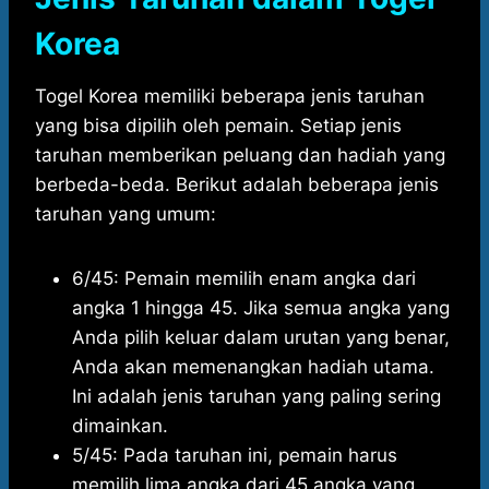
Korea
Togel Korea memiliki beberapa jenis taruhan
yang bisa dipilih oleh pemain. Setiap jenis
taruhan memberikan peluang dan hadiah yang
berbeda-beda. Berikut adalah beberapa jenis
taruhan yang umum:
6/45: Pemain memilih enam angka dari
angka 1 hingga 45. Jika semua angka yang
Anda pilih keluar dalam urutan yang benar,
Anda akan memenangkan hadiah utama.
Ini adalah jenis taruhan yang paling sering
dimainkan.
5/45: Pada taruhan ini, pemain harus
memilih lima angka dari 45 angka yang