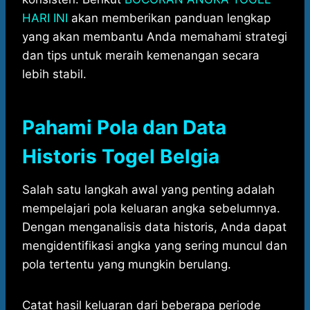
HARI INI
akan memberikan panduan lengkap
yang akan membantu Anda memahami strategi
dan tips untuk meraih kemenangan secara
lebih stabil.
Pahami Pola dan Data
Historis Togel Belgia
Salah satu langkah awal yang penting adalah
mempelajari pola keluaran angka sebelumnya.
Dengan menganalisis data historis, Anda dapat
mengidentifikasi angka yang sering muncul dan
pola tertentu yang mungkin berulang.
Catat hasil keluaran dari beberapa periode