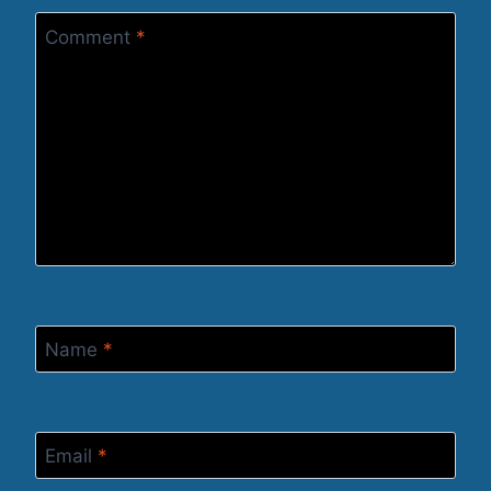
Comment
*
Name
*
Email
*