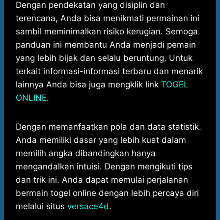
Dengan pendekatan yang disiplin dan
terencana, Anda bisa menikmati permainan ini
sambil meminimalkan risiko kerugian. Semoga
panduan ini membantu Anda menjadi pemain
yang lebih bijak dan selalu beruntung. Untuk
terkait informasi-informasi terbaru dan menarik
lainnya Anda bisa juga mengklik link
TOGEL
ONLINE
.
Dengan memanfaatkan pola dan data statistik.
Anda memiliki dasar yang lebih kuat dalam
memilih angka dibandingkan hanya
mengandalkan intuisi. Dengan mengikuti tips
dan trik ini. Anda dapat memulai perjalanan
bermain togel online dengan lebih percaya diri
melalui situs
versace4d
.