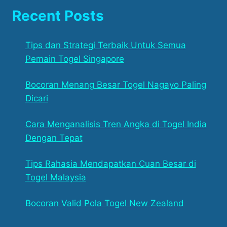
Recent Posts
Tips dan Strategi Terbaik Untuk Semua
Pemain Togel Singapore
Bocoran Menang Besar Togel Nagayo Paling
Dicari
Cara Menganalisis Tren Angka di Togel India
Dengan Tepat
Tips Rahasia Mendapatkan Cuan Besar di
Togel Malaysia
Bocoran Valid Pola Togel New Zealand