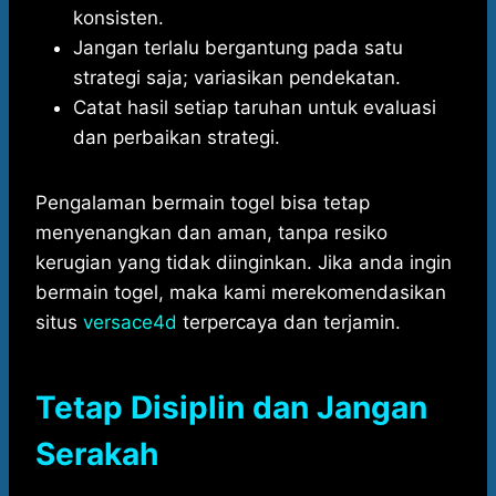
konsisten.
Jangan terlalu bergantung pada satu
strategi saja; variasikan pendekatan.
Catat hasil setiap taruhan untuk evaluasi
dan perbaikan strategi.
Pengalaman bermain togel bisa tetap
menyenangkan dan aman, tanpa resiko
kerugian yang tidak diinginkan. Jika anda ingin
bermain togel, maka kami merekomendasikan
situs
versace4d
terpercaya dan terjamin.
Tetap Disiplin dan Jangan
Serakah