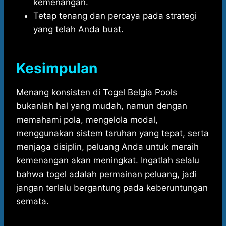
kemenangan.
Tetap tenang dan percaya pada strategi
yang telah Anda buat.
Kesimpulan
Menang konsisten di Togel Belgia Pools
bukanlah hal yang mudah, namun dengan
memahami pola, mengelola modal,
menggunakan sistem taruhan yang tepat, serta
menjaga disiplin, peluang Anda untuk meraih
kemenangan akan meningkat. Ingatlah selalu
bahwa togel adalah permainan peluang, jadi
jangan terlalu bergantung pada keberuntungan
semata.