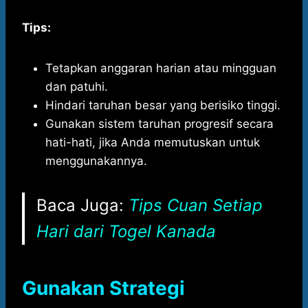
Tips:
Tetapkan anggaran harian atau mingguan
dan patuhi.
Hindari taruhan besar yang berisiko tinggi.
Gunakan sistem taruhan progresif secara
hati-hati, jika Anda memutuskan untuk
menggunakannya.
Baca Juga:
Tips Cuan Setiap
Hari dari Togel Kanada
Gunakan Strategi