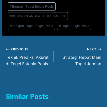
Post
#
Bermain Togel Belgia Pools
Tags:
#
BOCORAN ANGKA TOGEL HARI INI
#
Jackpot Togel Belgia Pools
#
Togel Belgia Pools
Post
PREVIOUS
NEXT
Teknik Prediksi Akurat
Strategi Hebat Main
navigation
di Togel Estonia Pools
Togel Jerman
Similar Posts